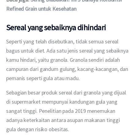
Refined Grain untuk Kesehatan
Sereal yang sebaiknya dihindari
Seperti yang telah disebutkan, tidak semua sereal 
bagus untuk diet. Ada satu jenis sereal yang sebaiknya 
kamu hindari, yaitu granola. Granola sendiri adalah 
campuran dari gandum gulung, kacang-kacangan, dan 
pemanis seperti gula atau madu.
Sebagian besar produk sereal dari granola yang dijual 
di supermarket mempunyai kandungan gula yang 
sangat tinggi. Penelitian pada 2019 menemukan 
adanya keterkaitan antara asupan makanan tinggi 
gula dengan risiko obesitas.