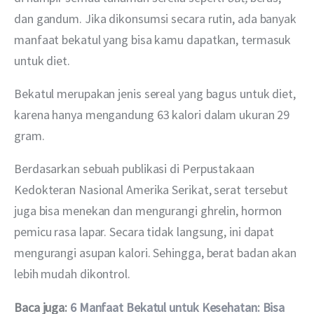
dan gandum. Jika dikonsumsi secara rutin, ada banyak 
manfaat bekatul yang bisa kamu dapatkan, termasuk 
untuk diet.
Bekatul merupakan jenis sereal yang bagus untuk diet, 
karena hanya mengandung 63 kalori dalam ukuran 29 
gram.
Berdasarkan sebuah publikasi di Perpustakaan 
Kedokteran Nasional Amerika Serikat, serat tersebut 
juga bisa menekan dan mengurangi ghrelin, hormon 
pemicu rasa lapar. Secara tidak langsung, ini dapat 
mengurangi asupan kalori. Sehingga, berat badan akan 
lebih mudah dikontrol.
Baca juga: 
6 Manfaat Bekatul untuk Kesehatan: Bisa 