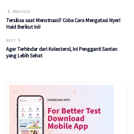
PREVIOUS
Tersiksa saat Menstruasi? Coba Cara Mengatasi Nyeri
Haid Berikut Ini!
NEXT
Agar Terhindar dari Kolesterol, Ini Pengganti Santan
yang Lebih Sehat