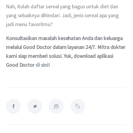
Nah, itulah daftar sereal yang bagus untuk diet dan 
yang sebaiknya dihindari. Jadi, jenis sereal apa yang 
jadi menu favoritmu?
Konsultasikan masalah kesehatan Anda dan keluarga 
melalui Good Doctor dalam layanan 24/7. Mitra dokter 
kami siap memberi solusi. Yuk, download aplikasi 
Good Doctor 
di sini
!