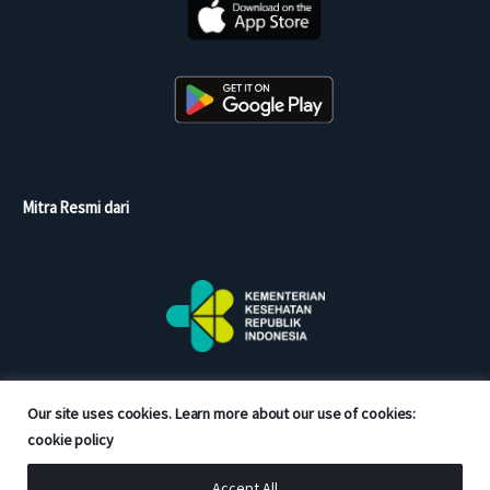
Mitra Resmi dari
Our site uses cookies. Learn more about our use of cookies:
cookie policy
Accept All