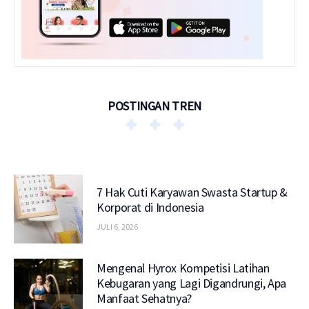
POSTINGAN TREN
7 Hak Cuti Karyawan Swasta Startup &
Korporat di Indonesia
JULI 6, 2026
Mengenal Hyrox Kompetisi Latihan
Kebugaran yang Lagi Digandrungi, Apa
Manfaat Sehatnya?