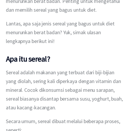
menurunkan berat badan. Penting untuk mengetahui 
dan memilih sereal yang bagus untuk diet.
Lantas, apa saja jenis sereal yang bagus untuk diet 
menurunkan berat badan? Yuk, simak ulasan 
lengkapnya berikut ini!
Apa itu sereal?
Sereal adalah makanan yang terbuat dari biji-bijian 
yang diolah, sering kali diperkaya dengan vitamin dan 
mineral. Cocok dikonsumsi sebagai menu sarapan, 
sereal biasanya disantap bersama susu, yoghurt, buah, 
atau kacang-kacangan.
Secara umum, sereal dibuat melalui beberapa proses, 
seperti: