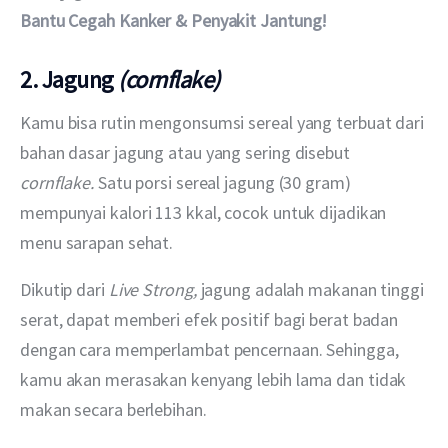
Bantu Cegah Kanker & Penyakit Jantung!
2. Jagung
(cornflake)
Kamu bisa rutin mengonsumsi sereal yang terbuat dari 
bahan dasar jagung atau yang sering disebut 
cornflake. 
Satu porsi sereal jagung (30 gram) 
mempunyai kalori 113 kkal, cocok untuk dijadikan 
menu sarapan sehat.
Dikutip dari 
Live Strong, 
jagung adalah makanan tinggi 
serat, dapat memberi efek positif bagi berat badan 
dengan cara memperlambat pencernaan. Sehingga, 
kamu akan merasakan kenyang lebih lama dan tidak 
makan secara berlebihan. 