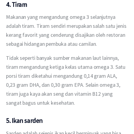
4. Tiram
Makanan yang mengandung omega 3 selanjutnya 
adalah tiram. Tiram sendiri merupakan salah satu jenis 
kerang favorit yang cenderung disajikan oleh restoran 
sebagai hidangan pembuka atau camilan.
Tidak seperti banyak sumber makanan laut lainnya, 
tiram mengandung ketiga kelas utama omega 3. Satu 
porsi tiram diketahui mengandung 0,14 gram ALA, 
0,23 gram DHA, dan 0,30 gram EPA. Selain omega 3, 
tiram juga kaya akan seng dan vitamin B12 yang 
sangat bagus untuk kesehatan.
5. Ikan sarden
Sarden adalah sejenis ikan kecil berminyak yang bisa 