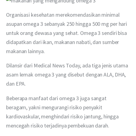
Organisasi kesehatan merekomendasikan minimal 
asupan omega 3 sebanyak 250 hingga 500 mg per hari 
untuk orang dewasa yang sehat. Omega 3 sendiri bisa 
didapatkan dari ikan, makanan nabati, dan sumber 
makanan lainnya.
Dilansir dari Medical News Today, ada tiga jenis utama 
asam lemak omega 3 yang disebut dengan ALA, DHA, 
dan EPA.
Beberapa manfaat dari omega 3 juga sangat 
beragam, yakni mengurangi risiko penyakit 
kardiovaskular, menghindari risiko jantung, hingga 
mencegah risiko terjadinya pembekuan darah. 