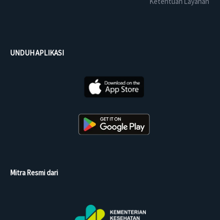
Ketentuan Layanan
UNDUH APLIKASI
Mitra Resmi dari