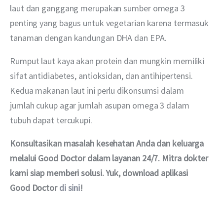
laut dan ganggang merupakan sumber omega 3 
penting yang bagus untuk vegetarian karena termasuk 
tanaman dengan kandungan DHA dan EPA.
Rumput laut kaya akan protein dan mungkin memiliki 
sifat antidiabetes, antioksidan, dan antihipertensi. 
Kedua makanan laut ini perlu dikonsumsi dalam 
jumlah cukup agar jumlah asupan omega 3 dalam 
tubuh dapat tercukupi.
Konsultasikan masalah kesehatan Anda dan keluarga 
melalui Good Doctor dalam layanan 24/7. Mitra dokter 
kami siap memberi solusi. Yuk, download aplikasi 
Good Doctor 
di sini
!