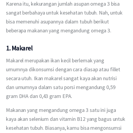
Karena itu, kekurangan jumlah asupan omega 3 bisa 
sangat berbahaya untuk kesehatan tubuh. Nah, untuk 
bisa memenuhi asupannya dalam tubuh berikut 
beberapa makanan yang mengandung omega 3.
1. Makarel
Makarel merupakan ikan kecil berlemak yang 
umumnya dikonsumsi dengan cara diasap atau fillet 
secara utuh. Ikan makarel sangat kaya akan nutrisi 
dan umumnya dalam satu porsi mengandung 0,59 
gram DHA dan 0,43 gram EPA. 
Makanan yang mengandung omega 3 satu ini juga 
kaya akan selenium dan vitamin B12 yang bagus untuk 
kesehatan tubuh. Biasanya, kamu bisa mengonsumsi 