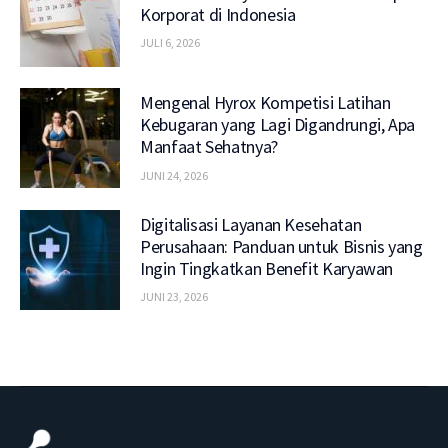
Korporat di Indonesia
JULI 6, 2026
Mengenal Hyrox Kompetisi Latihan
Kebugaran yang Lagi Digandrungi, Apa
Manfaat Sehatnya?
JUNI 24, 2026
Digitalisasi Layanan Kesehatan
Perusahaan: Panduan untuk Bisnis yang
Ingin Tingkatkan Benefit Karyawan
JUNI 23, 2026