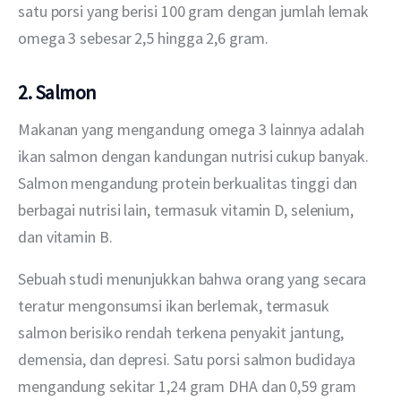
satu porsi yang berisi 100 gram dengan jumlah lemak 
omega 3 sebesar 2,5 hingga 2,6 gram.
2. Salmon
Makanan yang mengandung omega 3 lainnya adalah 
ikan salmon dengan kandungan nutrisi cukup banyak. 
Salmon mengandung protein berkualitas tinggi dan 
berbagai nutrisi lain, termasuk vitamin D, selenium, 
dan vitamin B.
Sebuah studi menunjukkan bahwa orang yang secara 
teratur mengonsumsi ikan berlemak, termasuk 
salmon berisiko rendah terkena penyakit jantung, 
demensia, dan depresi. Satu porsi salmon budidaya 
mengandung sekitar 1,24 gram DHA dan 0,59 gram 