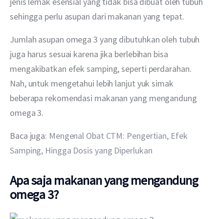
jenis lemak esensial yang tidak bisa dibuat oleh tubuh 
sehingga perlu asupan dari makanan yang tepat.
Jumlah asupan omega 3 yang dibutuhkan oleh tubuh 
juga harus sesuai karena jika berlebihan bisa 
mengakibatkan efek samping, seperti perdarahan. 
Nah, untuk mengetahui lebih lanjut yuk simak 
beberapa rekomendasi makanan yang mengandung 
omega 3.
Baca juga: 
Mengenal Obat CTM: Pengertian, Efek 
Samping, Hingga Dosis yang Diperlukan
Apa saja makanan yang mengandung
omega 3?