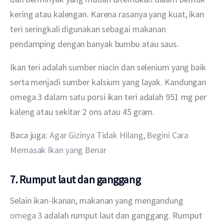
kering atau kalengan. Karena rasanya yang kuat, ikan 
teri seringkali digunakan sebagai makanan 
pendamping dengan banyak bumbu atau saus.
Ikan teri adalah sumber niacin dan selenium yang baik 
serta menjadi sumber kalsium yang layak. Kandungan 
omega 3 dalam satu porsi ikan teri adalah 951 mg per 
kaleng atau sekitar 2 ons atau 45 gram.
Baca juga: 
Agar Gizinya Tidak Hilang, Begini Cara 
Memasak Ikan yang Benar
7. Rumput laut dan ganggang
Selain ikan-ikanan, makanan yang mengandung 
omega 3
 adalah rumput laut dan ganggang. Rumput 