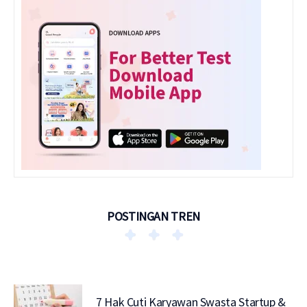
POSTINGAN TREN
7 Hak Cuti Karyawan Swasta Startup &