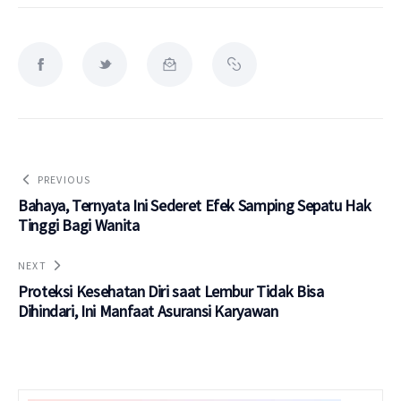
PREVIOUS
Bahaya, Ternyata Ini Sederet Efek Samping Sepatu Hak
Tinggi Bagi Wanita
NEXT
Proteksi Kesehatan Diri saat Lembur Tidak Bisa
Dihindari, Ini Manfaat Asuransi Karyawan