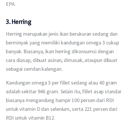
EPA. 
3. Herring
Herring merupakan jenis ikan berukuran sedang dan 
berminyak yang memiliki kandungan omega 3 cukup 
banyak. Biasanya, ikan herring dikonsumsi dengan 
cara diasap, dibuat asinan, dimasak, ataupun dibuat 
sebagai cemilan kalengan.
Kandungan omega 3 per fillet sedang atau 40 gram 
adalah sekitar 946 gram. Selain itu, fillet asap standar 
biasanya mengandung hampir 100 persen dari RDI 
untuk vitamin D dan selenium, serta 221 persen dari 
RDI untuk vitamin B12.