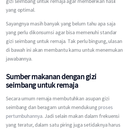
gizi seimbang untuk remaja agar memberikan hasil 
yang optimal.
Sayangnya masih banyak yang belum tahu apa saja 
yang perlu dikonsumsi agar bisa memenuhi standar 
gizi seimbang untuk remaja. Tak perlu bingung, ulasan 
di bawah ini akan membantu kamu untuk menemukan 
jawabannya.
Sumber makanan dengan gizi
seimbang untuk remaja
Secara umum remaja membutuhkan asupan gizi 
seimbang dan beragam untuk mendukung 
proses 
pertumbuhannya
. Jadi selain makan dalam frekuensi 
yang teratur, dalam satu piring juga setidaknya harus 