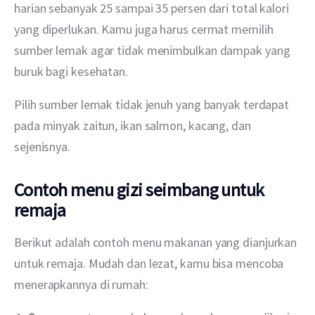
harian sebanyak 25 sampai 35 persen dari total kalori 
yang diperlukan. Kamu juga harus cermat memilih 
sumber lemak agar tidak menimbulkan dampak yang 
buruk bagi kesehatan.
Pilih sumber lemak tidak jenuh yang banyak terdapat 
pada minyak zaitun, ikan salmon, kacang, dan 
sejenisnya.
Contoh menu gizi seimbang untuk
remaja
Berikut adalah contoh menu makanan yang dianjurkan 
untuk remaja. Mudah dan lezat, kamu bisa mencoba 
menerapkannya di rumah: