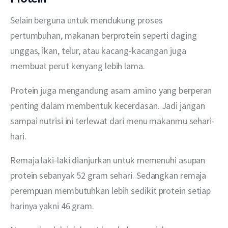
Selain berguna untuk mendukung proses 
pertumbuhan, makanan berprotein seperti daging 
unggas, ikan, telur, atau kacang-kacangan juga 
membuat perut kenyang lebih lama.
Protein juga mengandung asam amino yang berperan 
penting dalam membentuk kecerdasan. Jadi jangan 
sampai nutrisi ini terlewat dari menu makanmu sehari-
hari.
Remaja laki-laki dianjurkan untuk memenuhi asupan 
protein sebanyak 52 gram sehari. Sedangkan remaja 
perempuan membutuhkan lebih sedikit protein setiap 
harinya yakni 46 gram.