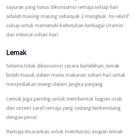
sayuran yang harus dikonsumsi remaja setiap hari 
adalah masing-masing sebanyak 2 mangkuk. Ini relatif 
cukup untuk memenuhi kebutuhan berbagai vitamin 
dan mineral sehari-hari.
Lemak
Selama tidak dikonsumsi secara berlebihan, lemak 
boleh masuk dalam menu makanan sehari-hari untuk 
menyediakan energi dalam jangka panjang.
Lemak juga penting untuk membentuk bagian otak 
dan sistem saraf remaja yang sedang berkembang 
dengan pesat.
Remaja disarankan untuk membatasi asupan lemak 