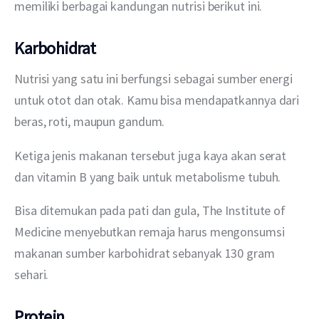
memiliki berbagai kandungan nutrisi berikut ini.
Karbohidrat
Nutrisi yang satu ini berfungsi sebagai sumber energi 
untuk otot dan otak. Kamu bisa mendapatkannya dari 
beras, roti, maupun gandum.
Ketiga jenis makanan tersebut juga kaya akan serat 
dan vitamin B yang baik untuk metabolisme tubuh.
Bisa ditemukan pada pati dan gula, The Institute of 
Medicine menyebutkan remaja harus mengonsumsi 
makanan sumber karbohidrat sebanyak 130 gram 
sehari.
Protein