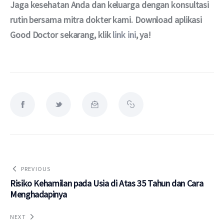
Jaga kesehatan Anda dan keluarga dengan konsultasi 
rutin bersama mitra dokter kami. Download aplikasi 
Good Doctor sekarang, klik 
link ini
, ya!
PREVIOUS
Risiko Kehamilan pada Usia di Atas 35 Tahun dan Cara
Menghadapinya
NEXT