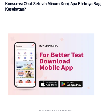
Konsumsi Obat Setelah Minum Kopi, Apa Efeknya Bagi
Kesehatan?