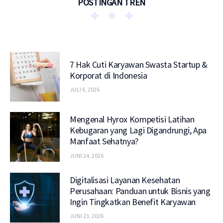
POSTINGAN TREN
7 Hak Cuti Karyawan Swasta Startup &
Korporat di Indonesia
JULI 6, 2026
Mengenal Hyrox Kompetisi Latihan
Kebugaran yang Lagi Digandrungi, Apa
Manfaat Sehatnya?
JUNI 24, 2026
Digitalisasi Layanan Kesehatan
Perusahaan: Panduan untuk Bisnis yang
Ingin Tingkatkan Benefit Karyawan
JUNI 23, 2026