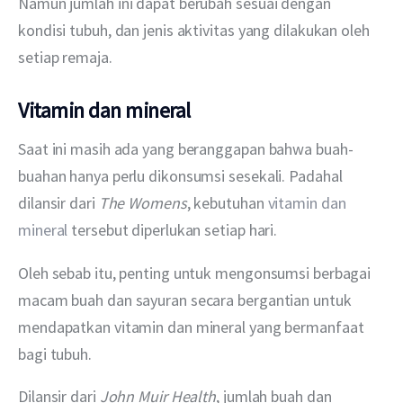
Namun jumlah ini dapat berubah sesuai dengan 
kondisi tubuh, dan jenis aktivitas yang dilakukan oleh 
setiap remaja.
Vitamin dan mineral
Saat ini masih ada yang beranggapan bahwa buah-
buahan hanya perlu dikonsumsi sesekali. Padahal 
dilansir dari 
The Womens
, kebutuhan 
vitamin dan 
mineral
 tersebut diperlukan setiap hari.
Oleh sebab itu, penting untuk mengonsumsi berbagai 
macam buah dan sayuran secara bergantian untuk 
mendapatkan vitamin dan mineral yang bermanfaat 
bagi tubuh.
Dilansir dari 
John Muir Health
, jumlah buah dan 