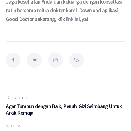
Jaga kesehatan Anda dan keluarga dengan konsultasi 
rutin bersama mitra dokter kami. Download aplikasi 
Good Doctor sekarang, klik 
link ini
, ya!
PREVIOUS
Agar Tumbuh dengan Baik, Penuhi Gizi Seimbang Untuk
Anak Remaja
NEXT