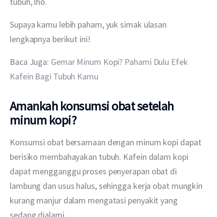
tubuh, lho.
Supaya kamu lebih paham, yuk simak ulasan 
lengkapnya berikut ini!
Baca Juga: 
Gemar Minum Kopi? Pahami Dulu Efek 
Kafein Bagi Tubuh Kamu
Amankah konsumsi obat setelah
minum kopi?
Konsumsi obat bersamaan dengan minum kopi dapat 
berisiko membahayakan tubuh. Kafein dalam kopi 
dapat mengganggu proses penyerapan obat di 
lambung dan usus halus, sehingga kerja obat mungkin 
kurang manjur dalam mengatasi penyakit yang 
sedang dialami.