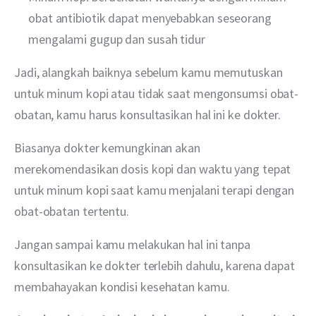
obat antibiotik dapat menyebabkan seseorang
mengalami gugup dan susah tidur
Jadi, alangkah baiknya sebelum kamu memutuskan 
untuk minum kopi atau tidak saat mengonsumsi obat-
obatan, kamu harus konsultasikan hal ini ke dokter.
Biasanya dokter kemungkinan akan 
merekomendasikan dosis kopi dan waktu yang tepat 
untuk minum kopi saat kamu menjalani terapi dengan 
obat-obatan tertentu.
Jangan sampai kamu melakukan hal ini tanpa 
konsultasikan ke dokter terlebih dahulu, karena dapat 
membahayakan kondisi kesehatan kamu.