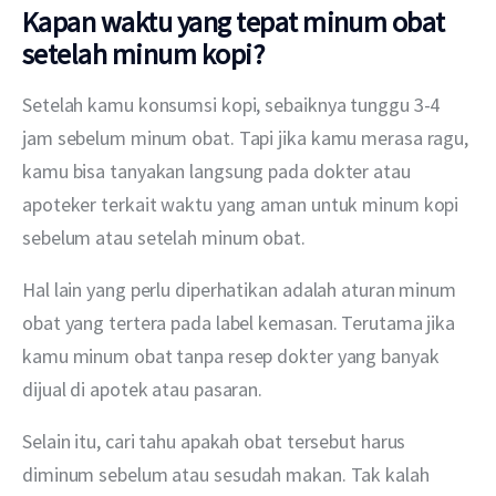
Kapan waktu yang tepat minum obat
setelah minum kopi?
Setelah kamu konsumsi kopi, sebaiknya tunggu 3-4 
jam sebelum minum obat. Tapi jika kamu merasa ragu, 
kamu bisa tanyakan langsung pada dokter atau 
apoteker terkait waktu yang aman untuk minum kopi 
sebelum atau setelah minum obat.
Hal lain yang perlu diperhatikan adalah aturan minum 
obat yang tertera pada label kemasan. Terutama jika 
kamu minum obat tanpa resep dokter yang banyak 
dijual di apotek atau pasaran. 
Selain itu, cari tahu apakah obat tersebut harus 
diminum sebelum atau sesudah makan. Tak kalah 