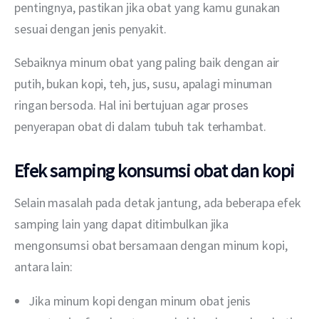
pentingnya, pastikan jika obat yang kamu gunakan 
sesuai dengan jenis penyakit.
Sebaiknya minum obat yang paling baik dengan air 
putih, bukan kopi, teh, jus, susu, apalagi minuman 
ringan bersoda. Hal ini bertujuan agar proses 
penyerapan obat di dalam tubuh tak terhambat.
Efek samping konsumsi obat dan kopi
Selain masalah pada detak jantung, ada beberapa efek 
samping lain yang dapat ditimbulkan jika 
mengonsumsi obat bersamaan dengan minum kopi, 
antara lain:
Jika minum kopi dengan minum obat jenis