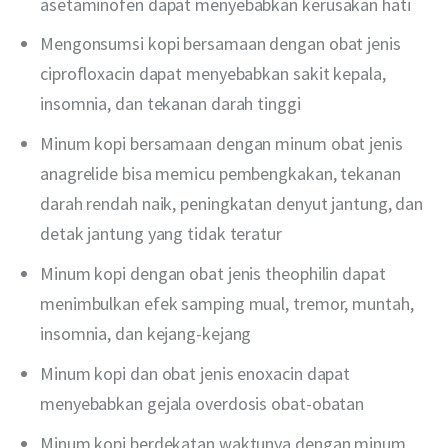
asetaminofen dapat menyebabkan kerusakan hati
Mengonsumsi kopi bersamaan dengan obat jenis
ciprofloxacin dapat menyebabkan sakit kepala,
insomnia, dan tekanan darah tinggi
Minum kopi bersamaan dengan minum obat jenis
anagrelide bisa memicu pembengkakan, tekanan
darah rendah naik, peningkatan denyut jantung, dan
detak jantung yang tidak teratur
Minum kopi dengan obat jenis theophilin dapat
menimbulkan efek samping mual, tremor, muntah,
insomnia, dan kejang-kejang
Minum kopi dan obat jenis enoxacin dapat
menyebabkan gejala overdosis obat-obatan
Minum kopi berdekatan waktunya dengan minum