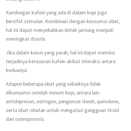
Kandungan kafein yang ada di dalam kopi juga 
bersifat stimulan. Kombinasi dengan konsumsi obat, 
hal ini dapat menyebabkan detak jantung menjadi 
meningkat drastis.
Jika dalam kasus yang parah, hal ini dapat memicu 
terjadinya keracunan kafein akibat interaksi antara 
keduanya.
Adapun beberapa obat yang sebaiknya tidak 
dikonsumsi setelah minum kopi, antara lain 
antidepresan, estrogen, pengencer darah, quinolone, 
serta obat-obatan untuk mengatasi gangguan tiroid 
dan osteoporosis.