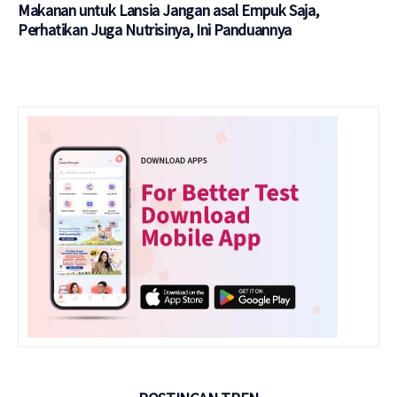
Makanan untuk Lansia Jangan asal Empuk Saja,
Perhatikan Juga Nutrisinya, Ini Panduannya