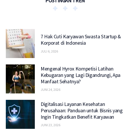
POSTINGAN TREN
7 Hak Cuti Karyawan Swasta Startup &
Korporat di Indonesia
JULI 6, 2026
Mengenal Hyrox Kompetisi Latihan
Kebugaran yang Lagi Digandrungi, Apa
Manfaat Sehatnya?
JUNI 24, 2026
Digitalisasi Layanan Kesehatan
Perusahaan: Panduan untuk Bisnis yang
Ingin Tingkatkan Benefit Karyawan
JUNI 23, 2026