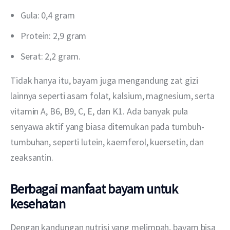
Gula: 0,4 gram
Protein: 2,9 gram
Serat: 2,2 gram.
Tidak hanya itu, bayam juga mengandung zat gizi 
lainnya seperti asam folat, kalsium, magnesium, serta 
vitamin A, B6, B9, C, E, dan K1. Ada banyak pula 
senyawa aktif yang biasa ditemukan pada tumbuh-
tumbuhan, seperti lutein, kaemferol, kuersetin, dan 
zeaksantin.
Berbagai manfaat bayam untuk
kesehatan
Dengan kandungan nutrisi yang melimpah, bayam bisa 