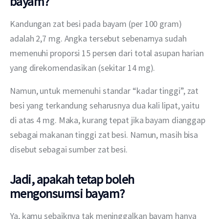
bayam?
Kandungan zat besi pada bayam (per 100 gram) 
adalah 2,7 mg. Angka tersebut sebenarnya sudah 
memenuhi proporsi 15 persen dari total asupan harian 
yang direkomendasikan (sekitar 14 mg).
Namun, untuk memenuhi standar “kadar tinggi”, zat 
besi yang terkandung seharusnya dua kali lipat, yaitu 
di atas 4 mg. Maka, kurang tepat jika bayam dianggap 
sebagai makanan tinggi zat besi. Namun, masih bisa 
disebut sebagai sumber zat besi.
Jadi, apakah tetap boleh
mengonsumsi bayam?
Ya, kamu sebaiknya tak meninggalkan bayam hanya 