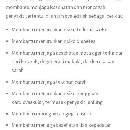
membantu menjaga kesehatan dan mencegah 
penyakit tertentu, di antaranya adalah sebagai berikut:
Membantu menurunkan risiko terkena kanker
Membantu menurunkan risiko diabetes
Membantu menjaga kesehatan mata agar terhindar
dari katarak, degenerasi makula, dan kerusakan
saraf
Membantu menjaga tekanan darah
Membantu menurunkan risiko gangguan
kardiovaskular, termasuk penyakit jantung
Membantu meringankan gejala asma
Membantu menjaga kesehatan dan kepadatan