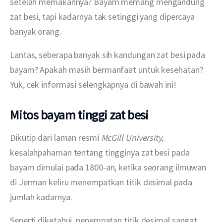
setelah memakannya? Bayam memang mengandung 
zat besi, tapi kadarnya tak setinggi yang dipercaya 
banyak orang.
Lantas, seberapa banyak sih kandungan zat besi pada 
bayam? Apakah masih bermanfaat untuk kesehatan? 
Yuk, cek informasi selengkapnya di bawah ini!
Mitos bayam tinggi zat besi
Dikutip dari laman resmi 
McGill University, 
kesalahpahaman tentang tingginya zat besi pada 
bayam dimulai pada 1800-an, ketika seorang ilmuwan 
di Jerman keliru menempatkan titik desimal pada 
jumlah kadarnya.
Seperti diketahui, penempatan titik desimal sangat 