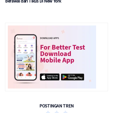
Berawal dari Tikus Di New York
POSTINGAN TREN