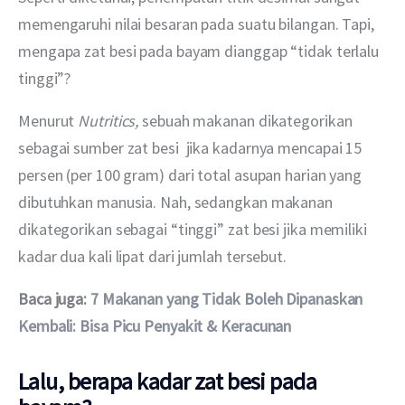
memengaruhi nilai besaran pada suatu bilangan. Tapi, 
mengapa zat besi pada bayam dianggap “tidak terlalu 
tinggi”?
Menurut 
Nutritics,
 sebuah makanan dikategorikan 
sebagai sumber zat besi  jika kadarnya mencapai 15 
persen (per 100 gram) dari total asupan harian yang 
dibutuhkan manusia. Nah, sedangkan makanan 
dikategorikan sebagai “tinggi” zat besi jika memiliki 
kadar dua kali lipat dari jumlah tersebut.
Baca juga: 
7 Makanan yang Tidak Boleh Dipanaskan 
Kembali: Bisa Picu Penyakit & Keracunan
Lalu, berapa kadar zat besi pada