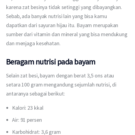
karena zat besinya tidak setinggi yang dibayangkan. 
Sebab, ada banyak nutrisi lain yang bisa kamu 
dapatkan dari sayuran hijau itu. Bayam merupakan 
sumber dari vitamin dan mineral yang bisa mendukung 
dan menjaga kesehatan.
Beragam nutrisi pada bayam
Selain zat besi, bayam dengan berat 3,5 ons atau 
setara 100 gram mengandung sejumlah nutrisi, di 
antaranya sebagai berikut:
Kalori: 23 kkal
Air: 91 persen
Karbohidrat: 3,6 gram