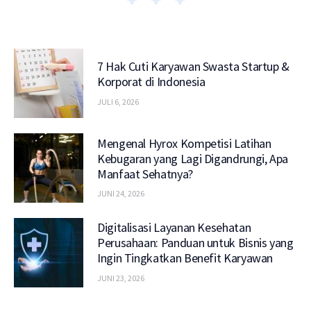
7 Hak Cuti Karyawan Swasta Startup &
Korporat di Indonesia
JULI 6, 2026
Mengenal Hyrox Kompetisi Latihan
Kebugaran yang Lagi Digandrungi, Apa
Manfaat Sehatnya?
JUNI 24, 2026
Digitalisasi Layanan Kesehatan
Perusahaan: Panduan untuk Bisnis yang
Ingin Tingkatkan Benefit Karyawan
JUNI 23, 2026