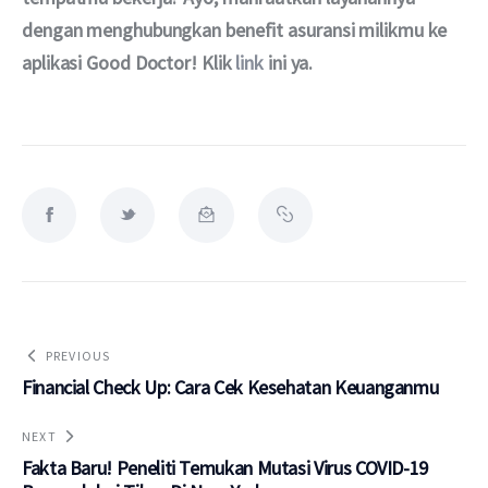
dengan menghubungkan benefit asuransi milikmu ke 
aplikasi Good Doctor! Klik 
link
 ini ya.
PREVIOUS
Financial Check Up: Cara Cek Kesehatan Keuanganmu
NEXT
Fakta Baru! Peneliti Temukan Mutasi Virus COVID-19