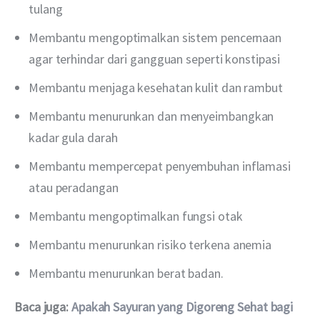
tulang
Membantu mengoptimalkan sistem pencernaan
agar terhindar dari gangguan seperti konstipasi
Membantu menjaga kesehatan kulit dan rambut
Membantu menurunkan dan menyeimbangkan
kadar gula darah
Membantu mempercepat penyembuhan inflamasi
atau peradangan
Membantu mengoptimalkan fungsi otak
Membantu menurunkan risiko terkena anemia
Membantu menurunkan berat badan.
Baca juga: 
Apakah Sayuran yang Digoreng Sehat bagi 