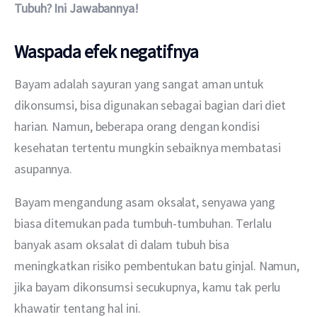
Tubuh? Ini Jawabannya!
Waspada efek negatifnya
Bayam adalah sayuran yang sangat aman untuk 
dikonsumsi, bisa digunakan sebagai bagian dari diet 
harian. Namun, beberapa orang dengan kondisi 
kesehatan tertentu mungkin sebaiknya membatasi 
asupannya.
Bayam mengandung asam oksalat, senyawa yang 
biasa ditemukan pada tumbuh-tumbuhan. Terlalu 
banyak asam oksalat di dalam tubuh bisa 
meningkatkan risiko pembentukan batu ginjal. Namun, 
jika bayam dikonsumsi secukupnya, kamu tak perlu 
khawatir tentang hal ini.