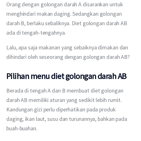
Orang dengan golongan darah A disarankan untuk 
menghindari makan daging. Sedangkan golongan 
darah B, berlaku sebaliknya. Diet golongan darah AB 
ada di tengah-tengahnya.
Lalu, apa saja makanan yang sebaiknya dimakan dan 
dihindari oleh seseorang dengan golongan darah AB?
Pilihan menu diet golongan darah AB
Berada di tengah A dan B membuat diet golongan 
darah AB memiliki aturan yang sedikit lebih rumit. 
Kandungan gizi perlu diperhatikan pada produk 
daging, ikan laut, susu dan turunannya, bahkan pada 
buah-buahan.