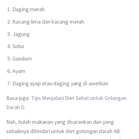
Daging merah
Kacang lima dan kacang merah
Jagung
Soba
Gandum
Ayam
Daging ayap atau daging yang di awetkan
Baca juga: 
Tips Menjalani Diet Sehat untuk Golongan 
Darah O
Nah, itulah makanan yang disarankan dan yang 
sebaiknya dihindari untuk diet golongan darah AB. 