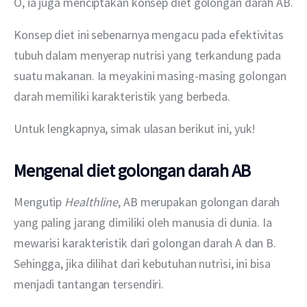
O, ia juga menciptakan konsep diet golongan darah AB.
Konsep diet ini sebenarnya mengacu pada efektivitas 
tubuh dalam menyerap nutrisi yang terkandung pada 
suatu makanan. Ia meyakini masing-masing golongan 
darah memiliki karakteristik yang berbeda.
Untuk lengkapnya, simak ulasan berikut ini, yuk!
Mengenal diet golongan darah AB
Mengutip 
Healthline
, AB merupakan golongan darah 
yang paling jarang dimiliki oleh manusia di dunia. Ia 
mewarisi karakteristik dari golongan darah A dan B. 
Sehingga, jika dilihat dari kebutuhan nutrisi, ini bisa 
menjadi tantangan tersendiri.