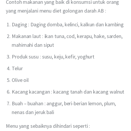
Contoh makanan yang baik di konsumsi untuk orang 
yang menjalani menu diet golongan darah AB :
Daging : Daging domba, kelinci, kalkun dan kambing
Makanan laut : ikan tuna, cod, kerapu, hake, sarden,
mahimahi dan siput
Produk susu : susu, keju, kefir, yoghurt
Telur
Olive oil
Kacang kacangan : kacang tanah dan kacang walnut
Buah – buahan : anggur, beri-berian lemon, plum,
nenas dan jeruk bali
Menu yang sebaiknya dihindari seperti :