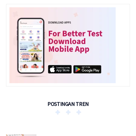
POSTINGAN TREN