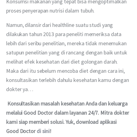
Konsumsi makanan yang tepat bisa mengoptimalkan 
proses penyerapan nutrisi dalam tubuh.
Namun, dilansir dari healthline suatu studi yang 
dilakukan tahun 2013 para peneliti memeriksa data 
lebih dari seribu penelitian, mereka tidak menemukan 
satupun penelitian yang di rancang dengan baik untuk 
melihat efek kesehatan dari diet golongan darah. 
Maka dari itu sebelum mencoba diet dengan cara ini, 
konsultasikan terlebih dahulu kesehatan kamu dengan 
dokter ya…
 Konsultasikan masalah kesehatan Anda dan keluarga 
melalui Good Doctor dalam layanan 24/7. Mitra dokter 
kami siap memberi solusi. Yuk, download aplikasi 
Good Doctor 
di sini
!