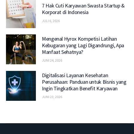
7 Hak Cuti Karyawan Swasta Startup &
Korporat di Indonesia
JULI 6, 2026
Mengenal Hyrox Kompetisi Latihan
Kebugaran yang Lagi Digandrungi, Apa
Manfaat Sehatnya?
JUNI 24, 2026
Digitalisasi Layanan Kesehatan
Perusahaan: Panduan untuk Bisnis yang
Ingin Tingkatkan Benefit Karyawan
JUNI 23, 2026