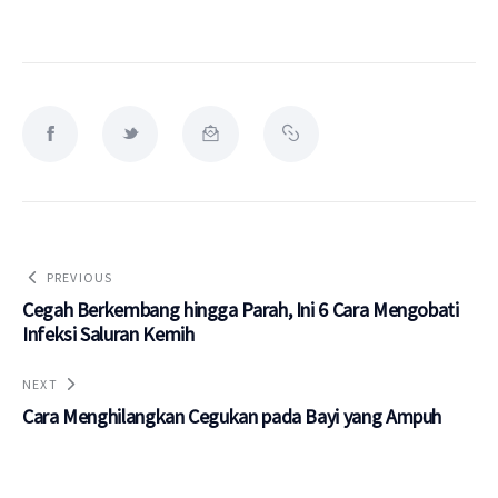
PREVIOUS
Cegah Berkembang hingga Parah, Ini 6 Cara Mengobati
Infeksi Saluran Kemih
NEXT
Cara Menghilangkan Cegukan pada Bayi yang Ampuh