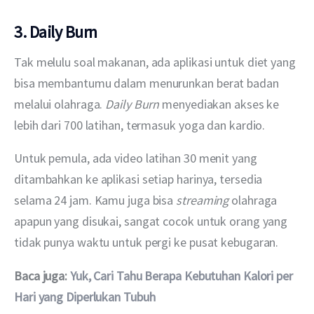
3. Daily Burn
Tak melulu soal makanan, ada aplikasi untuk diet yang 
bisa membantumu dalam menurunkan berat badan 
melalui olahraga. 
Daily Burn 
menyediakan akses ke 
lebih dari 700 latihan, termasuk yoga dan kardio.
Untuk pemula, ada video latihan 30 menit yang 
ditambahkan ke aplikasi setiap harinya, tersedia 
selama 24 jam. Kamu juga bisa 
streaming 
olahraga 
apapun yang disukai, sangat cocok untuk orang yang 
tidak punya waktu untuk pergi ke pusat kebugaran.
Baca juga: 
Yuk, Cari Tahu Berapa Kebutuhan Kalori per 
Hari yang Diperlukan Tubuh