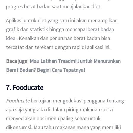
progres berat badan saat menjalankan diet.
Aplikasi untuk diet yang satu ini akan menampilkan 
grafik dan statistik hingga mencapai 
berat badan 
ideal
. Kenaikan dan penurunan berat badan bisa 
tercatat dan terekam dengan rapi di aplikasi ini.
Baca juga: 
Mau Latihan Treadmill untuk Menurunkan 
Berat Badan? Begini Cara Tepatnya!
7. Fooducate
Fooducate 
bertujuan mengedukasi pengguna tentang 
apa saja yang ada di dalam piring makanan serta 
menyediakan opsi menu paling sehat untuk 
dikonsumsi. Mau tahu makanan mana yang memiliki 