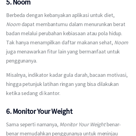
5. Noom
Berbeda dengan kebanyakan aplikasi untuk diet, 
Noom 
dapat membantumu dalam menurunkan berat 
badan melalui perubahan kebiasaan atau pola hidup. 
Tak hanya menampilkan daftar makanan sehat, 
Noom 
juga menawarkan fitur lain yang bermanfaat untuk 
penggunanya.
Misalnya, indikator kadar gula darah, bacaan motivasi, 
hingga petunjuk latihan ringan yang bisa dilakukan 
ketika sedang di kantor.  
6. Monitor Your Weight
Sama seperti namanya, 
Monitor Your Weight 
benar-
benar memudahkan penggunanya untuk meninjau 