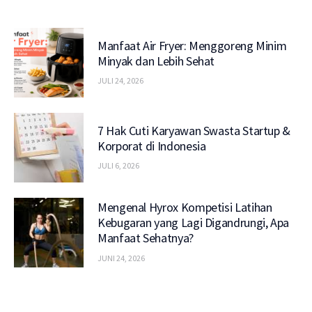
Manfaat Air Fryer: Menggoreng Minim
Minyak dan Lebih Sehat
JULI 24, 2026
7 Hak Cuti Karyawan Swasta Startup &
Korporat di Indonesia
JULI 6, 2026
Mengenal Hyrox Kompetisi Latihan
Kebugaran yang Lagi Digandrungi, Apa
Manfaat Sehatnya?
JUNI 24, 2026