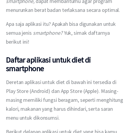
smartphone, 
dapat membantumu agar program 
menurunkan berat badan terlaksana secara optimal.   
Apa saja aplikasi itu? Apakah bisa digunakan untuk 
semua jenis 
smartphone? 
Yuk, simak daftarnya 
berikut ini!
Daftar aplikasi untuk diet di
smartphone
Deretan aplikasi untuk diet di bawah ini tersedia di 
Play Store (Android) dan App Store (Apple). Masing-
masing memiliki fungsi beragam, seperti menghitung 
kalori, makanan yang harus dihindari, serta saran 
menu untuk dikonsumsi.
Berikut delapan aplikasi untuk diet yang bisa kamu 