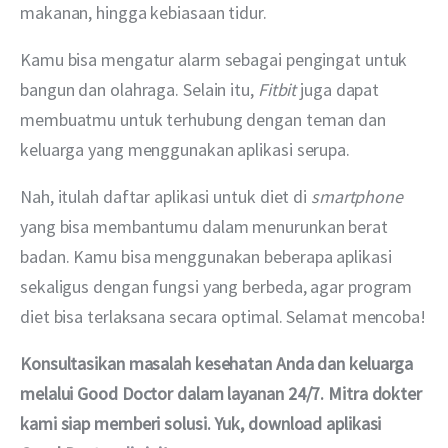
makanan, hingga kebiasaan tidur.  
Kamu bisa mengatur alarm sebagai pengingat untuk 
bangun dan olahraga. Selain itu, 
Fitbit 
juga dapat 
membuatmu untuk terhubung dengan teman dan 
keluarga yang menggunakan aplikasi serupa.
Nah, itulah daftar aplikasi untuk diet di 
smartphone 
yang bisa membantumu dalam menurunkan berat 
badan. Kamu bisa menggunakan beberapa aplikasi 
sekaligus dengan fungsi yang berbeda, agar program 
diet bisa terlaksana secara optimal. Selamat mencoba!
Konsultasikan masalah kesehatan Anda dan keluarga 
melalui Good Doctor dalam layanan 24/7. Mitra dokter 
kami siap memberi solusi. Yuk, download aplikasi 