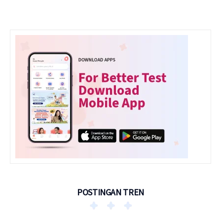
POSTINGAN TREN