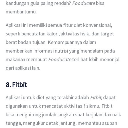
kandungan gula paling rendah? 
Fooducate 
bisa 
membantumu.
Aplikasi ini memiliki semua fitur diet konvensional, 
seperti pencatatan kalori, aktivitas fisik, dan target 
berat badan tujuan. Kemampuannya dalam 
memberikan informasi nutrisi yang mendalam pada 
makanan membuat 
Fooducate
 terlihat lebih menonjol 
dari aplikasi lain.
8. Fitbit
Aplikasi untuk diet yang terakhir adalah 
Fitbit
, dapat 
digunakan untuk mencatat aktivitas fisikmu. Fitbit 
bisa menghitung jumlah langkah saat berjalan dan naik 
tangga, mengukur detak jantung, memantau asupan 