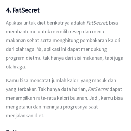
4. FatSecret
Aplikasi untuk diet berikutnya adalah 
FatSecret, 
bisa 
membantumu untuk memilih resep dan menu 
makanan sehat serta menghitung pembakaran kalori 
dari olahraga. Ya, aplikasi ini dapat mendukung 
program dietmu tak hanya dari sisi makanan, tapi juga 
olahraga.
Kamu bisa mencatat jumlah kalori yang masuk dan 
yang terbakar. Tak hanya data harian, 
FatSecret 
dapat 
menampilkan rata-rata kalori bulanan. Jadi, kamu bisa 
mengetahui dan meninjau progresnya saat 
menjalankan diet.