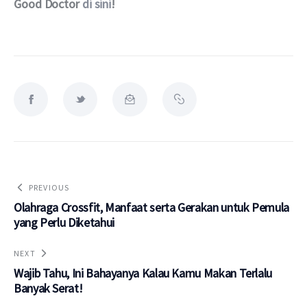
Good Doctor 
di sini
!
PREVIOUS
Olahraga Crossfit, Manfaat serta Gerakan untuk Pemula
yang Perlu Diketahui
NEXT
Wajib Tahu, Ini Bahayanya Kalau Kamu Makan Terlalu
Banyak Serat!