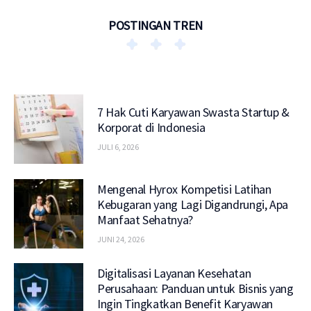
POSTINGAN TREN
7 Hak Cuti Karyawan Swasta Startup &
Korporat di Indonesia
JULI 6, 2026
Mengenal Hyrox Kompetisi Latihan
Kebugaran yang Lagi Digandrungi, Apa
Manfaat Sehatnya?
JUNI 24, 2026
Digitalisasi Layanan Kesehatan
Perusahaan: Panduan untuk Bisnis yang
Ingin Tingkatkan Benefit Karyawan