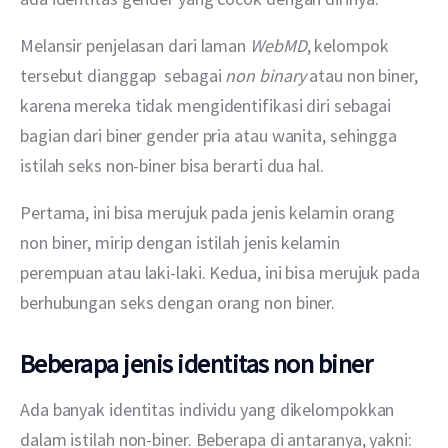
Melansir penjelasan dari laman 
WebMD
, kelompok 
tersebut dianggap  sebagai 
non binary
 atau non biner, 
karena mereka tidak mengidentifikasi diri sebagai 
bagian dari biner gender pria atau wanita, sehingga 
istilah seks non-biner bisa berarti dua hal.
Pertama, ini bisa merujuk pada jenis kelamin orang 
non biner, mirip dengan istilah jenis kelamin 
perempuan atau laki-laki. Kedua, ini bisa merujuk pada 
berhubungan seks dengan orang non biner.
Beberapa jenis identitas non biner
Ada banyak identitas individu yang dikelompokkan 
dalam istilah non-biner. Beberapa di antaranya, yakni: