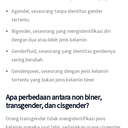
Agender, seseorang tanpa identitas gender
tertentu.
Bigender, seseorang yang mengidentifikasi diri
dengan dua atau lebih jenis kelamin.
Genderfluid, seseorang yang identitas gendernya
sering berubah.
Genderqueer, seseorang dengan jenis kelamin
tertentu yang bukan jenis kelamin biner.
Apa perbedaan antara non biner,
transgender, dan cisgender?
Orang transgender tidak mengidentifikasi jenis 
kelamin mereka saat lahir, sedangkan orang cisgender 