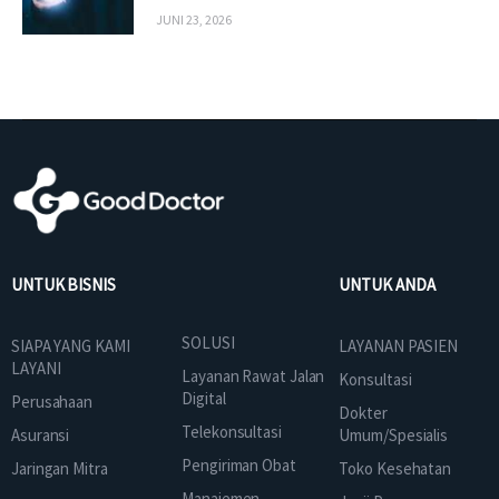
JUNI 23, 2026
UNTUK BISNIS
UNTUK ANDA
SOLUSI
SIAPA YANG KAMI
LAYANAN PASIEN
LAYANI
Layanan Rawat Jalan
Konsultasi
Digital
Perusahaan
Dokter
Telekonsultasi
Asuransi
Umum/Spesialis
Pengiriman Obat
Jaringan Mitra
Toko Kesehatan
Manajemen