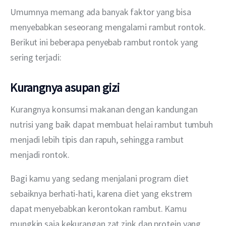
Umumnya memang ada banyak faktor yang bisa 
menyebabkan seseorang mengalami rambut rontok. 
Berikut ini beberapa penyebab rambut rontok yang 
sering terjadi: 
Kurangnya asupan gizi
Kurangnya konsumsi makanan dengan kandungan 
nutrisi yang baik dapat membuat helai rambut tumbuh 
menjadi lebih tipis dan rapuh, sehingga rambut 
menjadi rontok. 
Bagi kamu yang sedang menjalani program diet 
sebaiknya berhati-hati, karena diet yang ekstrem 
dapat menyebabkan kerontokan rambut. Kamu 
mungkin saja kekurangan zat zink dan protein yang 