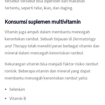
tersebut tersebut bisa diperoleh dari makanan 
tertentu, seperti telur, ikan, dan daging.
Konsumsi suplemen multivitamin
Vitamin juga ampuh dalam membantu mencegah 
kerontokan rambut. Sebuah tinjauan di 
Dermatology 
and Therapy 
telah meneliti peran berbagai vitamin dan 
mineral dalam mencegah kerontokan rambut. 
Kekurangan vitamin bisa menjadi faktor risiko rambut 
rontok. Beberapa vitamin dan mineral yang dapat 
membantu mencegah kerontokan rambut yaitu: 
Selenium
Vitamin B