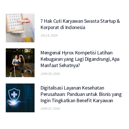
7 Hak Cuti Karyawan Swasta Startup &
Korporat di Indonesia
JULI 6, 2026
Mengenal Hyrox Kompetisi Latihan
Kebugaran yang Lagi Digandrungi, Apa
Manfaat Sehatnya?
JUNI 24, 2026
Digitalisasi Layanan Kesehatan
Perusahaan: Panduan untuk Bisnis yang
Ingin Tingkatkan Benefit Karyawan
JUNI 23, 2026