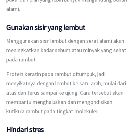
alami.
Gunakan sisir yang lembut
Menggunakan sisir lembut dengan serat alami akan 
meningkatkan kadar sebum atau minyak yang sehat 
pada rambut. 
Protein keratin pada rambut ditumpuk, jadi 
menyikatnya dengan lembut ke satu arah, mulai dari 
atas dan terus sampai ke ujung. Cara tersebut akan 
membantu menghaluskan dan mengondisikan 
kutikula rambut pada tingkat molekuler. 
Hindari stres