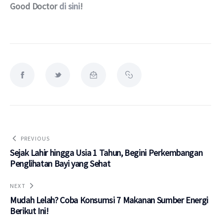
Good Doctor
di sini
!
PREVIOUS
Sejak Lahir hingga Usia 1 Tahun, Begini Perkembangan
Penglihatan Bayi yang Sehat
NEXT
Mudah Lelah? Coba Konsumsi 7 Makanan Sumber Energi
Berikut Ini!