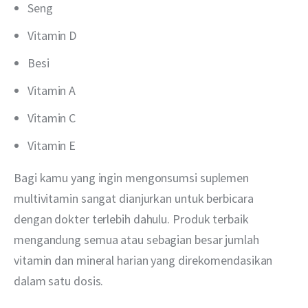
Seng
Vitamin D
Besi
Vitamin A
Vitamin C
Vitamin E
Bagi kamu yang ingin mengonsumsi suplemen 
multivitamin sangat dianjurkan untuk berbicara 
dengan dokter terlebih dahulu. Produk terbaik 
mengandung semua atau sebagian besar jumlah 
vitamin dan mineral harian yang direkomendasikan 
dalam satu dosis.