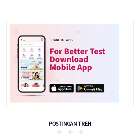
POSTINGAN TREN