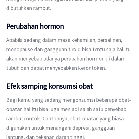
dibutuhkan rambut.  
Perubahan hormon
Apabila sedang dalam masa kehamilan, persalinan, 
menopause dan gangguan tiroid bisa tentu saja hal itu 
akan menyebab adanya perubahan hormon di dalam 
tubuh dan dapat menyebabkan kerontokan.
Efek samping konsumsi obat
Bagi kamu yang sedang mengonsumsi beberapa obat-
obatan hal itu bisa juga menjadi salah satu penyebab 
rambut rontok. Contohnya, obat-obatan yang biasa 
digunakan untuk menangani depresi, gangguan 
jantung, dan tekanan darah tinggi.