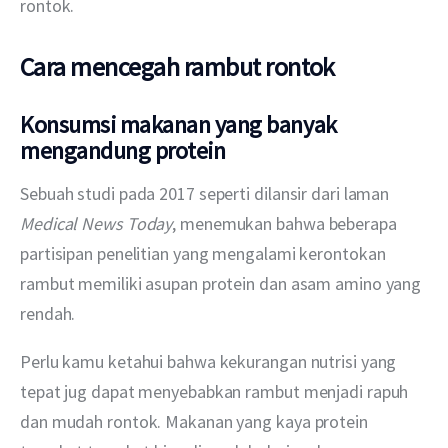
rontok. 
Cara mencegah rambut rontok
Konsumsi makanan yang banyak
mengandung protein
Sebuah studi pada 2017 seperti dilansir dari laman 
Medical News Today
, menemukan bahwa beberapa 
partisipan penelitian yang mengalami kerontokan 
rambut memiliki asupan protein dan asam amino yang 
rendah. 
Perlu kamu ketahui bahwa kekurangan nutrisi yang 
tepat jug dapat menyebabkan rambut menjadi rapuh 
dan mudah rontok. Makanan yang kaya protein 