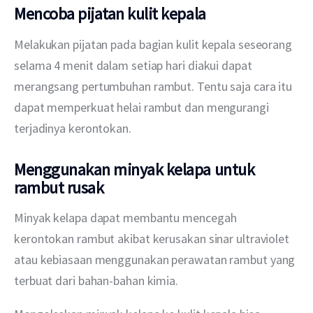
Mencoba pijatan kulit kepala
Melakukan pijatan pada bagian kulit kepala seseorang 
selama 4 menit dalam setiap hari diakui dapat 
merangsang pertumbuhan rambut. Tentu saja cara itu 
dapat memperkuat helai rambut dan mengurangi 
terjadinya kerontokan. 
Menggunakan minyak kelapa untuk
rambut rusak
Minyak kelapa dapat membantu mencegah 
kerontokan rambut akibat kerusakan sinar ultraviolet 
atau kebiasaan menggunakan perawatan rambut yang 
terbuat dari bahan-bahan kimia. 