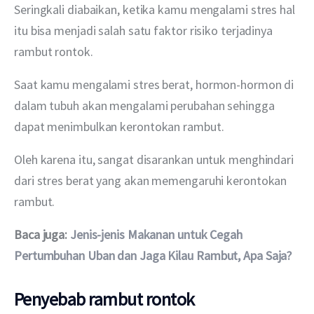
Seringkali diabaikan, ketika kamu mengalami stres hal 
itu bisa menjadi salah satu faktor risiko terjadinya 
rambut rontok.
Saat kamu mengalami stres berat, hormon-hormon di 
dalam tubuh akan mengalami perubahan sehingga 
dapat menimbulkan kerontokan rambut. 
Oleh karena itu, sangat disarankan untuk menghindari 
dari stres berat yang akan memengaruhi kerontokan 
rambut. 
Baca juga: 
Jenis-jenis Makanan untuk Cegah 
Pertumbuhan Uban dan Jaga Kilau Rambut, Apa Saja?
Penyebab rambut rontok