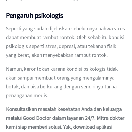
Pengaruh psikologis
Seperti yang sudah dijelaskan sebelumnya bahwa stres 
dapat membuat rambut rontok. Oleh sebab itu kondisi 
psikologis seperti stres, depresi, atau tekanan fisik 
yang berat, akan menyebabkan rambut rontok. 
Namun, kerontokan karena kondisi psikologis tidak 
akan sampai membuat orang yang mengalaminya 
botak, dan bisa berkurang dengan sendirinya tanpa 
penanganan medis. 
Konsultasikan masalah kesehatan Anda dan keluarga 
melalui Good Doctor dalam layanan 24/7. Mitra dokter 
kami siap memberi solusi. Yuk, download aplikasi 