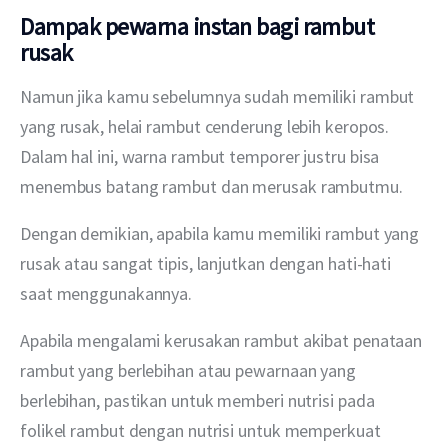
Dampak pewarna instan bagi rambut
rusak
Namun jika kamu sebelumnya sudah memiliki rambut 
yang rusak, helai rambut cenderung lebih keropos. 
Dalam hal ini, warna rambut temporer justru bisa 
menembus batang rambut dan merusak rambutmu. 
Dengan demikian, apabila kamu memiliki rambut yang 
rusak atau sangat tipis, lanjutkan dengan hati-hati 
saat menggunakannya. 
Apabila mengalami kerusakan rambut akibat penataan 
rambut yang berlebihan atau pewarnaan yang 
berlebihan, pastikan untuk memberi nutrisi pada 
folikel rambut dengan nutrisi untuk memperkuat 