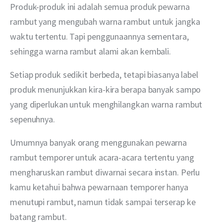
Produk-produk ini adalah semua produk pewarna 
rambut yang mengubah warna rambut untuk jangka 
waktu tertentu. Tapi penggunaannya sementara, 
sehingga warna rambut alami akan kembali. 
Setiap produk sedikit berbeda, tetapi biasanya label 
produk menunjukkan kira-kira berapa banyak sampo 
yang diperlukan untuk menghilangkan warna rambut 
sepenuhnya.
Umumnya banyak orang menggunakan pewarna 
rambut temporer untuk acara-acara tertentu yang 
mengharuskan rambut diwarnai secara instan. Perlu 
kamu ketahui bahwa pewarnaan temporer hanya 
menutupi rambut, namun tidak sampai terserap ke 
batang rambut.