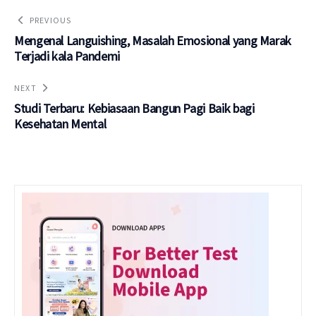
PREVIOUS
Mengenal Languishing, Masalah Emosional yang Marak
Terjadi kala Pandemi
NEXT
Studi Terbaru: Kebiasaan Bangun Pagi Baik bagi
Kesehatan Mental