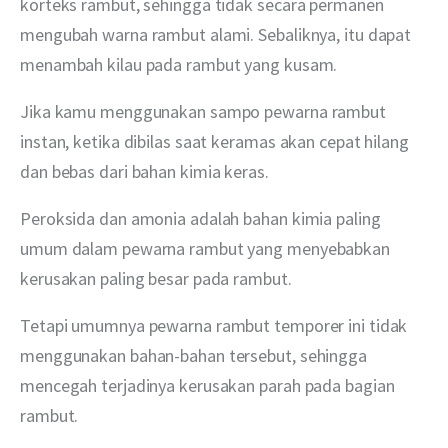
korteks rambut, sehingga tidak secara permanen 
mengubah warna rambut alami. Sebaliknya, itu dapat 
menambah kilau pada rambut yang kusam.
Jika kamu menggunakan sampo pewarna rambut 
instan, ketika dibilas saat keramas akan cepat hilang 
dan bebas dari bahan kimia keras.
Peroksida dan amonia adalah bahan kimia paling 
umum dalam pewarna rambut yang menyebabkan 
kerusakan paling besar pada rambut. 
Tetapi umumnya pewarna rambut temporer ini tidak 
menggunakan bahan-bahan tersebut, sehingga 
mencegah terjadinya kerusakan parah pada bagian 
rambut. 