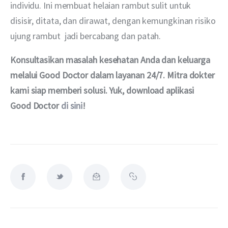
individu. Ini membuat helaian rambut sulit untuk 
disisir, ditata, dan dirawat, dengan kemungkinan risiko 
ujung rambut  jadi bercabang dan patah.
Konsultasikan masalah kesehatan Anda dan keluarga 
melalui Good Doctor dalam layanan 24/7. Mitra dokter 
kami siap memberi solusi. Yuk, download aplikasi 
Good Doctor
di sini
!