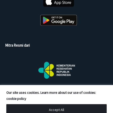
Mitra Resmi dari
Our site uses cookies. Learn more about our use of cookies:
cookie policy
Accept All
Copyright © 2026 Good Doctor. All rights reserved.