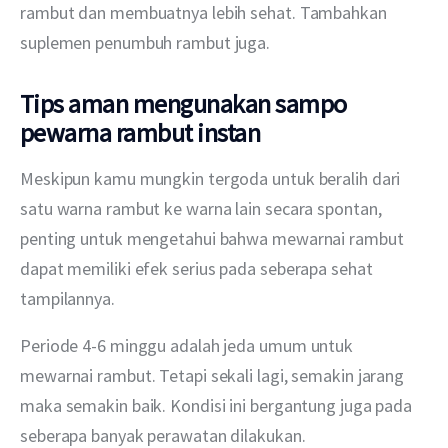
rambut dan membuatnya lebih sehat. Tambahkan 
suplemen penumbuh rambut juga. 
Tips aman mengunakan sampo
pewarna rambut instan
Meskipun kamu mungkin tergoda untuk beralih dari 
satu warna rambut ke warna lain secara spontan, 
penting untuk mengetahui bahwa mewarnai rambut 
dapat memiliki efek serius pada seberapa sehat 
tampilannya. 
Periode 4-6 minggu adalah jeda umum untuk 
mewarnai rambut. Tetapi sekali lagi, semakin jarang 
maka semakin baik. Kondisi ini bergantung juga pada 
seberapa banyak perawatan dilakukan. 