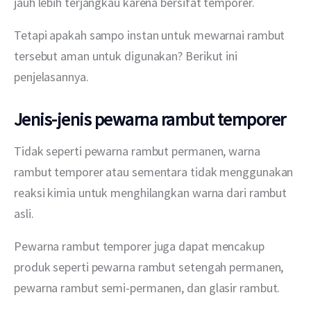
jauh lebih terjangkau karena bersifat temporer.
Tetapi apakah sampo instan untuk mewarnai rambut 
tersebut aman untuk digunakan? Berikut ini 
penjelasannya. 
Jenis-jenis pewarna rambut temporer
Tidak seperti pewarna rambut permanen, warna 
rambut temporer atau sementara tidak menggunakan 
reaksi kimia untuk menghilangkan warna dari rambut 
asli.
Pewarna rambut temporer juga dapat mencakup 
produk seperti pewarna rambut setengah permanen, 
pewarna rambut semi-permanen, dan glasir rambut. 