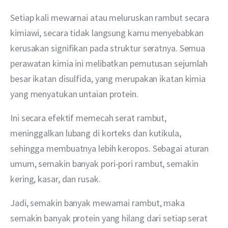
Setiap kali mewarnai atau meluruskan rambut secara 
kimiawi, secara tidak langsung kamu menyebabkan 
kerusakan signifikan pada struktur seratnya. Semua 
perawatan kimia ini melibatkan pemutusan sejumlah 
besar ikatan disulfida, yang merupakan ikatan kimia 
yang menyatukan untaian protein.
Ini secara efektif memecah serat rambut, 
meninggalkan lubang di korteks dan kutikula, 
sehingga membuatnya lebih keropos. Sebagai aturan 
umum, semakin banyak pori-pori rambut, semakin 
kering, kasar, dan rusak.
Jadi, semakin banyak mewarnai rambut, maka 
semakin banyak protein yang hilang dari setiap serat 