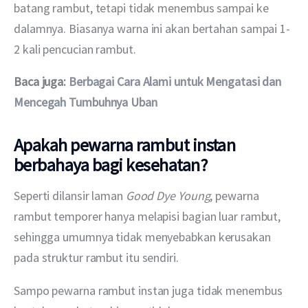
batang rambut, tetapi tidak menembus sampai ke 
dalamnya. Biasanya warna ini akan bertahan sampai 1-
2 kali pencucian rambut.
Baca juga: 
Berbagai Cara Alami untuk Mengatasi dan 
Mencegah Tumbuhnya Uban
Apakah pewarna rambut instan
berbahaya bagi kesehatan?
Seperti dilansir laman 
Good Dye Young
, pewarna 
rambut temporer hanya melapisi bagian luar rambut, 
sehingga umumnya tidak menyebabkan kerusakan 
pada struktur rambut itu sendiri. 
Sampo pewarna rambut instan juga tidak menembus 