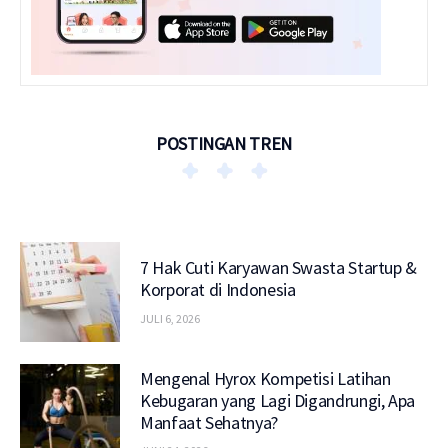
POSTINGAN TREN
7 Hak Cuti Karyawan Swasta Startup &
Korporat di Indonesia
JULI 6, 2026
Mengenal Hyrox Kompetisi Latihan
Kebugaran yang Lagi Digandrungi, Apa
Manfaat Sehatnya?