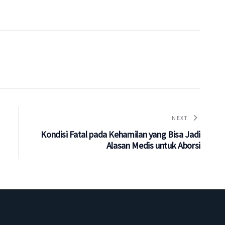
NEXT
Kondisi Fatal pada Kehamilan yang Bisa Jadi
Alasan Medis untuk Aborsi