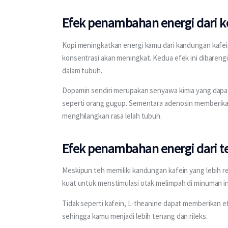
Efek penambahan energi dari k
Kopi meningkatkan energi kamu dari kandungan kafei
konsentrasi akan meningkat. Kedua efek ini dibare
dalam tubuh.
Dopamin sendiri merupakan senyawa kimia yang dapa
seperti orang gugup. Sementara adenosin memberika
menghilangkan rasa lelah tubuh.
Efek penambahan energi dari t
Meskipun teh memiliki kandungan kafein yang lebih 
kuat untuk menstimulasi otak melimpah di minuman ini
Tidak seperti kafein, L-theanine dapat memberikan e
sehingga kamu menjadi lebih tenang dan rileks. 