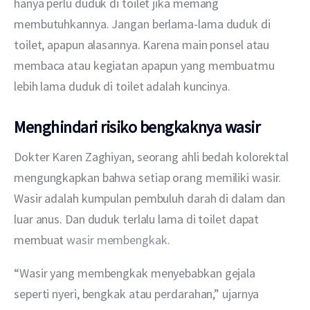
hanya perlu duduk di toilet jika memang 
membutuhkannya. Jangan berlama-lama duduk di 
toilet, apapun alasannya. Karena main ponsel atau 
membaca atau kegiatan apapun yang membuatmu 
lebih lama duduk di toilet adalah kuncinya.
Menghindari risiko bengkaknya wasir
Dokter Karen Zaghiyan, seorang ahli bedah kolorektal 
mengungkapkan bahwa setiap orang memiliki wasir. 
Wasir adalah kumpulan pembuluh darah di dalam dan 
luar anus. Dan duduk terlalu lama di toilet dapat 
membuat 
wasir membengkak.
“Wasir yang membengkak menyebabkan gejala 
seperti nyeri, bengkak atau perdarahan,” ujarnya 