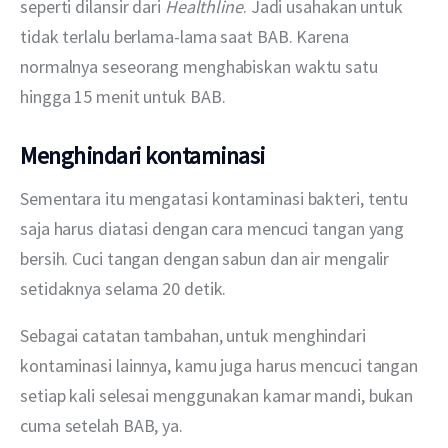
seperti dilansir dari 
Healthline
. Jadi usahakan untuk 
tidak terlalu berlama-lama saat BAB. Karena 
normalnya seseorang menghabiskan waktu satu 
hingga 15 menit untuk BAB.
Menghindari kontaminasi
Sementara itu mengatasi kontaminasi bakteri, tentu 
saja harus diatasi dengan cara mencuci tangan yang 
bersih. Cuci tangan dengan sabun dan air mengalir 
setidaknya selama 20 detik.
Sebagai catatan tambahan, untuk menghindari 
kontaminasi lainnya, kamu juga harus mencuci tangan 
setiap kali selesai menggunakan kamar mandi, bukan 
cuma setelah BAB, ya.