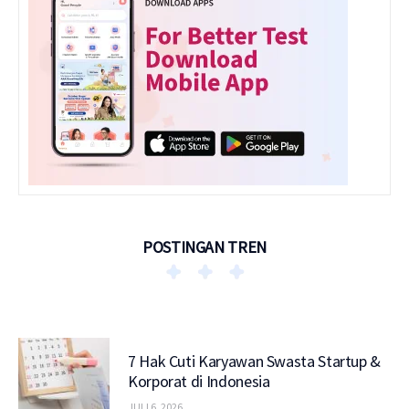
POSTINGAN TREN
7 Hak Cuti Karyawan Swasta Startup &
Korporat di Indonesia
JULI 6, 2026