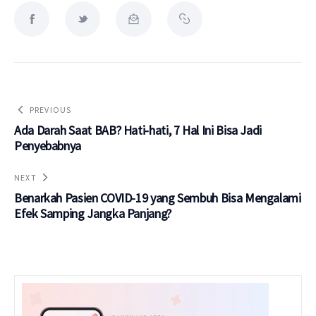
PREVIOUS
Ada Darah Saat BAB? Hati-hati, 7 Hal Ini Bisa Jadi
Penyebabnya
NEXT
Benarkah Pasien COVID-19 yang Sembuh Bisa Mengalami
Efek Samping Jangka Panjang?