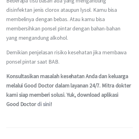
Beberapa tisu basah ada yang mengandung 
disinfektan jenis clorox ataupun lysol. Kamu bisa 
membelinya dengan bebas. Atau kamu bisa 
membersihkan ponsel pintar dengan bahan-bahan 
yang mengandung alkohol.
Demikian penjelasan risiko kesehatan jika membawa 
ponsel pintar saat BAB.
Konsultasikan masalah kesehatan Anda dan keluarga 
melalui Good Doctor dalam layanan 24/7. Mitra dokter 
kami siap memberi solusi. Yuk, download aplikasi 
Good Doctor 
di sini
!