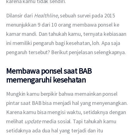
karena kamu tidak sendiri.
Dilansir dari 
Healthline
, sebuah survei pada 2015 
menunjukkan 9 dari 10 orang membawa ponsel ke 
kamar mandi. Dan tahukah kamu, ternyata kebiasaan 
ini memiliki pengaruh bagi kesehatan, loh. Apa saja 
pengaruh tersebut? Berikut penjelasan selengkapnya.
Membawa ponsel saat BAB
memengaruhi kesehatan
Mungkin kamu berpikir bahwa memainkan ponsel 
pintar saat BAB bisa menjadi hal yang menyenangkan. 
Karena kamu bisa mengisi waktu, setidaknya dengan 
melihat 
update
 media sosial. Tapi tahukah kamu 
setidaknya ada dua hal yang terjadi dan itu 