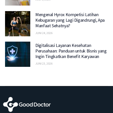
Mengenal Hyrox Kompetisi Latihan
Kebugaran yang Lagi Digandrungi, Apa
Manfaat Sehatnya?
JUNI 24, 2026
Digitalisasi Layanan Kesehatan
Perusahaan: Panduan untuk Bisnis yang
Ingin Tingkatkan Benefit Karyawan
JUNI 23, 2026