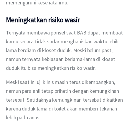
memengaruhi kesehatanmu.
Meningkatkan risiko wasir
Ternyata membawa ponsel saat BAB dapat membuat 
kamu secara tidak sadar menghabiskan waktu lebih 
lama berdiam di kloset duduk. Meski belum pasti, 
namun ternyata kebiasaan berlama-lama di kloset 
duduk itu bisa meningkatkan risiko wasir.
Meski saat ini uji klinis masih terus dikembangkan, 
namun para ahli tetap prihatin dengan kemungkinan 
tersebut. Setidaknya kemungkinan tersebut dikaitkan 
karena duduk lama di toilet akan memberi tekanan 
lebih pada anus.