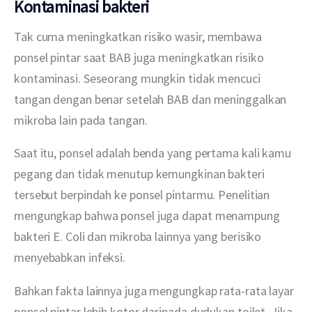
Kontaminasi bakteri
Tak cuma meningkatkan risiko wasir, membawa 
ponsel pintar saat BAB juga meningkatkan risiko 
kontaminasi. Seseorang mungkin tidak mencuci 
tangan dengan benar setelah BAB dan meninggalkan 
mikroba lain pada tangan.
Saat itu, ponsel adalah benda yang pertama kali kamu 
pegang dan tidak menutup kemungkinan bakteri 
tersebut berpindah ke ponsel pintarmu. Penelitian 
mengungkap bahwa ponsel juga dapat menampung 
bakteri E. Coli dan mikroba lainnya yang berisiko 
menyebabkan infeksi.
Bahkan fakta lainnya juga mengungkap rata-rata layar 
ponsel pintar lebih kotor daripada dudukan toilet. Jika 