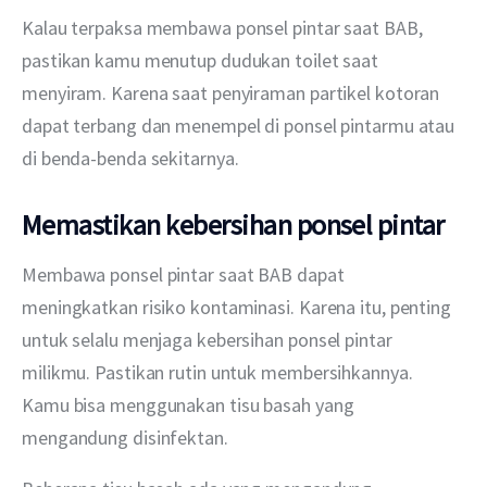
Kalau terpaksa membawa ponsel pintar saat BAB, 
pastikan kamu menutup dudukan toilet saat 
menyiram. Karena saat penyiraman partikel kotoran 
dapat terbang dan menempel di ponsel pintarmu atau 
di benda-benda sekitarnya.
Memastikan kebersihan ponsel pintar
Membawa ponsel pintar saat BAB dapat 
meningkatkan risiko kontaminasi. Karena itu, penting 
untuk selalu menjaga kebersihan ponsel pintar 
milikmu. Pastikan rutin untuk membersihkannya. 
Kamu bisa menggunakan tisu basah yang 
mengandung disinfektan.