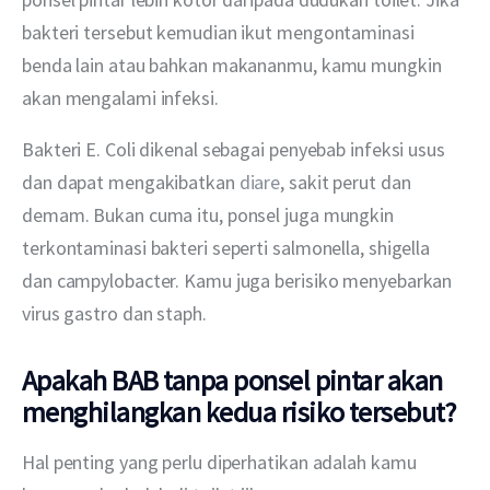
bakteri tersebut kemudian ikut mengontaminasi 
benda lain atau bahkan makananmu, kamu mungkin 
akan mengalami infeksi.
Bakteri E. Coli dikenal sebagai penyebab infeksi usus 
dan dapat mengakibatkan 
diare
, sakit perut dan 
demam. Bukan cuma itu, ponsel juga mungkin 
terkontaminasi bakteri seperti salmonella, shigella 
dan campylobacter. Kamu juga berisiko menyebarkan 
virus gastro dan staph.
Apakah BAB tanpa ponsel pintar akan
menghilangkan kedua risiko tersebut?
Hal penting yang perlu diperhatikan adalah kamu 