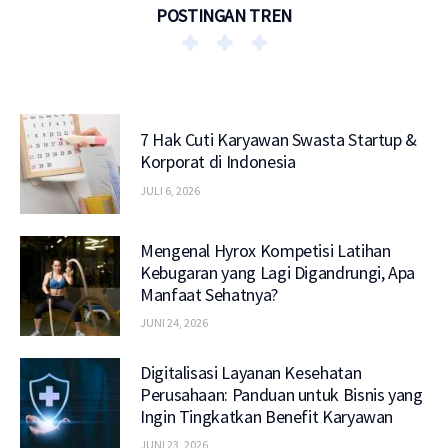
POSTINGAN TREN
7 Hak Cuti Karyawan Swasta Startup &
Korporat di Indonesia
JULI 6, 2026
Mengenal Hyrox Kompetisi Latihan
Kebugaran yang Lagi Digandrungi, Apa
Manfaat Sehatnya?
JUNI 24, 2026
Digitalisasi Layanan Kesehatan
Perusahaan: Panduan untuk Bisnis yang
Ingin Tingkatkan Benefit Karyawan
JUNI 23, 2026