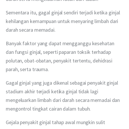
Sementara itu, gagal ginjal sendiri terjadi ketika ginjal 
kehilangan kemampuan untuk menyaring limbah dari 
darah secara memadai.
Banyak faktor yang dapat mengganggu kesehatan 
dan fungsi ginjal, seperti paparan toksik terhadap 
polutan, obat-obatan, penyakit tertentu, dehidrasi 
parah, serta trauma.
Gagal ginjal yang juga dikenal sebagai penyakit ginjal 
stadium akhir terjadi ketika ginjal tidak lagi 
mengeluarkan limbah dari darah secara memadai dan 
mengontrol tingkat cairan dalam tubuh. 
Gejala penyakit ginjal tahap awal mungkin sulit 