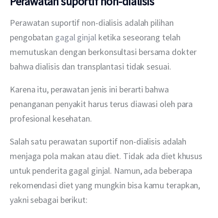
Perawatan suportif non-dialisis
Perawatan suportif non-dialisis adalah pilihan 
pengobatan 
gagal ginjal
 ketika seseorang telah 
memutuskan dengan berkonsultasi bersama dokter 
bahwa dialisis dan transplantasi tidak sesuai.
Karena itu, perawatan jenis ini berarti bahwa 
penanganan penyakit harus terus diawasi oleh para 
profesional kesehatan.
Salah satu perawatan suportif non-dialisis adalah 
menjaga pola makan atau diet. Tidak ada diet khusus 
untuk penderita gagal ginjal. Namun, ada beberapa 
rekomendasi diet yang mungkin bisa kamu terapkan, 
yakni sebagai berikut: