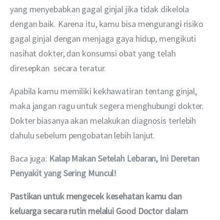
yang menyebabkan gagal ginjal jika tidak dikelola 
dengan baik. Karena itu, kamu bisa mengurangi risiko 
gagal ginjal dengan menjaga gaya hidup, mengikuti 
nasihat dokter, dan konsumsi obat yang telah 
diresepkan  secara teratur.
Apabila kamu memiliki kekhawatiran tentang ginjal, 
maka jangan ragu untuk segera menghubungi dokter. 
Dokter biasanya akan melakukan diagnosis terlebih 
dahulu sebelum pengobatan lebih lanjut.
Baca juga: 
Kalap Makan Setelah Lebaran, Ini Deretan 
Penyakit yang Sering Muncul!
Pastikan untuk mengecek kesehatan kamu dan 
keluarga secara rutin melalui Good Doctor dalam 