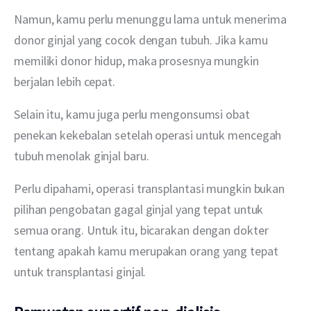
Namun, kamu perlu menunggu lama untuk menerima 
donor ginjal yang cocok dengan tubuh. Jika kamu 
memiliki donor hidup, maka prosesnya mungkin 
berjalan lebih cepat.
Selain itu, kamu juga perlu mengonsumsi obat 
penekan kekebalan setelah operasi untuk mencegah 
tubuh menolak ginjal baru.
Perlu dipahami, operasi transplantasi mungkin bukan 
pilihan pengobatan gagal ginjal yang tepat untuk 
semua orang. Untuk itu, bicarakan dengan dokter 
tentang apakah kamu merupakan orang yang tepat 
untuk transplantasi ginjal.