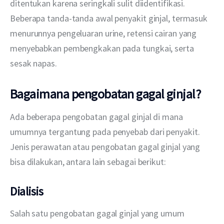
ditentukan karena seringkali sulit diidentifikasi. 
Beberapa tanda-tanda awal penyakit ginjal, termasuk 
menurunnya pengeluaran urine, retensi cairan yang 
menyebabkan pembengkakan pada tungkai, serta 
sesak napas.
Bagaimana pengobatan gagal ginjal?
Ada beberapa pengobatan gagal ginjal di mana 
umumnya tergantung pada penyebab dari penyakit. 
Jenis perawatan atau pengobatan gagal ginjal yang 
bisa dilakukan, antara lain sebagai berikut:
Dialisis
Salah satu pengobatan gagal ginjal yang umum 