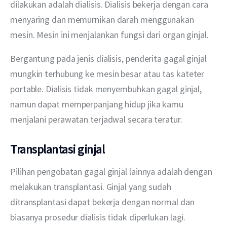
dilakukan adalah dialisis. Dialisis bekerja dengan cara 
menyaring dan memurnikan darah menggunakan 
mesin. Mesin ini menjalankan fungsi dari organ ginjal. 
Bergantung pada jenis dialisis, penderita gagal ginjal 
mungkin terhubung ke mesin besar atau tas kateter 
portable. Dialisis tidak menyembuhkan gagal ginjal, 
namun dapat memperpanjang hidup jika kamu 
menjalani perawatan terjadwal secara teratur.
Transplantasi ginjal
Pilihan pengobatan gagal ginjal lainnya adalah dengan 
melakukan transplantasi. Ginjal yang sudah 
ditransplantasi dapat bekerja dengan normal dan 
biasanya prosedur dialisis tidak diperlukan lagi.