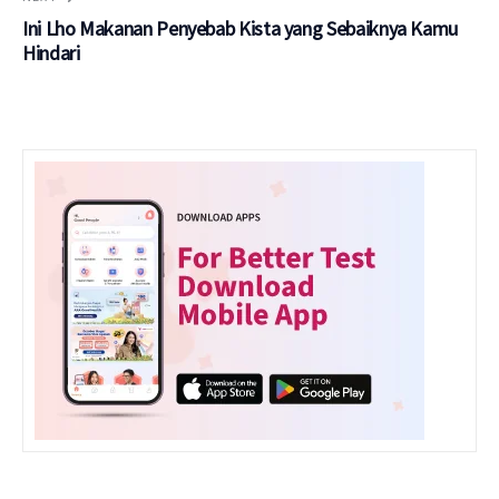
Ini Lho Makanan Penyebab Kista yang Sebaiknya Kamu
Hindari