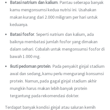
Batasi natrium dan kalium
. Pantau seberapa banyak
kamu mengonsumsi kedua nutrisi ini. Usahakan
makan kurang dari 2.000 miligram per hari untuk
keduanya.
Batasi fosfor
. Seperti natrium dan kalium, ada
baiknya membatasi jumlah fosfor yang dimakan
dalam sehari. Cobalah untuk mengonsumsi fosfor di
bawah 1.000 mg.
Ikuti pedoman protein
. Pada penyakit ginjal stadium
awal dan sedang, kamu perlu mengurangi konsumsi
protein. Namun, pada gagal ginjal stadium akhir
mungkin harus makan lebih banyak protein
tergantung pada rekomendasi dokter.
Terdapat banyak kondisi ginjal atau saluran kemih 