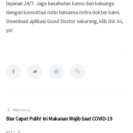
layanan 24/7. Jaga kesehatan kamu dan keluarga 
dengan konsultasi rutin bersama mitra dokter kami. 
Download aplikasi Good Doctor sekarang, klik 
link ini
, 
ya!
PREVIOUS
Biar Cepat Pulih! Ini Makanan Wajib Saat COVID-19
NEXT