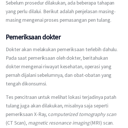
Sebelum prosedur dilakukan, ada beberapa tahapan 
yang perlu dilalui. Berikut adalah penjelasan masing-
masing mengenai proses pemasangan pen tulang.
Pemeriksaan dokter
Dokter akan melakukan pemeriksaan terlebih dahulu. 
Pada saat pemeriksaan oleh dokter, beritahukan 
dokter mengenai riwayat kesehatan, operasi yang 
pernah dijalani sebelumnya, dan obat-obatan yang 
tengah dikonsumsi.
Tes pencitraan untuk melihat lokasi terjadinya patah 
tulang juga akan dilakukan, misalnya saja seperti 
pemeriksaan X-Ray, c
omputerized tomography scan
(CT Scan), 
magnetic resonance imaging
 (MRI) scan.