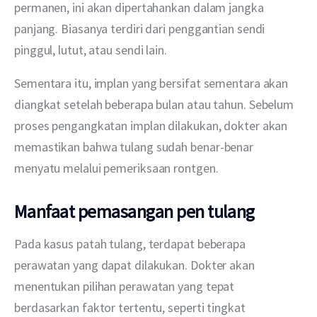
permanen, ini akan dipertahankan dalam jangka 
panjang. Biasanya terdiri dari penggantian sendi 
pinggul, lutut, atau sendi lain.
Sementara itu, implan yang bersifat sementara akan 
diangkat setelah beberapa bulan atau tahun. Sebelum 
proses pengangkatan implan dilakukan, dokter akan 
memastikan bahwa tulang sudah benar-benar 
menyatu melalui pemeriksaan rontgen.
Manfaat pemasangan pen tulang
Pada kasus patah tulang, terdapat beberapa 
perawatan yang dapat dilakukan. Dokter akan 
menentukan pilihan perawatan yang tepat 
berdasarkan faktor tertentu, seperti tingkat 