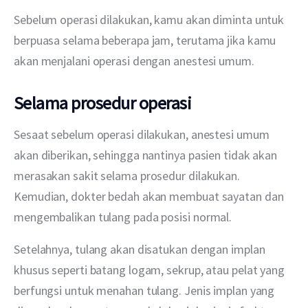
Sebelum operasi dilakukan, kamu akan diminta untuk 
berpuasa selama beberapa jam, terutama jika kamu 
akan menjalani operasi dengan anestesi umum.
Selama prosedur operasi
Sesaat sebelum operasi dilakukan, anestesi umum 
akan diberikan, sehingga nantinya pasien tidak akan 
merasakan sakit selama prosedur dilakukan. 
Kemudian, dokter bedah akan membuat sayatan dan 
mengembalikan tulang pada posisi normal.
Setelahnya, tulang akan disatukan dengan implan 
khusus seperti batang logam, sekrup, atau pelat yang 
berfungsi untuk menahan tulang. Jenis implan yang 