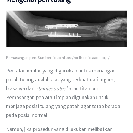
Pemasangan pen. Sumber foto: https://orthoinfo.aaos.org/
Pen
 atau implan yang digunakan untuk menangani 
patah tulang adalah alat yang terbuat dari logam, 
biasanya dari 
stainless steel
 atau titanium. 
Pemasangan pen atau implan digunakan untuk 
menjaga posisi tulang yang patah agar tetap berada 
pada posisi normal.
Namun, jika prosedur yang dilakukan melibatkan 