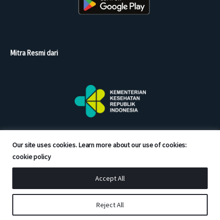
Mitra Resmi dari
Our site uses cookies. Learn more about our use of cookies:
cookie policy
Accept All
Copyright © 2026 Good Doctor. All rights reserved.
Reject All