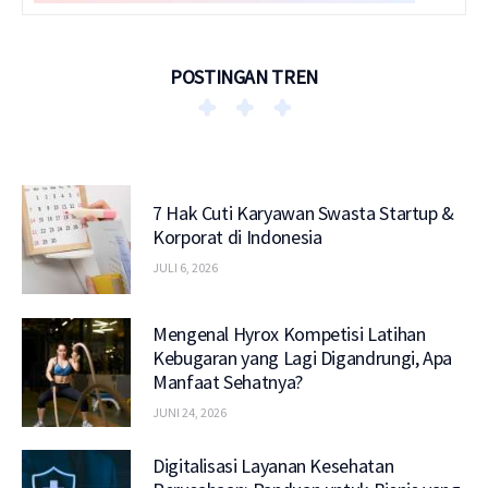
POSTINGAN TREN
7 Hak Cuti Karyawan Swasta Startup &
Korporat di Indonesia
JULI 6, 2026
Mengenal Hyrox Kompetisi Latihan
Kebugaran yang Lagi Digandrungi, Apa
Manfaat Sehatnya?
JUNI 24, 2026
Digitalisasi Layanan Kesehatan