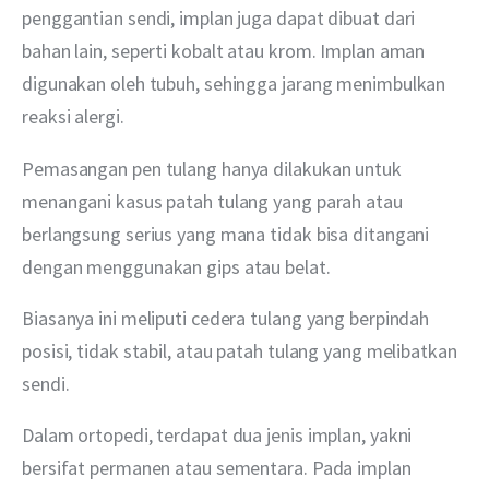
penggantian sendi, implan juga dapat dibuat dari 
bahan lain, seperti kobalt atau krom. Implan aman 
digunakan oleh tubuh, sehingga jarang menimbulkan 
reaksi alergi.
Pemasangan pen tulang hanya dilakukan untuk 
menangani kasus patah tulang yang parah atau 
berlangsung serius yang mana tidak bisa ditangani 
dengan menggunakan gips atau belat.
Biasanya ini meliputi cedera tulang yang berpindah 
posisi, tidak stabil, atau patah tulang yang melibatkan 
sendi.
Dalam ortopedi, terdapat dua jenis implan, yakni 
bersifat permanen atau sementara. Pada implan 