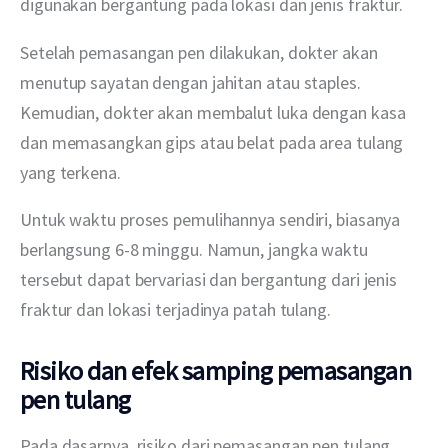
digunakan bergantung pada lokasi dan jenis fraktur.
Setelah pemasangan pen dilakukan, dokter akan 
menutup sayatan dengan jahitan atau staples. 
Kemudian, dokter akan membalut luka dengan kasa 
dan memasangkan gips atau belat pada area tulang 
yang terkena.
Untuk waktu proses pemulihannya sendiri, biasanya 
berlangsung 6-8 minggu. Namun, jangka waktu 
tersebut dapat bervariasi dan bergantung dari jenis 
fraktur dan lokasi terjadinya patah tulang.
Risiko dan efek samping pemasangan
pen tulang
Pada dasarnya, risiko dari pemasangan pen tulang 