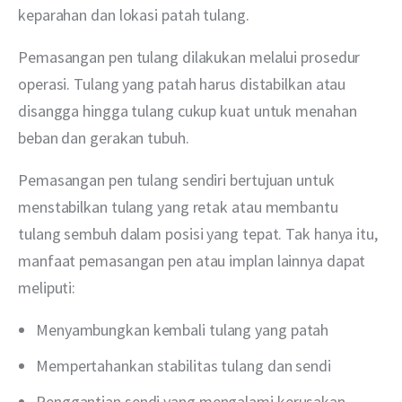
keparahan dan lokasi patah tulang.
Pemasangan pen tulang dilakukan melalui prosedur 
operasi. Tulang yang patah harus distabilkan atau 
disangga hingga tulang cukup kuat untuk menahan 
beban dan gerakan tubuh.
Pemasangan pen tulang sendiri bertujuan untuk 
menstabilkan tulang yang retak atau membantu 
tulang sembuh dalam posisi yang tepat. Tak hanya itu, 
manfaat pemasangan pen atau implan lainnya dapat 
meliputi:
Menyambungkan kembali tulang yang patah
Mempertahankan stabilitas tulang dan sendi
Penggantian sendi yang mengalami kerusakan