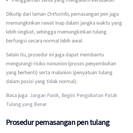
Dikutip dari laman 
OrthoInfo
, pemasangan pen juga 
memungkinkan rawat inap dalam jangka waktu yang 
lebih singkat, sehingga memungkinkan tulang 
berfungsi secara normal lebih awal.
Selain itu, prosedur ini juga dapat membantu 
mengurangi risiko nonunion (proses penyembuhan 
yang berhenti) serta malunion (penyatuan tulang 
dalam posisi yang tidak normal).
Baca juga: 
Jangan Panik, Begini Pengobatan Patah 
Tulang yang Benar
Prosedur pemasangan pen tulang