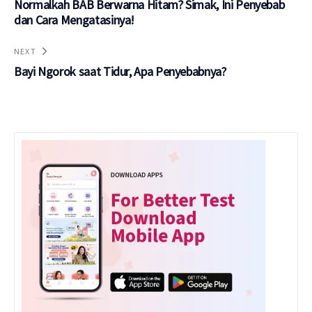
Normalkah BAB Berwarna Hitam? Simak, Ini Penyebab
dan Cara Mengatasinya!
NEXT
Bayi Ngorok saat Tidur, Apa Penyebabnya?