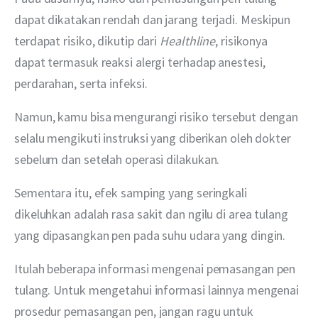
dapat dikatakan rendah dan jarang terjadi. Meskipun 
terdapat risiko, dikutip dari 
Healthline
, risikonya 
dapat termasuk reaksi alergi terhadap anestesi, 
perdarahan, serta infeksi.
Namun, kamu bisa mengurangi risiko tersebut dengan 
selalu mengikuti instruksi yang diberikan oleh dokter 
sebelum dan setelah operasi dilakukan.
Sementara itu, efek samping yang seringkali 
dikeluhkan adalah rasa sakit dan ngilu di area tulang 
yang dipasangkan pen pada suhu udara yang dingin.
Itulah beberapa informasi mengenai pemasangan pen 
tulang. Untuk mengetahui informasi lainnya mengenai 
prosedur pemasangan pen, jangan ragu untuk 