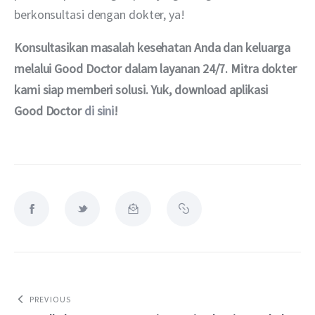
berkonsultasi dengan dokter, ya!
Konsultasikan masalah kesehatan Anda dan keluarga 
melalui Good Doctor dalam layanan 24/7. Mitra dokter 
kami siap memberi solusi. Yuk, download aplikasi 
Good Doctor 
di sini
!
PREVIOUS