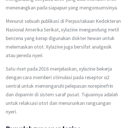
menenangkan pada siapapun yang mengonsumsinya.
Menurut sebuah publikasi di Perpustakaan Kedokteran 
Nasional Amerika Serikat, xylazine mengandung metil 
benzena yang kerap digunakan dokter hewan untuk 
melemaskan otot. Xylazine juga bersifat analgesik 
atau pereda nyeri.
Satu riset pada 2016 menjelaskan, xylazine bekerja 
dengan cara memberi stimulasi pada reseptor α2 
sentral untuk memengaruhi pelepasan norepinefrin 
dan dopamin di sistem saraf pusat. Tujuannya adalah 
untuk relaksasi otot dan menurunkan rangsangan 
nyeri.