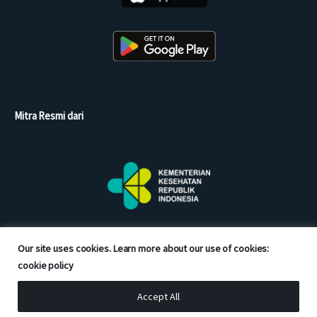
Mitra Resmi dari
Our site uses cookies. Learn more about our use of cookies:
cookie policy
Accept All
Copyright © 2026 Good Doctor. All rights reserved.