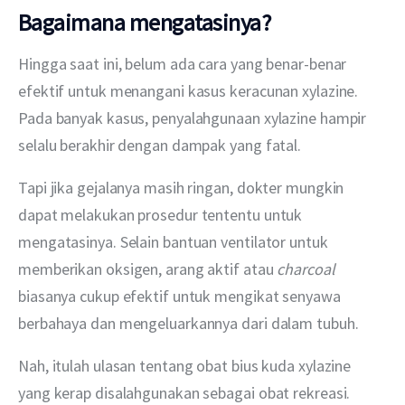
Bagaimana mengatasinya?
Hingga saat ini, belum ada cara yang benar-benar 
efektif untuk menangani kasus keracunan xylazine. 
Pada banyak kasus, penyalahgunaan xylazine hampir 
selalu berakhir dengan dampak yang fatal.
Tapi jika gejalanya masih ringan, dokter mungkin 
dapat melakukan prosedur tententu untuk 
mengatasinya. Selain bantuan ventilator untuk 
memberikan oksigen, arang aktif atau 
charcoal 
biasanya cukup efektif untuk mengikat senyawa 
berbahaya dan mengeluarkannya dari dalam tubuh.
Nah, itulah ulasan tentang obat bius kuda xylazine 
yang kerap disalahgunakan sebagai obat rekreasi. 