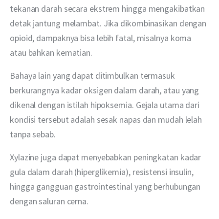
tekanan darah secara ekstrem hingga mengakibatkan 
detak jantung melambat. Jika dikombinasikan dengan 
opioid, dampaknya bisa lebih fatal, misalnya koma 
atau bahkan kematian.
Bahaya lain yang dapat ditimbulkan termasuk 
berkurangnya kadar oksigen dalam darah, atau yang 
dikenal dengan istilah hipoksemia. Gejala utama dari 
kondisi tersebut adalah sesak napas dan mudah lelah 
tanpa sebab.
Xylazine juga dapat menyebabkan peningkatan kadar 
gula dalam darah (hiperglikemia), resistensi insulin, 
hingga gangguan gastrointestinal yang berhubungan 
dengan saluran cerna.