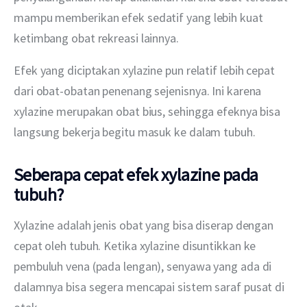
mampu memberikan efek sedatif yang lebih kuat 
ketimbang obat rekreasi lainnya.
Efek yang diciptakan xylazine pun relatif lebih cepat 
dari obat-obatan penenang sejenisnya. Ini karena 
xylazine merupakan obat bius, sehingga efeknya bisa 
langsung bekerja begitu masuk ke dalam tubuh.
Seberapa cepat efek xylazine pada
tubuh?
Xylazine adalah jenis obat yang bisa diserap dengan 
cepat oleh tubuh. Ketika xylazine disuntikkan ke 
pembuluh vena (pada lengan), senyawa yang ada di 
dalamnya bisa segera mencapai sistem saraf pusat di 