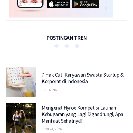
POSTINGAN TREN
7 Hak Cuti Karyawan Swasta Startup &
Korporat di Indonesia
JULI 6, 2026
Mengenal Hyrox Kompetisi Latihan
Kebugaran yang Lagi Digandrungi, Apa
Manfaat Sehatnya?
JUNI 24, 2026