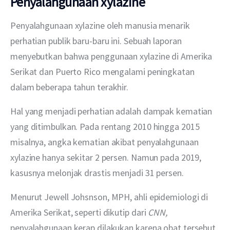
Penyalahgunaan xylazine
Penyalahgunaan xylazine oleh manusia menarik 
perhatian publik baru-baru ini. Sebuah laporan 
menyebutkan bahwa penggunaan xylazine di Amerika 
Serikat dan Puerto Rico mengalami peningkatan 
dalam beberapa tahun terakhir.
Hal yang menjadi perhatian adalah dampak kematian 
yang ditimbulkan. Pada rentang 2010 hingga 2015 
misalnya, angka kematian akibat penyalahgunaan 
xylazine hanya sekitar 2 persen. Namun pada 2019, 
kasusnya melonjak drastis menjadi 31 persen.
Menurut Jewell Johsnson, MPH, ahli epidemiologi di 
Amerika Serikat, seperti dikutip dari 
CNN, 
penyalahgunaan kerap dilakukan karena obat tersebut 