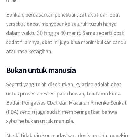
otak.
Bahkan, berdasarkan penelitian, zat aktif dari obat 
tersebut dapat menyebar ke seluruh tubuh hanya 
dalam waktu 30 hingga 40 menit. Sama seperti obat 
sedatif lainnya, obat ini juga bisa menimbulkan candu 
atau rasa ketagihan.
Bukan untuk manusia
Seperti yang telah disebutkan, xylazine adalah obat 
untuk proses anestesi pada hewan, terutama kuda. 
Badan Pengawas Obat dan Makanan Amerika Serikat 
(FDA) sendiri juga sudah memperingatkan bahwa 
xylazine bukan untuk manusia.
Meski tidak direkomendasikan, dosis rendah mungkin 