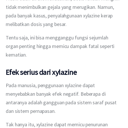
tidak menimbulkan gejala yang merugikan. Namun, 
pada banyak kasus, penyalahgunaan xylazine kerap 
melibatkan dosis yang besar.
Tentu saja, ini bisa mengganggu fungsi sejumlah 
organ penting hingga memicu dampak fatal seperti 
kematian.
Efek serius dari xylazine
Pada manusia, penggunaan xylazine dapat 
menyebabkan banyak efek negatif. Beberapa di 
antaranya adalah gangguan pada sistem saraf pusat 
dan sistem pernapasan.
Tak hanya itu, xylazine dapat memicu penurunan 