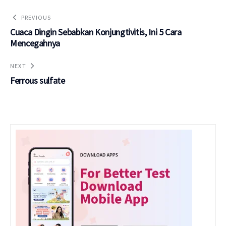
PREVIOUS
Cuaca Dingin Sebabkan Konjungtivitis, Ini 5 Cara
Mencegahnya
NEXT
Ferrous sulfate