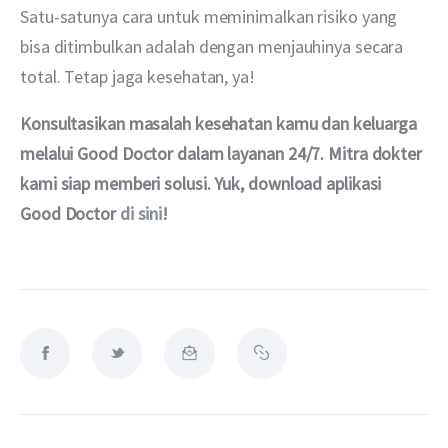
Satu-satunya cara untuk meminimalkan risiko yang 
bisa ditimbulkan adalah dengan menjauhinya secara 
total. Tetap jaga kesehatan, ya!
Konsultasikan masalah kesehatan kamu dan keluarga 
melalui Good Doctor dalam layanan 24/7. Mitra dokter 
kami siap memberi solusi. Yuk, download aplikasi 
Good Doctor 
di sini
!