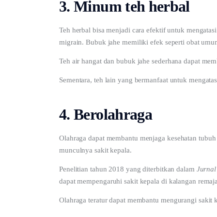
3. Minum teh herbal
Teh herbal bisa menjadi cara efektif untuk mengatas
migrain. Bubuk jahe memiliki efek seperti obat um
Teh air hangat dan bubuk jahe sederhana dapat memb
Sementara, teh lain yang bermanfaat untuk mengatas
4. Berolahraga
Olahraga dapat membantu menjaga kesehatan tubuh 
munculnya sakit kepala.
Penelitian tahun 2018 yang diterbitkan dalam 
Jurnal
dapat mempengaruhi sakit kepala di kalangan remaja
Olahraga teratur dapat membantu mengurangi sakit ke