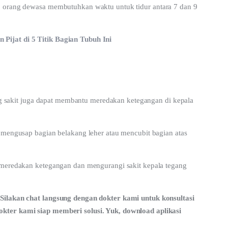
, orang dewasa membutuhkan waktu untuk tidur antara 7 dan 9 
Pijat di 5 Titik Bagian Tubuh Ini
yang sakit juga dapat membantu meredakan ketegangan di kepala 
i mengusap bagian belakang leher atau mencubit bagian atas 
 meredakan ketegangan dan mengurangi sakit kepala tegang 
Silakan chat langsung dengan dokter kami untuk konsultasi 
kter kami siap memberi solusi. Yuk, download aplikasi 