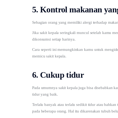
5. Kontrol makanan yan
Sebagian orang yang memiliki alergi terhadap makana
Jika sakit kepala seringkali muncul setelah kamu me
dikonsumsi setiap harinya. 
Cara seperti ini memungkinkan kamu untuk mengide
memicu sakit kepala.
6. Cukup tidur
Pada umumnya sakit kepala juga bisa disebabkan kar
tidur yang baik.
Terlalu banyak atau terlalu sedikit tidur atau bahka
pada beberapa orang. Hal itu dikarenakan tubuh belum