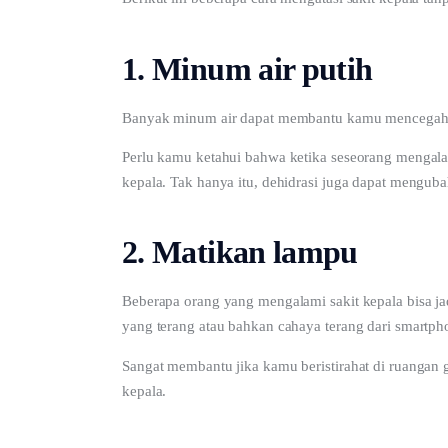
1. Minum air putih
Banyak minum air dapat membantu kamu mencegah sa
Perlu kamu ketahui bahwa ketika seseorang mengalami
kepala. Tak hanya itu, dehidrasi juga dapat menguba
2. Matikan lampu
Beberapa orang yang mengalami sakit kepala bisa ja
yang terang atau bahkan cahaya terang dari smartph
Sangat membantu jika kamu beristirahat di ruangan 
kepala.