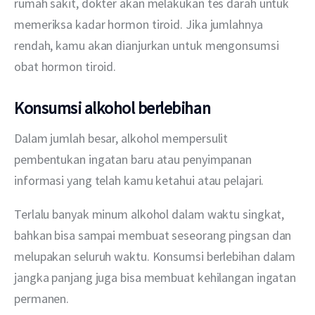
rumah sakit, dokter akan melakukan tes darah untuk 
memeriksa kadar hormon tiroid. Jika jumlahnya 
rendah, kamu akan dianjurkan untuk mengonsumsi 
obat hormon tiroid.
Konsumsi alkohol berlebihan
Dalam jumlah besar, alkohol mempersulit 
pembentukan ingatan baru atau penyimpanan 
informasi yang telah kamu ketahui atau pelajari.
Terlalu banyak minum alkohol dalam waktu singkat, 
bahkan bisa sampai membuat seseorang pingsan dan 
melupakan seluruh waktu. Konsumsi berlebihan dalam 
jangka panjang juga bisa membuat kehilangan ingatan 
permanen.