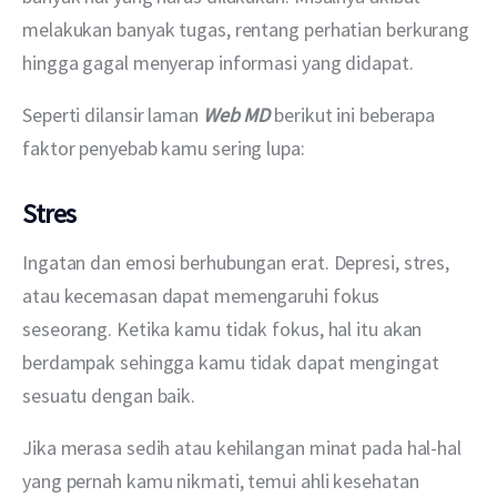
melakukan banyak tugas, rentang perhatian berkurang 
hingga gagal menyerap informasi yang didapat. 
Seperti dilansir laman 
Web MD
 berikut ini beberapa 
faktor penyebab kamu sering lupa: 
Stres
Ingatan dan emosi berhubungan erat. Depresi, stres, 
atau kecemasan dapat memengaruhi fokus 
seseorang. Ketika kamu tidak fokus, hal itu akan 
berdampak sehingga kamu tidak dapat mengingat 
sesuatu dengan baik.
Jika merasa sedih atau kehilangan minat pada hal-hal 
yang pernah kamu nikmati, temui ahli kesehatan 