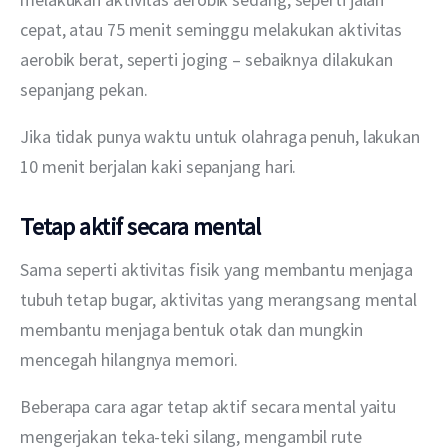
cepat, atau 75 menit seminggu melakukan aktivitas 
aerobik berat, seperti joging – sebaiknya dilakukan 
sepanjang pekan.
Jika tidak punya waktu untuk olahraga penuh, lakukan 
10 menit berjalan kaki sepanjang hari.
Tetap aktif secara mental
Sama seperti aktivitas fisik yang membantu menjaga 
tubuh tetap bugar, aktivitas yang merangsang mental 
membantu menjaga bentuk otak dan mungkin 
mencegah hilangnya memori. 
Beberapa cara agar tetap aktif secara mental yaitu 
mengerjakan teka-teki silang, mengambil rute 