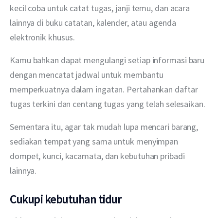
kecil coba untuk catat tugas, janji temu, dan acara 
lainnya di buku catatan, kalender, atau agenda 
elektronik khusus.
Kamu bahkan dapat mengulangi setiap informasi baru 
dengan mencatat jadwal untuk membantu 
memperkuatnya dalam ingatan. Pertahankan daftar 
tugas terkini dan centang tugas yang telah selesaikan.
Sementara itu, agar tak mudah lupa mencari barang, 
sediakan tempat yang sama untuk menyimpan 
dompet, kunci, kacamata, dan kebutuhan pribadi 
lainnya.
Cukupi kebutuhan tidur