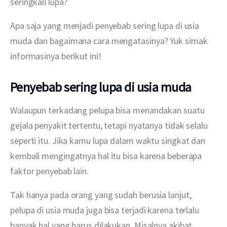
seringkali lupa?
Apa saja yang menjadi penyebab sering lupa di usia 
muda dan bagaimana cara mengatasinya? Yuk simak 
informasinya berikut ini!
Penyebab sering lupa di usia muda
Walaupun terkadang pelupa bisa menandakan suatu 
gejala penyakit tertentu, tetapi nyatanya tidak selalu 
seperti itu. Jika kamu lupa dalam waktu singkat dan 
kembali mengingatnya hal itu bisa karena beberapa 
faktor penyebab lain. 
Tak hanya pada orang yang sudah berusia lanjut, 
pelupa di usia muda juga bisa terjadi karena terlalu 
banyak hal yang harus dilakukan. Misalnya akibat 