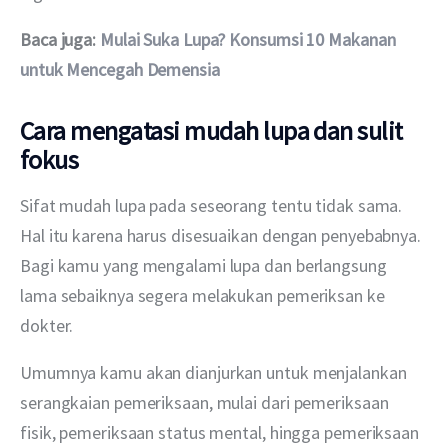
Baca juga: 
Mulai Suka Lupa? Konsumsi 10 Makanan 
untuk Mencegah Demensia
Cara mengatasi mudah lupa dan sulit
fokus
Sifat mudah lupa pada seseorang tentu tidak sama. 
Hal itu karena harus disesuaikan dengan penyebabnya. 
Bagi kamu yang mengalami lupa dan berlangsung 
lama sebaiknya segera melakukan pemeriksan ke 
dokter. 
Umumnya kamu akan dianjurkan untuk menjalankan 
serangkaian pemeriksaan, mulai dari pemeriksaan 
fisik, pemeriksaan status mental, hingga pemeriksaan 