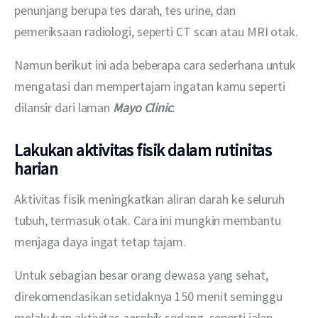
penunjang berupa tes darah, tes urine, dan 
pemeriksaan radiologi, seperti CT scan atau MRI otak.
Namun berikut ini ada beberapa cara sederhana untuk 
mengatasi dan mempertajam ingatan kamu seperti 
dilansir dari laman 
Mayo Clinic
:
Lakukan aktivitas fisik dalam rutinitas
harian
Aktivitas fisik meningkatkan aliran darah ke seluruh 
tubuh, termasuk otak. Cara ini mungkin membantu 
menjaga daya ingat tetap tajam.
Untuk sebagian besar orang dewasa yang sehat, 
direkomendasikan setidaknya 150 menit seminggu 
melakukan aktivitas aerobik sedang, seperti jalan 