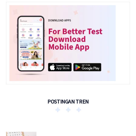
POSTINGAN TREN