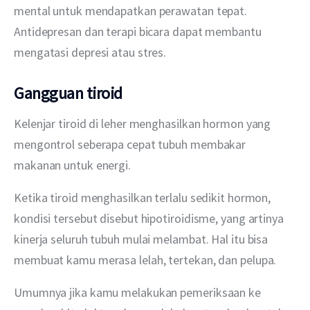
mental untuk mendapatkan perawatan tepat. 
Antidepresan dan terapi bicara dapat membantu 
mengatasi depresi atau stres. 
Gangguan tiroid
Kelenjar tiroid di leher menghasilkan hormon yang 
mengontrol seberapa cepat tubuh membakar 
makanan untuk energi.
Ketika tiroid menghasilkan terlalu sedikit hormon, 
kondisi tersebut disebut hipotiroidisme, yang artinya 
kinerja seluruh tubuh mulai melambat. Hal itu bisa 
membuat kamu merasa lelah, tertekan, dan pelupa.
Umumnya jika kamu melakukan pemeriksaan ke 