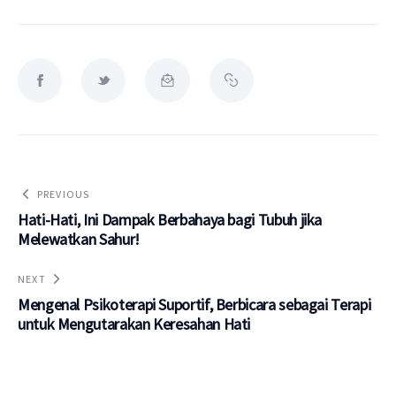
PREVIOUS
Hati-Hati, Ini Dampak Berbahaya bagi Tubuh jika
Melewatkan Sahur!
NEXT
Mengenal Psikoterapi Suportif, Berbicara sebagai Terapi
untuk Mengutarakan Keresahan Hati