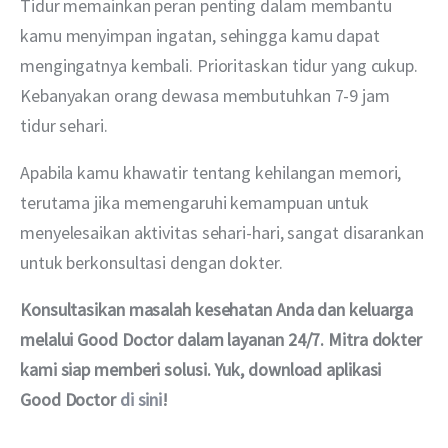
Tidur memainkan peran penting dalam membantu 
kamu menyimpan ingatan, sehingga kamu dapat 
mengingatnya kembali. Prioritaskan tidur yang cukup. 
Kebanyakan orang dewasa membutuhkan 7-9 jam 
tidur sehari.
Apabila kamu khawatir tentang kehilangan memori, 
terutama jika memengaruhi kemampuan untuk 
menyelesaikan aktivitas sehari-hari, sangat disarankan 
untuk berkonsultasi dengan dokter. 
Konsultasikan masalah kesehatan Anda dan keluarga 
melalui Good Doctor dalam layanan 24/7. Mitra dokter 
kami siap memberi solusi. Yuk, download aplikasi 
Good Doctor
di sini
!