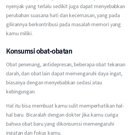
nyenyak yang terlalu sedikit juga dapat menyebabkan 
perubahan suasana hati dan kecemasan, yang pada 
gilirannya berkontribusi pada masalah memori yang 
kamu miliki. 
Konsumsi obat-obatan
Obat penenang, antidepresan, beberapa obat tekanan 
darah, dan obat lain dapat memengaruhi daya ingat, 
biasanya dengan menyebabkan sedasi atau 
kebingungan.
Hal itu bisa membuat kamu sulit memperhatikan hal-
hal baru. Bicaralah dengan dokter jika kamu curiga 
bahwa obat baru yang dikonsumsi memengaruhi 
ingatan dan fokus kamu.