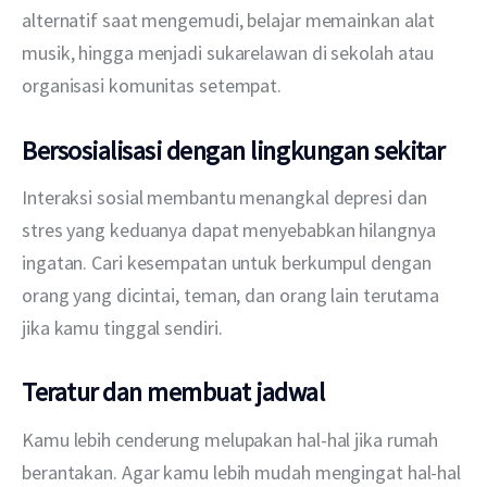
alternatif saat mengemudi, belajar memainkan alat 
musik, hingga menjadi sukarelawan di sekolah atau 
organisasi komunitas setempat.
Bersosialisasi dengan lingkungan sekitar
Interaksi sosial membantu menangkal depresi dan 
stres yang keduanya dapat menyebabkan hilangnya 
ingatan. Cari kesempatan untuk berkumpul dengan 
orang yang dicintai, teman, dan orang lain terutama 
jika kamu tinggal sendiri.
Teratur dan membuat jadwal
Kamu lebih cenderung melupakan hal-hal jika rumah 
berantakan. Agar kamu lebih mudah mengingat hal-hal 