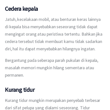
Cedera kepala
Jatuh, kecelakaan mobil, atau benturan keras lainnya 
di kepala bisa menyebabkan seseorang tidak dapat 
mengingat orang atau peristiwa tertentu. Bahkan jika 
cedera tersebut tidak membuat kamu tidak sadarkan 
diri, hal itu dapat menyebabkan hilangnya ingatan.
Bergantung pada seberapa parah pukulan di kepala, 
masalah memori mungkin hilang sementara atau 
permanen.
Kurang tidur
Kurang tidur mungkin merupakan penyebab terbesar 
dari sifat pelupa yang dialami seseorang. Tidur 