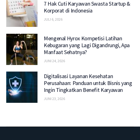
7 Hak Cuti Karyawan Swasta Startup &
Korporat di Indonesia
JULI 6, 2026
Mengenal Hyrox Kompetisi Latihan
Kebugaran yang Lagi Digandrungi, Apa
Manfaat Sehatnya?
JUNI 24, 2026
Digitalisasi Layanan Kesehatan
Perusahaan: Panduan untuk Bisnis yang
Ingin Tingkatkan Benefit Karyawan
JUNI 23, 2026