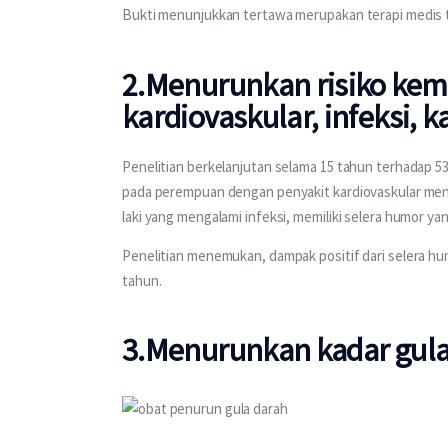
Bukti menunjukkan tertawa merupakan terapi medis
2.Menurunkan risiko kema
kardiovaskular
, infeksi,
Penelitian berkelanjutan selama 15 tahun terhadap 5
pada perempuan dengan penyakit kardiovaskular menu
laki yang mengalami infeksi, memiliki selera humor ya
Penelitian menemukan, dampak positif dari selera hu
tahun.
3.
Menurunkan
kadar gula