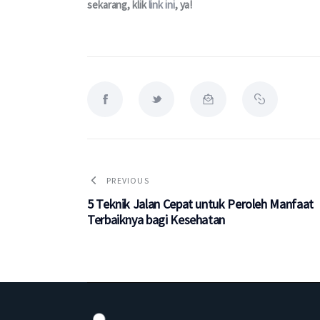
sekarang, klik 
link ini
, ya!
PREVIOUS
5 Teknik Jalan Cepat untuk Peroleh Manfaat
Terbaiknya bagi Kesehatan