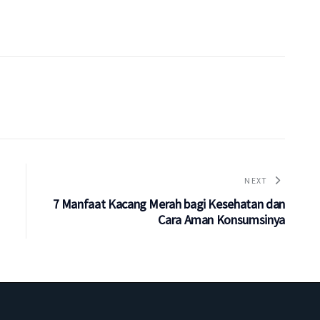
NEXT
7 Manfaat Kacang Merah bagi Kesehatan dan
Cara Aman Konsumsinya