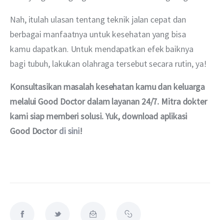
Nah, itulah ulasan tentang teknik jalan cepat dan 
berbagai manfaatnya untuk kesehatan yang bisa 
kamu dapatkan. Untuk mendapatkan efek baiknya 
bagi tubuh, lakukan olahraga tersebut secara rutin, ya!
Konsultasikan masalah kesehatan kamu dan keluarga 
melalui Good Doctor dalam layanan 24/7. Mitra dokter 
kami siap memberi solusi. Yuk, download aplikasi 
Good Doctor 
di sini
!