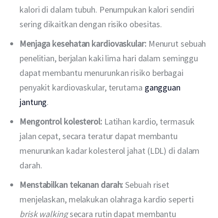
kalori di dalam tubuh. Penumpukan kalori sendiri
sering dikaitkan dengan risiko obesitas.
Menjaga kesehatan kardiovaskular:
Menurut sebuah
penelitian, berjalan kaki lima hari dalam seminggu
dapat membantu menurunkan risiko berbagai
penyakit kardiovaskular, terutama
gangguan
jantung
.
Mengontrol kolesterol:
Latihan kardio, termasuk
jalan cepat, secara teratur dapat membantu
menurunkan kadar kolesterol jahat (LDL) di dalam
darah.
Menstabilkan tekanan darah:
Sebuah riset
menjelaskan, melakukan olahraga kardio seperti
brisk walking
secara rutin dapat membantu