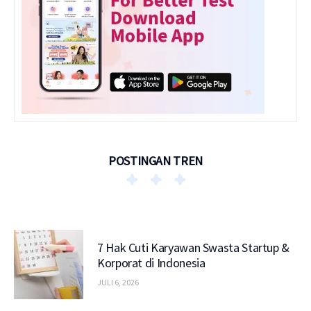
POSTINGAN TREN
7 Hak Cuti Karyawan Swasta Startup &
Korporat di Indonesia
JULI 6, 2026