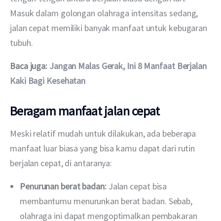
Masuk dalam golongan olahraga intensitas sedang, 
jalan cepat memiliki banyak manfaat untuk kebugaran 
tubuh.
Baca juga: 
Jangan Malas Gerak, Ini 8 Manfaat Berjalan 
Kaki Bagi Kesehatan
Beragam manfaat jalan cepat
Meski relatif mudah untuk dilakukan, ada beberapa 
manfaat luar biasa yang bisa kamu dapat dari rutin 
berjalan cepat, di antaranya:
Penurunan berat badan:
Jalan cepat bisa
membantumu menurunkan berat badan. Sebab,
olahraga ini dapat mengoptimalkan pembakaran