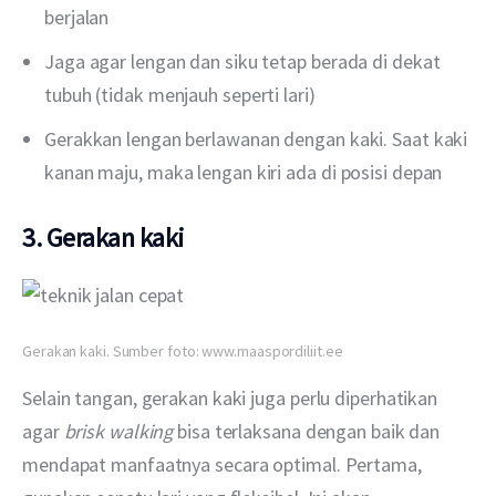
berjalan
Jaga agar lengan dan siku tetap berada di dekat
tubuh (tidak menjauh seperti lari)
Gerakkan lengan berlawanan dengan kaki. Saat kaki
kanan maju, maka lengan kiri ada di posisi depan
3. Gerakan kaki
Gerakan kaki. Sumber foto: www.maaspordiliit.ee
Selain tangan, gerakan kaki juga perlu diperhatikan 
agar 
brisk walking 
bisa terlaksana dengan baik dan 
mendapat manfaatnya secara optimal. Pertama, 