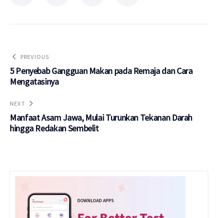
PREVIOUS
5 Penyebab Gangguan Makan pada Remaja dan Cara
Mengatasinya
NEXT
Manfaat Asam Jawa, Mulai Turunkan Tekanan Darah
hingga Redakan Sembelit