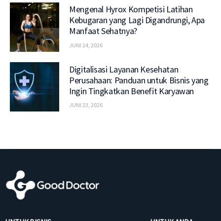
Mengenal Hyrox Kompetisi Latihan
Kebugaran yang Lagi Digandrungi, Apa
Manfaat Sehatnya?
JUNI 24, 2026
Digitalisasi Layanan Kesehatan
Perusahaan: Panduan untuk Bisnis yang
Ingin Tingkatkan Benefit Karyawan
JUNI 23, 2026