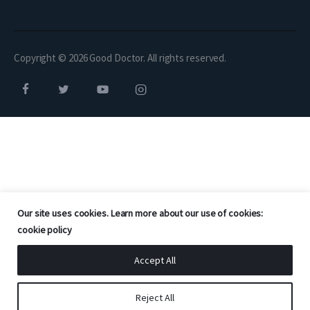
Copyright © 2026 Good Doctor. All rights reserved.
Our site uses cookies. Learn more about our use of cookies:
cookie policy
Accept All
Reject All