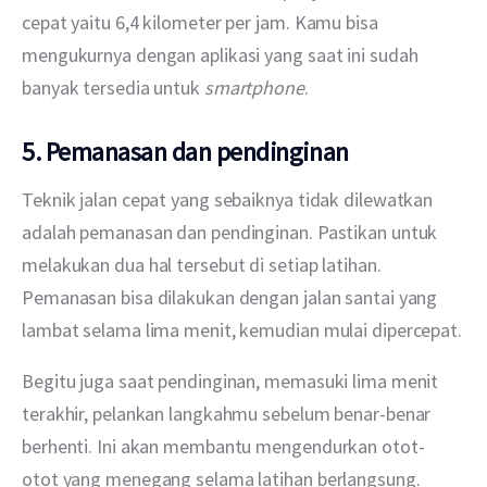
cepat yaitu 6,4 kilometer per jam. Kamu bisa 
mengukurnya dengan aplikasi yang saat ini sudah 
banyak tersedia untuk 
smartphone
.
5. Pemanasan dan pendinginan
Teknik jalan cepat yang sebaiknya tidak dilewatkan 
adalah pemanasan dan pendinginan. Pastikan untuk 
melakukan dua hal tersebut di setiap latihan. 
Pemanasan bisa dilakukan dengan jalan santai yang 
lambat selama lima menit, kemudian mulai dipercepat.
Begitu juga saat pendinginan, memasuki lima menit 
terakhir, pelankan langkahmu sebelum benar-benar 
berhenti. Ini akan membantu mengendurkan otot-
otot yang menegang selama latihan berlangsung.