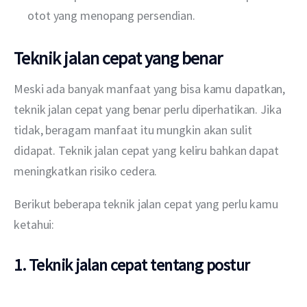
otot yang menopang persendian.
Teknik jalan cepat yang benar
Meski ada banyak manfaat yang bisa kamu dapatkan, 
teknik jalan cepat yang benar perlu diperhatikan. Jika 
tidak, beragam manfaat itu mungkin akan sulit 
didapat. Teknik jalan cepat yang keliru bahkan dapat 
meningkatkan risiko cedera.
Berikut beberapa teknik jalan cepat yang perlu kamu 
ketahui:
1. Teknik jalan cepat tentang postur