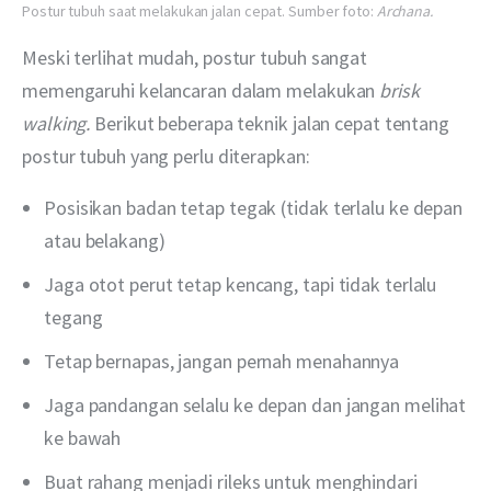
Postur tubuh saat melakukan jalan cepat. Sumber foto:
Archana.
Meski terlihat mudah, postur tubuh sangat 
memengaruhi kelancaran dalam melakukan 
brisk 
walking. 
Berikut beberapa teknik jalan cepat tentang 
postur tubuh yang perlu diterapkan:
Posisikan badan tetap tegak (tidak terlalu ke depan
atau belakang)
Jaga otot perut tetap kencang, tapi tidak terlalu
tegang
Tetap bernapas, jangan pernah menahannya
Jaga pandangan selalu ke depan dan jangan melihat
ke bawah
Buat rahang menjadi rileks untuk menghindari