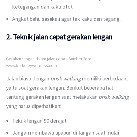
ketegangan dan kaku otot
Angkat bahu sesekali agar tak kaku dan tegang.
2. Teknik jalan cepat gerakan lengan
Gerakan tangan dalam jalan cepat. Sumber foto:
www.berkeleywellness.com
Jalan biasa dengan 
brisk walking 
memiliki perbedaan, 
yaitu soal gerakan lengan. Berikut beberapa hal 
tentang gerakan lengan saat melakukan 
brisk walking 
yang harus diperhatikan:
Tekuk lengan 90 derajat
Jangan membawa apapun di tangan saat mulai