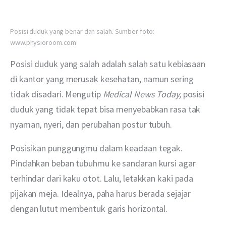
Posisi duduk yang benar dan salah. Sumber foto:
www.physioroom.com
Posisi duduk yang salah adalah salah satu kebiasaan 
di kantor yang merusak kesehatan, namun sering 
tidak disadari. Mengutip 
Medical News Today, 
posisi 
duduk yang tidak tepat bisa menyebabkan rasa tak 
nyaman, nyeri, dan perubahan postur tubuh.
Posisikan punggungmu dalam keadaan tegak. 
Pindahkan beban tubuhmu ke sandaran kursi agar 
terhindar dari kaku otot. Lalu, letakkan kaki pada 
pijakan meja. Idealnya, paha harus berada sejajar 
dengan lutut membentuk garis horizontal.