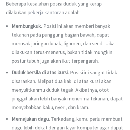
Beberapa kesalahan posisi duduk yang kerap 
dilakukan 
pekerja kantoran
 adalah:
Membungkuk.
Posisi ini akan memberi banyak
tekanan pada punggung bagian bawah, dapat
merusak jaringan lunak, ligamen, dan sendi. Jika
dilakukan terus-menerus, bukan tidak mungkin
postur tubuh juga akan ikut terpengaruh.
Duduk bersila di atas kursi.
Posisi ini sangat tidak
disarankan. Melipat dua kaki di atas kursi akan
menyulitkanmu duduk tegak. Akibatnya, otot
pinggul akan lebih banyak menerima tekanan, dapat
menyebabkan kaku, nyeri, dan kram.
Memajukan dagu.
Terkadang, kamu perlu membuat
dagu lebih dekat dengan layar komputer agar dapat