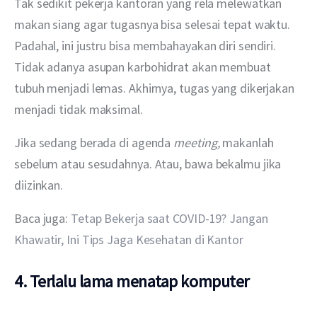
Tak sedikit pekerja kantoran yang rela melewatkan 
makan siang agar tugasnya bisa selesai tepat waktu. 
Padahal, ini justru bisa membahayakan diri sendiri. 
Tidak adanya asupan karbohidrat akan membuat 
tubuh menjadi lemas. Akhirnya, tugas yang dikerjakan 
menjadi tidak maksimal.
Jika sedang berada di agenda 
meeting, 
makanlah 
sebelum atau sesudahnya. Atau, bawa bekalmu jika 
diizinkan.
Baca juga: 
Tetap Bekerja saat COVID-19? Jangan 
Khawatir, Ini Tips Jaga Kesehatan di Kantor
4. Terlalu lama menatap komputer