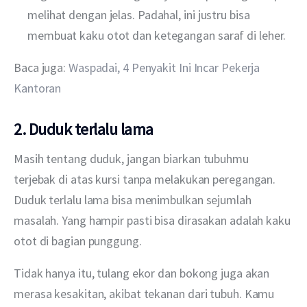
melihat dengan jelas. Padahal, ini justru bisa
membuat kaku otot dan ketegangan saraf di leher.
Baca juga: 
Waspadai, 4 Penyakit Ini Incar Pekerja 
Kantoran
2. Duduk terlalu lama
Masih tentang duduk, jangan biarkan tubuhmu 
terjebak di atas kursi tanpa melakukan peregangan. 
Duduk terlalu lama bisa menimbulkan sejumlah 
masalah. Yang hampir pasti bisa dirasakan adalah kaku 
otot di bagian punggung.
Tidak hanya itu, tulang ekor dan bokong juga akan 
merasa kesakitan, akibat tekanan dari tubuh. Kamu 