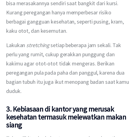
bisa merasakannya sendiri saat bangkit dari kursi. 
Kurang peregangan hanya memperbesar risiko 
berbagai gangguan kesehatan, seperti pusing, kram, 
kaku otot, dan kesemutan.
Lakukan 
stretching 
setiap beberapa jam sekali. Tak 
perlu yang rumit, cukup gerakkan punggung dan 
kakimu agar otot-otot tidak mengeras. Berikan 
peregangan pula pada paha dan panggul, karena dua 
bagian tubuh itu juga ikut menopang badan saat kamu 
duduk.
3. Kebiasaan di kantor yang merusak
kesehatan termasuk melewatkan makan
siang