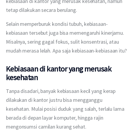
kebiasaan di kantor yang merusak kesehatan, namun 
tetap dilakukan secara berulang.
Selain memperburuk kondisi tubuh, kebiasaan-
kebiasaan tersebut juga bisa memengaruhi kinerjamu. 
Misalnya, sering gagal fokus, sulit konsentrasi, atau 
mudah merasa lelah. Apa saja kebiasaan-kebiasaan itu?
Kebiasaan di kantor yang merusak
kesehatan
Tanpa disadari, banyak kebiasaan kecil yang kerap 
dilakukan di kantor justru bisa mengganggu 
kesehatan. Mulai posisi duduk yang salah, terlalu lama 
berada di depan layar komputer, hingga rajin 
mengonsumsi camilan kurang sehat.