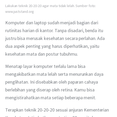
Lakukan teknik 20-20-20 agar mata tidak lelah. Sumber foto:
www.juststand.org
Komputer dan laptop sudah menjadi bagian dari 
rutinitas harian di kantor. Tanpa disadari, benda itu 
justru bisa merusak kesehatan secara perlahan. Ada 
dua aspek penting yang harus diperhatikan, yaitu 
kesehatan mata dan postur tubuhmu.
Menatap layar komputer terlalu lama bisa 
mengakibatkan mata lelah serta menurunkan daya 
penglihatan. Ini disebabkan oleh paparan cahaya 
berlebihan yang diserap oleh retina. Kamu bisa 
mengistirahatkan mata setiap beberapa menit.
Terapkan teknik 20-20-20 sesuai anjuran Kementerian 