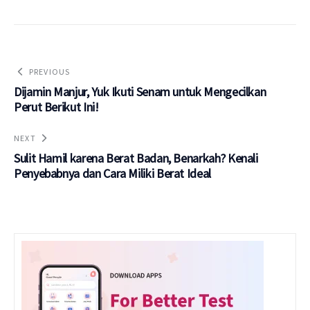
PREVIOUS
Dijamin Manjur, Yuk Ikuti Senam untuk Mengecilkan
Perut Berikut Ini!
NEXT
Sulit Hamil karena Berat Badan, Benarkah? Kenali
Penyebabnya dan Cara Miliki Berat Ideal