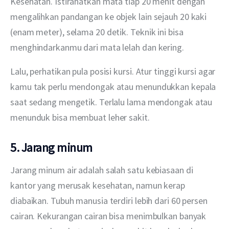
Kesehatan. Istirahatkan mata tiap 20 menit dengan 
mengalihkan pandangan ke objek lain sejauh 20 kaki 
(enam meter), selama 20 detik. Teknik ini bisa 
menghindarkanmu dari mata lelah dan kering.
Lalu, perhatikan pula posisi kursi. Atur tinggi kursi agar 
kamu tak perlu mendongak atau menundukkan kepala 
saat sedang mengetik. Terlalu lama mendongak atau 
menunduk bisa membuat leher sakit.
5. Jarang minum
Jarang minum air adalah salah satu kebiasaan di 
kantor yang merusak kesehatan, namun kerap 
diabaikan. Tubuh manusia terdiri lebih dari 60 persen 
cairan. Kekurangan cairan bisa menimbulkan banyak 