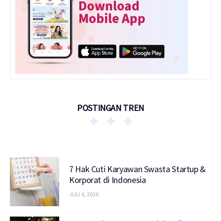
POSTINGAN TREN
7 Hak Cuti Karyawan Swasta Startup &
Korporat di Indonesia
JULI 6, 2026