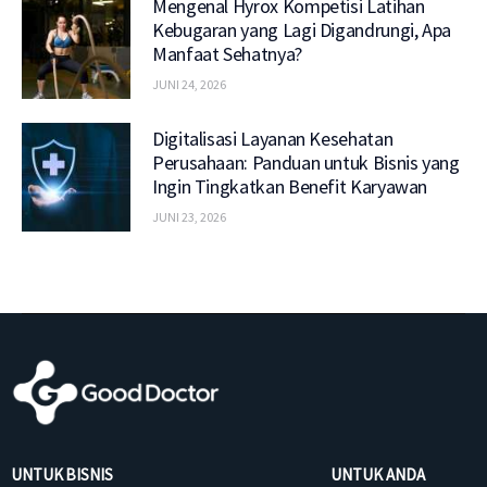
Mengenal Hyrox Kompetisi Latihan
Kebugaran yang Lagi Digandrungi, Apa
Manfaat Sehatnya?
JUNI 24, 2026
Digitalisasi Layanan Kesehatan
Perusahaan: Panduan untuk Bisnis yang
Ingin Tingkatkan Benefit Karyawan
JUNI 23, 2026
UNTUK BISNIS
UNTUK ANDA