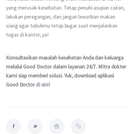
yang merusak kesehatan. Tetap penuhi asupan cairan, 
lakukan peregangan, dan jangan lewatkan makan 
siang agar tubuhmu tetap bugar saat menjalankan 
tugas di kantor, ya!
Konsultasikan masalah kesehatan Anda dan keluarga 
melalui Good Doctor dalam layanan 24/7. Mitra dokter 
kami siap memberi solusi. Yuk, download aplikasi 
Good Doctor 
di sini
!