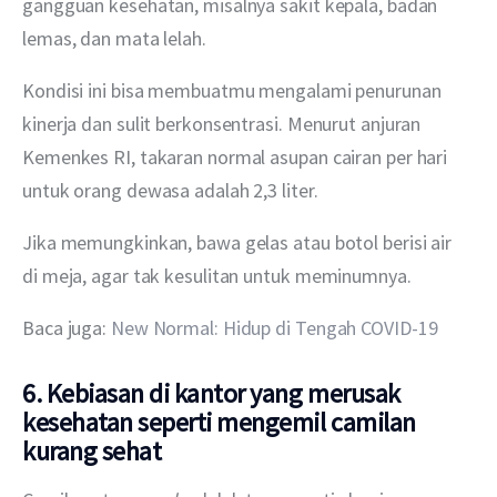
gangguan kesehatan, misalnya sakit kepala, badan 
lemas, dan mata lelah.
Kondisi ini bisa membuatmu mengalami penurunan 
kinerja dan sulit berkonsentrasi. Menurut anjuran 
Kemenkes RI, takaran normal asupan cairan per hari 
untuk orang dewasa adalah 2,3 liter.
Jika memungkinkan, bawa gelas atau botol berisi air 
di meja, agar tak kesulitan untuk meminumnya.
Baca juga: 
New Normal: Hidup di Tengah COVID-19
6. Kebiasan di kantor yang merusak
kesehatan seperti mengemil camilan
kurang sehat