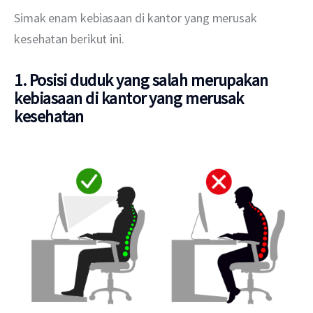
Simak enam kebiasaan di kantor yang merusak 
kesehatan berikut ini.
1. Posisi duduk yang salah merupakan
kebiasaan di kantor yang merusak
kesehatan