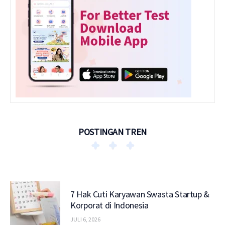
POSTINGAN TREN
7 Hak Cuti Karyawan Swasta Startup &
Korporat di Indonesia
JULI 6, 2026