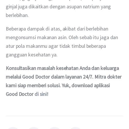
ginjal juga dikaitkan dengan asupan natrium yang 
berlebihan. 
Beberapa dampak di atas, akibat dari berlebihan 
mengonsumsi makanan asin. Oleh sebab itu jaga dan 
atur pola makanmu agar tidak timbul beberapa 
gangguan kesehatan ya. 
Konsultasikan masalah kesehatan Anda dan keluarga 
melalui Good Doctor dalam layanan 24/7. Mitra dokter 
kami siap memberi solusi. Yuk, download aplikasi 
Good Doctor 
di sini
!