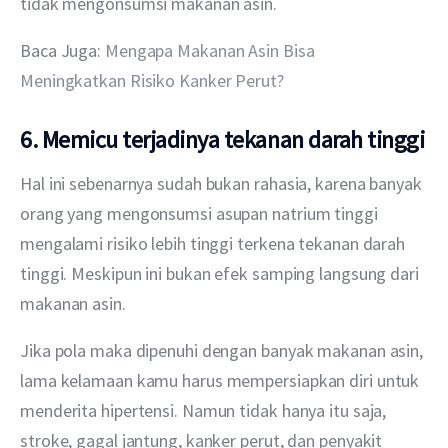
tidak mengonsumsi makanan asin.
Baca Juga: 
Mengapa Makanan Asin Bisa 
Meningkatkan Risiko Kanker Perut?
6. Memicu terjadinya tekanan darah tinggi
Hal ini sebenarnya sudah bukan rahasia, karena banyak 
orang yang mengonsumsi asupan natrium tinggi 
mengalami risiko lebih tinggi terkena tekanan darah 
tinggi. Meskipun ini bukan efek samping langsung dari 
makanan asin. 
Jika pola maka dipenuhi dengan banyak makanan asin, 
lama kelamaan kamu harus mempersiapkan diri untuk 
menderita hipertensi. Namun tidak hanya itu saja, 
stroke, gagal jantung, kanker perut, dan penyakit 