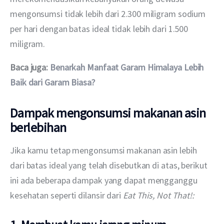
mengonsumsi tidak lebih dari 2.300 miligram sodium 
per hari dengan batas ideal tidak lebih dari 1.500 
miligram. 
Baca juga: 
Benarkah Manfaat Garam Himalaya Lebih 
Baik dari Garam Biasa?
Dampak mengonsumsi makanan asin
berlebihan
Jika kamu tetap mengonsumsi makanan asin lebih 
dari batas ideal yang telah disebutkan di atas, berikut 
ini ada beberapa dampak yang dapat mengganggu 
kesehatan seperti dilansir dari 
Eat This, Not That!: