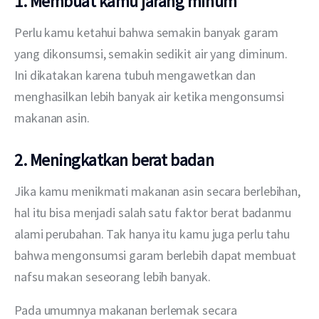
1. Membuat kamu jarang minum
Perlu kamu ketahui
bahwa semakin banyak garam 
yang dikonsumsi, semakin sedikit air yang diminum. 
Ini dikatakan karena tubuh mengawetkan dan 
menghasilkan lebih banyak air ketika mengonsumsi 
makanan asin. 
2. Meningkatkan berat badan
Jika kamu menikmati makanan asin secara berlebihan, 
hal itu bisa menjadi
salah satu faktor berat badanmu 
alami perubahan. Tak hanya itu kamu juga perlu tahu 
bahwa mengonsumsi garam berlebih dapat membuat 
nafsu makan seseorang lebih banyak.
Pada umumnya makanan berlemak secara 