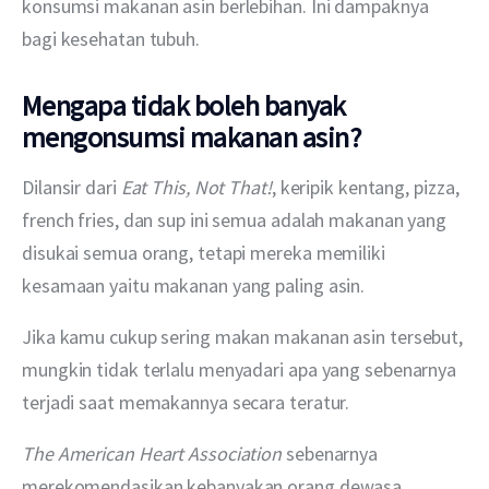
konsumsi makanan asin berlebihan. Ini dampaknya 
bagi kesehatan tubuh.
Mengapa tidak boleh banyak
mengonsumsi makanan asin?
Dilansir dari 
Eat This, Not That!
, keripik kentang, pizza, 
french fries, dan sup ini semua adalah makanan yang 
disukai semua orang, tetapi mereka memiliki 
kesamaan yaitu makanan yang paling asin. 
Jika kamu cukup sering makan makanan asin tersebut, 
mungkin tidak terlalu menyadari apa yang sebenarnya 
terjadi saat memakannya secara teratur.
The American Heart Association
 sebenarnya 
merekomendasikan kebanyakan orang dewasa 