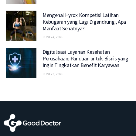
Mengenal Hyrox Kompetisi Latihan
Kebugaran yang Lagi Digandrungi, Apa
Manfaat Sehatnya?
JUNI 24, 2026
Digitalisasi Layanan Kesehatan
Perusahaan: Panduan untuk Bisnis yang
Ingin Tingkatkan Benefit Karyawan
JUNI 23, 2026