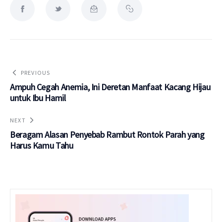
PREVIOUS
Ampuh Cegah Anemia, Ini Deretan Manfaat Kacang Hijau
untuk Ibu Hamil
NEXT
Beragam Alasan Penyebab Rambut Rontok Parah yang
Harus Kamu Tahu