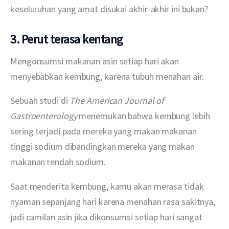
keseluruhan yang amat disukai
akhir-akhir ini bukan?
3. Perut terasa kentang
Mengonsumsi makanan asin setiap hari akan 
menyebabkan kembung, karena tubuh menahan air.
Sebuah studi di 
The American Journal of 
Gastroenterology
 menemukan bahwa kembung lebih 
sering terjadi pada mereka yang makan makanan 
tinggi sodium dibandingkan mereka yang makan 
makanan rendah sodium. 
Saat menderita kembung, kamu akan merasa tidak 
nyaman sepanjang hari karena menahan rasa sakitnya, 
jadi camilan asin jika dikonsumsi setiap hari sangat 