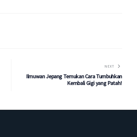
NEXT
Ilmuwan Jepang Temukan Cara Tumbuhkan
Kembali Gigi yang Patah!