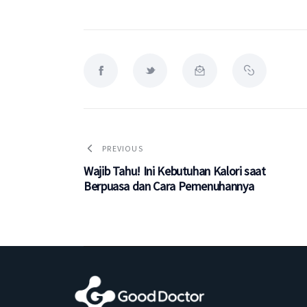
PREVIOUS
Wajib Tahu! Ini Kebutuhan Kalori saat
Berpuasa dan Cara Pemenuhannya