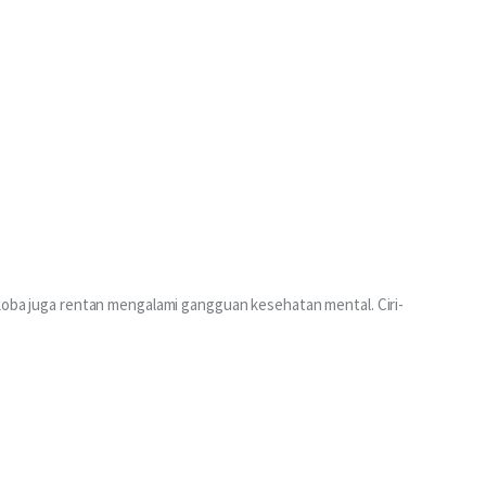
rkoba juga rentan mengalami gangguan kesehatan mental. Ciri-