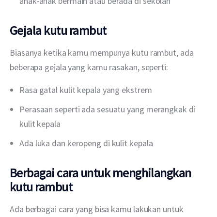
anak-anak bermain atau berada di sekolah
Gejala kutu rambut
Biasanya ketika kamu mempunya kutu rambut, ada 
beberapa gejala yang kamu rasakan, seperti:
Rasa gatal kulit kepala yang ekstrem
Perasaan seperti ada sesuatu yang merangkak di
kulit kepala
Ada luka dan keropeng di kulit kepala
Berbagai cara untuk menghilangkan
kutu rambut
Ada berbagai cara yang bisa kamu lakukan untuk 