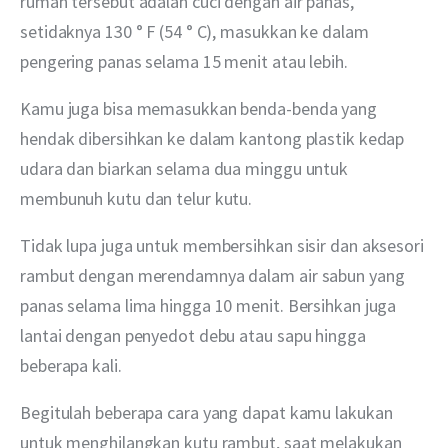
rumah tersebut adalah cuci dengan air panas, 
setidaknya 130 ° F (54 ° C), masukkan ke dalam 
pengering panas selama 15 menit atau lebih.
Kamu juga bisa memasukkan benda-benda yang 
hendak dibersihkan ke dalam kantong plastik kedap 
udara dan biarkan selama dua minggu untuk 
membunuh kutu dan telur kutu.
Tidak lupa juga untuk membersihkan sisir dan aksesori 
rambut dengan merendamnya dalam air sabun yang 
panas selama lima hingga 10 menit. Bersihkan juga 
lantai dengan penyedot debu atau sapu hingga 
beberapa kali. 
Begitulah beberapa cara yang dapat kamu lakukan 
untuk menghilangkan kutu rambut, saat melakukan 