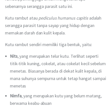
sebenarnya serangga parasit satu ini. 
Kutu rambut atau 
pediculus humanus capitis
 adalah 
serangga parasit tanpa sayap yang hidup dengan 
memakan darah dan kulit kepala.
Kutu rambut sendiri memiliki tiga bentuk, yaitu: 
Nits
, yang merupakan telur kutu. Terlihat seperti
titik-titik kuning, cokelat, atau cokelat kecil sebelum
menetas. Biasanya berada di dekat kulit kepala, di
mana suhunya sempurna untuk tetap hangat sampai
menetas
Nimfa
, yang merupakan kutu yang belum matang,
berwarna keabu-abuan