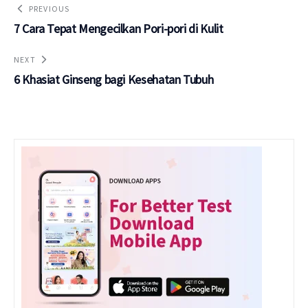
PREVIOUS
7 Cara Tepat Mengecilkan Pori-pori di Kulit
NEXT
6 Khasiat Ginseng bagi Kesehatan Tubuh