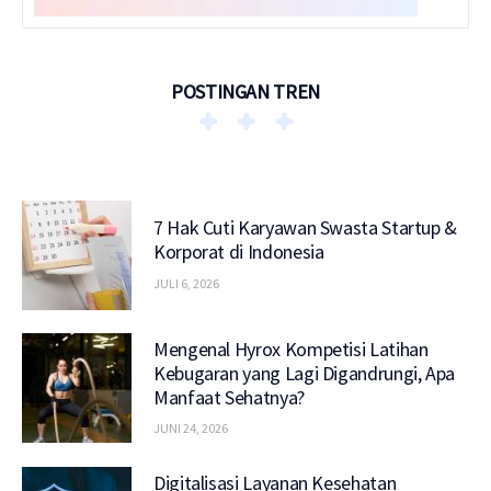
POSTINGAN TREN
7 Hak Cuti Karyawan Swasta Startup &
Korporat di Indonesia
JULI 6, 2026
Mengenal Hyrox Kompetisi Latihan
Kebugaran yang Lagi Digandrungi, Apa
Manfaat Sehatnya?
JUNI 24, 2026
Digitalisasi Layanan Kesehatan