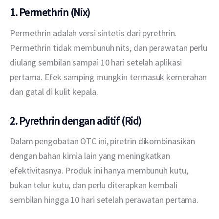
1. Permethrin (Nix)
Permethrin adalah versi sintetis dari pyrethrin. 
Permethrin tidak membunuh nits, dan perawatan perlu 
diulang sembilan sampai 10 hari setelah aplikasi 
pertama. Efek samping mungkin termasuk kemerahan 
dan gatal di kulit kepala.
2. Pyrethrin dengan aditif (Rid)
Dalam pengobatan OTC ini, piretrin dikombinasikan 
dengan bahan kimia lain yang meningkatkan 
efektivitasnya. Produk ini hanya membunuh kutu, 
bukan telur kutu, dan perlu diterapkan kembali 
sembilan hingga 10 hari setelah perawatan pertama.