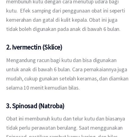
membunuh kutu dengan cara menutup udara bagi 
kutu.  Efek samping dari penggunaan obat ini seperti 
kemerahan dan gatal di kulit kepala. Obat ini juga 
tidak boleh digunakan pada anak di bawah 6 bulan.
2. Ivermectin (Sklice)
Mengandung racun bagi kutu dan bisa digunakan 
untuk anak di bawah 6 bulan. Cara pemakaiannya juga 
mudah, cukup gunakan setelah keramas, dan diamkan 
selama 10 menit kemudian bilas.
3. Spinosad (Natroba)
Obat ini membunuh kutu dan telur kutu dan biasanya 
tidak perlu perawatan berulang. Saat menggunakan 
Spinosad, pastikan rambut kamu kering, dan bilas 