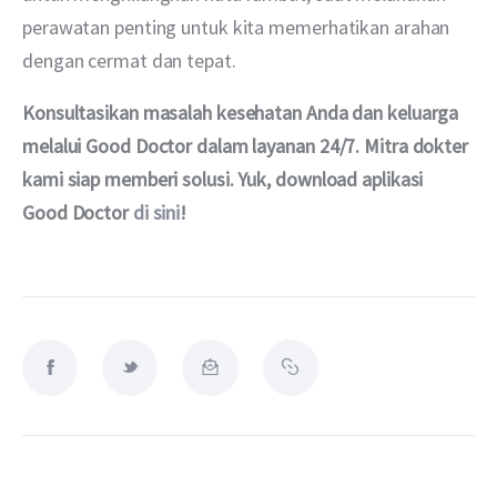
perawatan penting untuk kita memerhatikan arahan 
dengan cermat dan tepat. 
Konsultasikan masalah kesehatan Anda dan keluarga 
melalui Good Doctor dalam layanan 24/7. Mitra dokter 
kami siap memberi solusi. Yuk, download aplikasi 
Good Doctor 
di sini
!