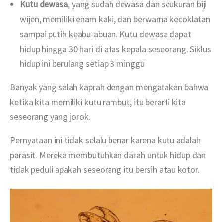
Kutu dewasa
, yang sudah dewasa dan seukuran biji
wijen, memiliki enam kaki, dan berwarna kecoklatan
sampai putih keabu-abuan. Kutu dewasa dapat
hidup hingga 30 hari di atas kepala seseorang. Siklus
hidup ini berulang setiap 3 minggu
Banyak yang salah kaprah dengan mengatakan bahwa 
ketika kita memiliki kutu rambut, itu berarti kita 
seseorang yang jorok.
Pernyataan ini tidak selalu benar karena kutu adalah 
parasit. Mereka membutuhkan darah untuk hidup dan 
tidak peduli apakah seseorang itu bersih atau kotor.