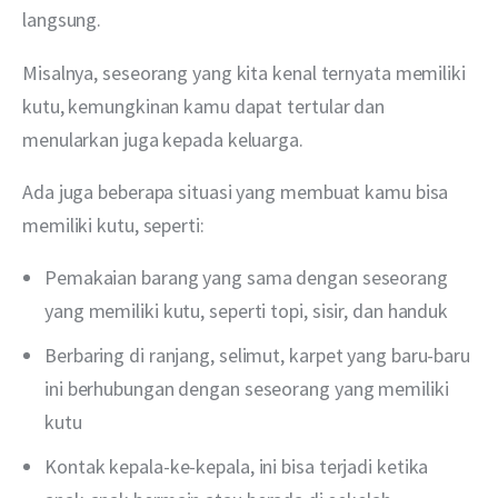
langsung.
Misalnya, seseorang yang kita kenal ternyata memiliki 
kutu, kemungkinan kamu dapat tertular dan 
menularkan juga kepada keluarga. 
Ada juga beberapa situasi yang membuat kamu bisa 
memiliki kutu, seperti:
Pemakaian barang yang sama dengan seseorang
yang memiliki kutu, seperti topi, sisir, dan handuk
Berbaring di ranjang, selimut, karpet yang baru-baru
ini berhubungan dengan seseorang yang memiliki
kutu
Kontak kepala-ke-kepala, ini bisa terjadi ketika