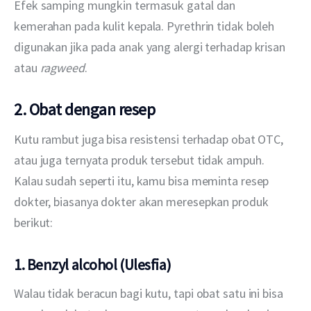
Efek samping mungkin termasuk gatal dan 
kemerahan pada kulit kepala. Pyrethrin tidak boleh 
digunakan jika pada anak yang alergi terhadap krisan 
atau 
ragweed
.
2. Obat dengan resep
Kutu rambut juga bisa resistensi terhadap obat OTC, 
atau juga ternyata produk tersebut tidak ampuh. 
Kalau sudah seperti itu, kamu bisa meminta resep 
dokter, biasanya dokter akan meresepkan produk 
berikut:
1. Benzyl alcohol (Ulesfia)
Walau tidak beracun bagi kutu, tapi obat satu ini bisa 