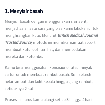
1. Menyisir basah
Menyisir basah dengan menggunakan sisir serit, 
menjadi salah satu cara yang bisa kamu lakukan untuk 
menghilangkan kutu. Menurut 
British Medical Journal 
Trusted Source
, metode ini memiliki manfaat seperti 
membuat kutu lebih terlihat, dan membedakan 
mereka dari ketombe.
Kamu bisa menggunakan kondisioner atau minyak 
zaitun untuk membuat rambut basah. Sisir seluruh 
helai rambut dari kulit kepala hingga ujung rambut, 
setidaknya 2 kali. 
Proses ini harus kamu ulangi setiap 3 hingga 4 hari 