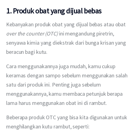
1. Produk obat yang dijual bebas
Kebanyakan produk obat yang dijual bebas atau obat 
over the counter (OTC)
 ini mengandung piretrin, 
senyawa kimia yang diekstrak dari bunga krisan yang 
beracun bagi kutu.
Cara menggunakannya juga mudah, kamu cukup 
keramas dengan sampo sebelum menggunakan salah 
satu dari produk ini. Penting juga sebelum 
menggunakannya, kamu membaca petunjuk berapa 
lama harus menggunakan obat ini di rambut. 
Beberapa produk OTC yang bisa kita digunakan untuk 
menghilangkan kutu rambut, seperti: