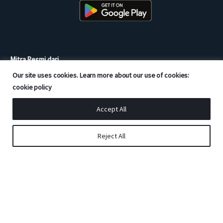
Mitra Resmi dari
Our site uses cookies. Learn more about our use of cookies:
cookie policy
Accept All
Reject All
Copyright © 2026 Good Doctor. All rights reserved.