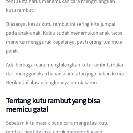
tentu kita harus menemukan cara menghilangkan 
kutu rambut.
Biasanya, kasus kutu rambut ini sering kita jumpai 
pada anak-anak. Kalau sudah menemukan anak terus 
menerus menggaruk kepalanya, pasti orang tua mulai 
panik.  
Ada berbagai cara menghilangkan kutu rambut, mulai 
dari menggunakan bahan alami atau juga bahan kimia. 
Berikut ini ulasan lengkapnya untuk kamu.
Tentang kutu rambut yang bisa
memicu gatal
Sebelum kita masuk pada cara mengatasi kutu 
rambut, penting juga untuk mengetahui apa 