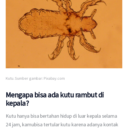
Kutu. Sumber gambar: Pixabay.com
Mengapa bisa ada kutu rambut di
kepala?
Kutu hanya bisa bertahan hidup di luar kepala selama 
24 jam, kamubisa tertular kutu karena adanya kontak 