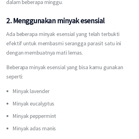
dalam beberapa minggu. 
2. Menggunakan minyak esensial
Ada beberapa minyak esensial yang telah terbukti 
efektif untuk membasmi serangga parasit satu ini 
dengan membuatnya mati lemas. 
Beberapa minyak esensial yang bisa kamu gunakan 
seperti:
Minyak lavender
Minyak eucalyptus
Minyak peppermint
Minyak adas manis