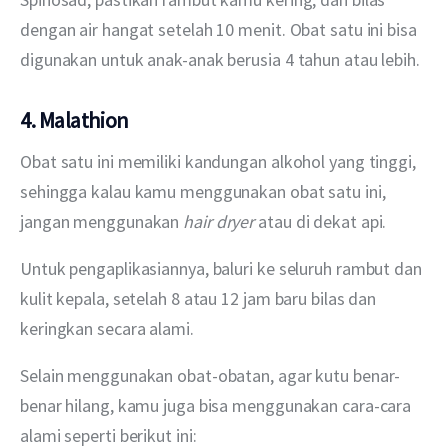
dengan air hangat setelah 10 menit. Obat satu ini bisa 
digunakan untuk anak-anak berusia 4 tahun atau lebih.
4. Malathion
Obat satu ini memiliki kandungan alkohol yang tinggi, 
sehingga kalau kamu menggunakan obat satu ini, 
jangan menggunakan 
hair dryer
 atau di dekat api.
Untuk pengaplikasiannya, baluri ke seluruh rambut dan 
kulit kepala, setelah 8 atau 12 jam baru bilas dan 
keringkan secara alami.
Selain menggunakan obat-obatan, agar kutu benar-
benar hilang, kamu juga bisa menggunakan cara-cara 
alami seperti berikut ini: