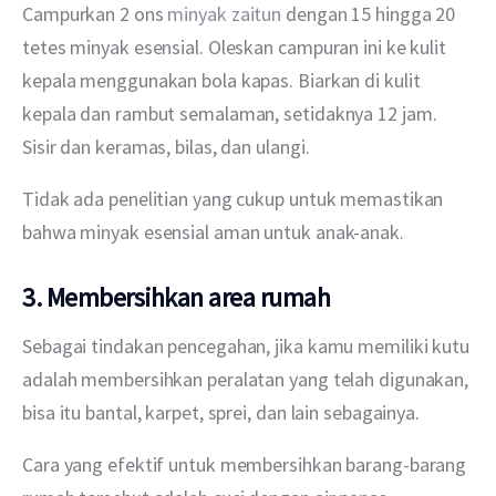
Campurkan 2 ons 
minyak zaitun
 dengan 15 hingga 20 
tetes minyak esensial. Oleskan campuran ini ke kulit 
kepala menggunakan bola kapas. Biarkan di kulit 
kepala dan rambut semalaman, setidaknya 12 jam. 
Sisir dan keramas, bilas, dan ulangi.
Tidak ada penelitian yang cukup untuk memastikan 
bahwa minyak esensial aman untuk anak-anak.
3. Membersihkan area rumah
Sebagai tindakan pencegahan, jika kamu memiliki kutu 
adalah membersihkan peralatan yang telah digunakan, 
bisa itu bantal, karpet, sprei, dan lain sebagainya. 
Cara yang efektif untuk membersihkan barang-barang 