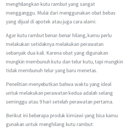
menghilangkan kutu rambut yang sangat 
mengganggu. Mulai dari menggunakan obat bebas 
yang dijual di apotek atau juga cara alami.
Agar kutu rambut benar-benar hilang, kamu perlu 
melakukan setidaknya melakukan perawatan 
sebanyak dua kali. Karena obat yang digunakan 
mungkin membunuh kutu dan telur kutu, tapi mungkin 
tidak membunuh telur yang baru menetas.
Penelitian menyebutkan bahwa waktu yang ideal 
untuk melakukan perawatan kedua adalah selang 
seminggu atau 9 hari setelah perawatan pertama. 
Berikut ini beberapa produk kimiawi yang bisa kamu 
gunakan untuk menghilang kutu rambut: