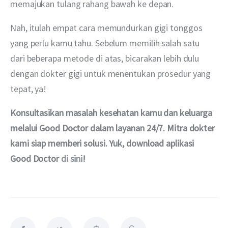
memajukan tulang rahang bawah ke depan.
Nah, itulah empat cara memundurkan gigi tonggos 
yang perlu kamu tahu. Sebelum memilih salah satu 
dari beberapa metode di atas, bicarakan lebih dulu 
dengan dokter gigi untuk menentukan prosedur yang 
tepat, ya!
Konsultasikan masalah kesehatan kamu dan keluarga 
melalui Good Doctor dalam layanan 24/7. Mitra dokter 
kami siap memberi solusi. Yuk, download aplikasi 
Good Doctor 
di sini
!