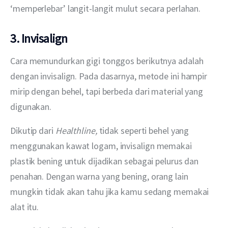
‘memperlebar’ langit-langit mulut secara perlahan.
3. Invisalign
Cara memundurkan gigi tonggos berikutnya adalah 
dengan invisalign. Pada dasarnya, metode ini hampir 
mirip dengan behel, tapi berbeda dari material yang 
digunakan.
Dikutip dari 
Healthline, 
tidak seperti behel yang 
menggunakan kawat logam, invisalign memakai 
plastik bening untuk dijadikan sebagai pelurus dan 
penahan. Dengan warna yang bening, orang lain 
mungkin tidak akan tahu jika kamu sedang memakai 
alat itu.