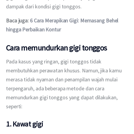
dampak dari kondisi gigi tonggos.
Baca juga: 
6 Cara Merapikan Gigi: Memasang Behel 
hingga Perbaikan Kontur
Cara memundurkan gigi tonggos
Pada kasus yang ringan, gigi tonggos tidak 
membutuhkan perawatan khusus. Namun, jika kamu 
merasa tidak nyaman dan penampilan wajah mulai 
terpengaruh, ada beberapa metode dan cara 
memundurkan gigi tonggos yang dapat dilakukan, 
seperti:
1. Kawat gigi