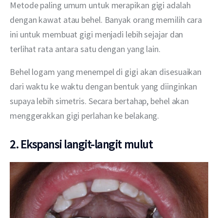
Metode paling umum untuk merapikan gigi adalah 
dengan kawat atau behel. Banyak orang memilih cara 
ini untuk membuat gigi menjadi lebih sejajar dan 
terlihat rata antara satu dengan yang lain.
Behel logam yang menempel di gigi akan disesuaikan 
dari waktu ke waktu dengan bentuk yang diinginkan 
supaya lebih simetris. Secara bertahap, behel akan 
menggerakkan gigi perlahan ke belakang.
2. Ekspansi langit-langit mulut