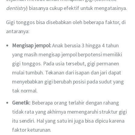
dentistry
) biasanya cukup efektif untuk mengatasinya.
Gigi tonggos bisa disebabkan oleh beberapa faktor, di 
antaranya:
Mengisap jempol:
Anak berusia 3 hingga 4 tahun
yang masih mengisap jempol berpotensi memiliki
gigi tonggos. Pada usia tersebut, gigi permanen
mulai tumbuh. Tekanan dari isapan dan jari dapat
menyebabkan gigi berubah posisi pada sudut yang
tak normal.
Genetik:
Beberapa orang terlahir dengan rahang
tidak rata yang akhirnya memengaruhi struktur gigi
itu sendiri. Hal yang satu ini juga bisa dipicu karena
faktor keturunan.