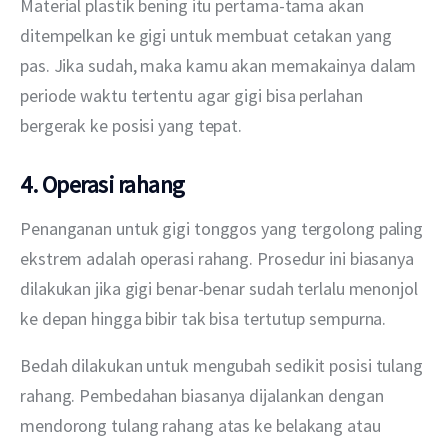
Material plastik bening itu pertama-tama akan 
ditempelkan ke gigi untuk membuat cetakan yang 
pas. Jika sudah, maka kamu akan memakainya dalam 
periode waktu tertentu agar gigi bisa perlahan 
bergerak ke posisi yang tepat.
4. Operasi rahang
Penanganan untuk gigi tonggos yang tergolong paling 
ekstrem adalah operasi rahang. Prosedur ini biasanya 
dilakukan jika gigi benar-benar sudah terlalu menonjol 
ke depan hingga bibir tak bisa tertutup sempurna.
Bedah dilakukan untuk mengubah sedikit posisi tulang 
rahang. Pembedahan biasanya dijalankan dengan 
mendorong tulang rahang atas ke belakang atau 