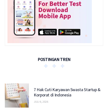
POSTINGAN TREN
7 Hak Cuti Karyawan Swasta Startup &
Korporat di Indonesia
JULI 6, 2026