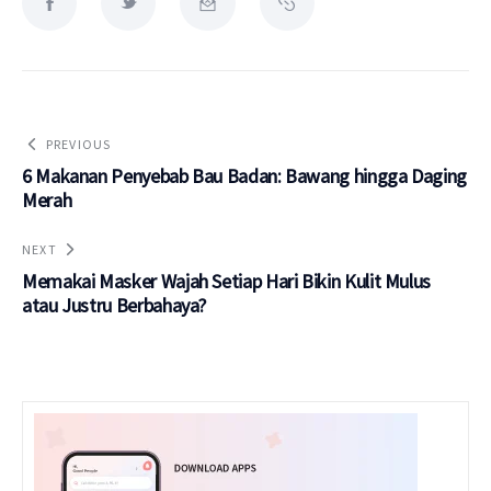
PREVIOUS
6 Makanan Penyebab Bau Badan: Bawang hingga Daging
Merah
NEXT
Memakai Masker Wajah Setiap Hari Bikin Kulit Mulus
atau Justru Berbahaya?