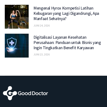
Mengenal Hyrox Kompetisi Latihan
Kebugaran yang Lagi Digandrungi, Apa
Manfaat Sehatnya?
JUNI 24, 2026
Digitalisasi Layanan Kesehatan
Perusahaan: Panduan untuk Bisnis yang
Ingin Tingkatkan Benefit Karyawan
JUNI 23, 2026