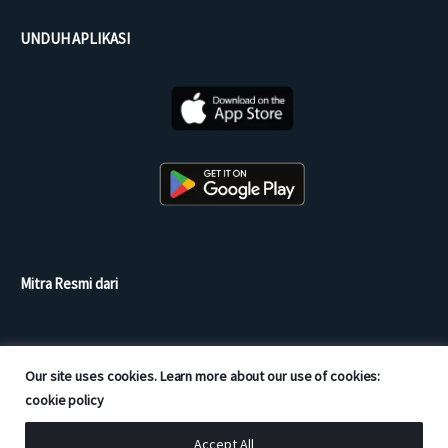
UNDUH APLIKASI
Mitra Resmi dari
Our site uses cookies. Learn more about our use of cookies:
cookie policy
Accept All