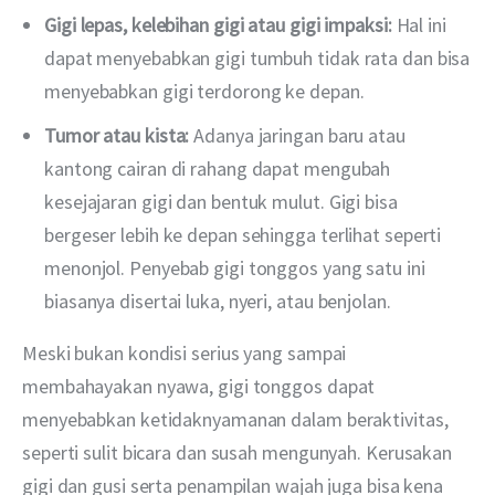
Gigi lepas, kelebihan gigi atau gigi impaksi:
Hal ini
dapat menyebabkan gigi tumbuh tidak rata dan bisa
menyebabkan gigi terdorong ke depan.
Tumor atau kista:
Adanya jaringan baru atau
kantong cairan di rahang dapat mengubah
kesejajaran gigi dan bentuk mulut. Gigi bisa
bergeser lebih ke depan sehingga terlihat seperti
menonjol. Penyebab gigi tonggos yang satu ini
biasanya disertai luka, nyeri, atau benjolan.
Meski bukan kondisi serius yang sampai 
membahayakan nyawa, gigi tonggos dapat 
menyebabkan ketidaknyamanan dalam beraktivitas, 
seperti sulit bicara dan susah mengunyah. Kerusakan 
gigi dan gusi serta penampilan wajah juga bisa kena 