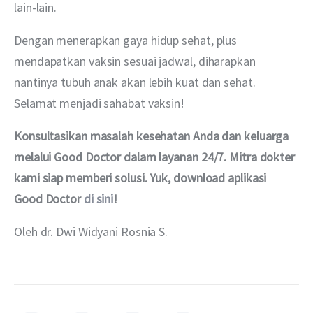
lain-lain. 
Dengan menerapkan gaya hidup sehat, plus 
mendapatkan vaksin sesuai jadwal, diharapkan 
nantinya tubuh anak akan lebih kuat dan sehat. 
Selamat menjadi sahabat vaksin!
Konsultasikan masalah kesehatan Anda dan keluarga 
melalui Good Doctor dalam layanan 24/7. Mitra dokter 
kami siap memberi solusi. Yuk, download aplikasi 
Good Doctor 
di sini
!
Oleh dr. Dwi Widyani Rosnia S.