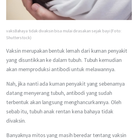
vaksBahaya tidak divaksin bisa mulai dirasakan sejak bayi (Foto:
Shutterstock)
Vaksin merupakan bentuk lemah dari kuman penyakit 
yang disuntikkan ke dalam tubuh. Tubuh kemudian 
akan memproduksi antibodi untuk melawannya.
Nah, jika nanti ada kuman penyakit yang sebenarnya 
datang menyerang tubuh, antibodi yang sudah 
terbentuk akan langsung menghancurkannya. Oleh 
sebab itu, tubuh anak rentan kena bahaya tidak 
divaksin.
Banyaknya mitos yang masih beredar tentang vaksin 