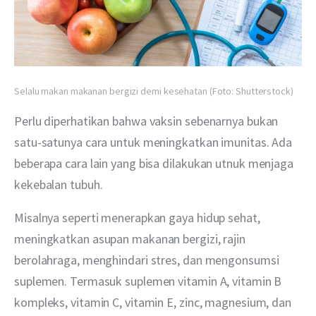
Selalu makan makanan bergizi demi kesehatan (Foto: Shutterstock)
Perlu diperhatikan bahwa vaksin sebenarnya bukan 
satu-satunya cara untuk meningkatkan imunitas. Ada 
beberapa cara lain yang bisa dilakukan utnuk menjaga 
kekebalan tubuh.
Misalnya seperti menerapkan gaya hidup sehat, 
meningkatkan asupan makanan bergizi, rajin 
berolahraga, menghindari stres, dan mengonsumsi 
suplemen. Termasuk suplemen vitamin A, vitamin B 
kompleks, vitamin C, vitamin E, zinc, magnesium, dan 