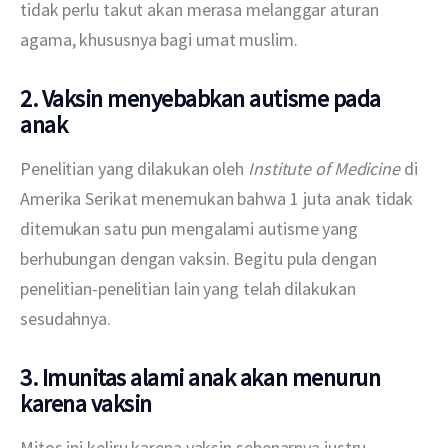
tidak perlu takut akan merasa melanggar aturan 
agama, khususnya bagi umat muslim.
2.
Vaksin menyebabkan autisme pada
anak
Penelitian yang dilakukan oleh
 Institute of Medicine
 di 
Amerika Serikat menemukan bahwa 1 juta anak tidak 
ditemukan satu pun mengalami autisme yang 
berhubungan dengan vaksin. Begitu pula dengan 
penelitian-penelitian lain yang telah dilakukan 
sesudahnya.
3. Imunitas alami anak akan menurun
karena vaksin
Mitos ini keliru karena vaksin sebenarnya justru 