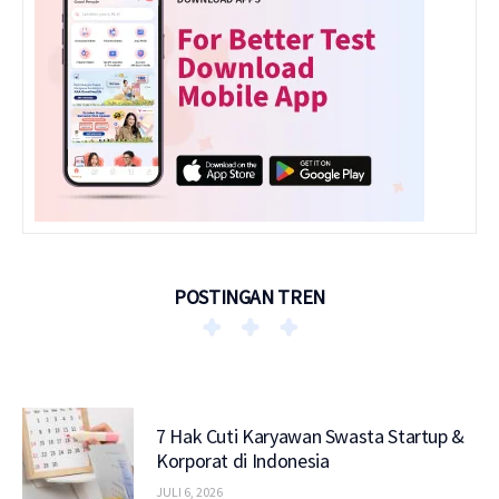
POSTINGAN TREN
7 Hak Cuti Karyawan Swasta Startup &
Korporat di Indonesia
JULI 6, 2026