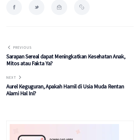
PREVIOUS
Sarapan Sereal dapat Meningkatkan Kesehatan Anak,
Mitos atau Fakta Ya?
NEXT
Aurel Keguguran, Apakah Hamil di Usia Muda Rentan
Alami Hal Ini?