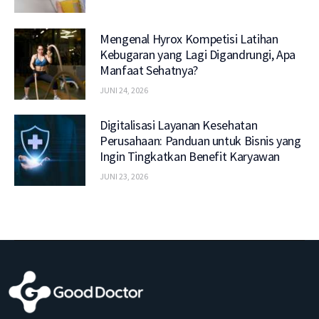
Mengenal Hyrox Kompetisi Latihan
Kebugaran yang Lagi Digandrungi, Apa
Manfaat Sehatnya?
JUNI 24, 2026
Digitalisasi Layanan Kesehatan
Perusahaan: Panduan untuk Bisnis yang
Ingin Tingkatkan Benefit Karyawan
JUNI 23, 2026