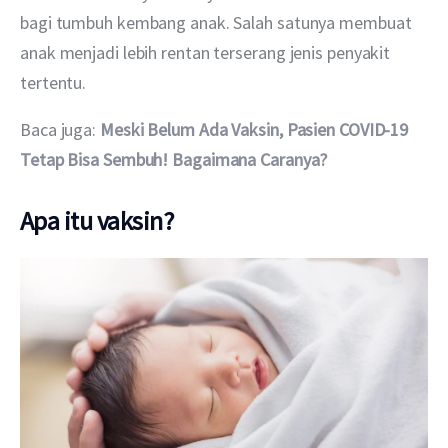
bagi tumbuh kembang anak. Salah satunya membuat 
anak menjadi lebih rentan terserang jenis penyakit 
tertentu.
Baca juga: 
Meski Belum Ada Vaksin, Pasien COVID-19 
Tetap Bisa Sembuh! Bagaimana Caranya?
Apa itu vaksin?