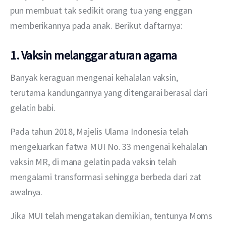
pun membuat tak sedikit orang tua yang enggan 
memberikannya pada anak. Berikut daftarnya:
1.
Vaksin melanggar aturan agama
Banyak keraguan mengenai kehalalan vaksin, 
terutama kandungannya yang ditengarai berasal dari 
gelatin babi.
Pada tahun 2018, Majelis Ulama Indonesia telah 
mengeluarkan fatwa MUI No. 33 mengenai kehalalan 
vaksin MR, di mana gelatin pada vaksin telah 
mengalami transformasi sehingga berbeda dari zat 
awalnya.
Jika MUI telah mengatakan demikian, tentunya Moms 