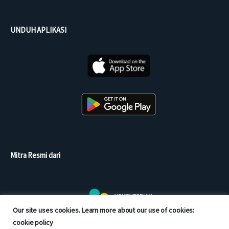
UNDUH APLIKASI
Mitra Resmi dari
Our site uses cookies. Learn more about our use of cookies:
cookie policy