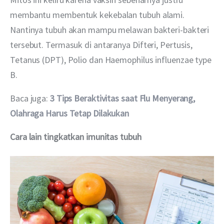
membantu membentuk kekebalan tubuh alami. 
Nantinya tubuh akan mampu melawan bakteri-bakteri 
tersebut. Termasuk di antaranya Difteri, Pertusis, 
Tetanus (DPT), Polio dan Haemophilus influenzae type 
B.
Baca juga: 
3 Tips Beraktivitas saat Flu Menyerang, 
Olahraga Harus Tetap Dilakukan
Cara lain tingkatkan imunitas tubuh