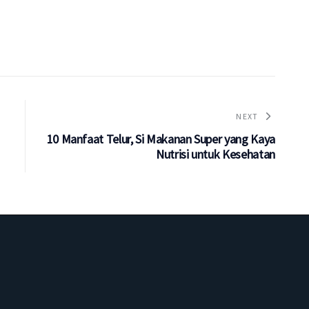
NEXT
10 Manfaat Telur, Si Makanan Super yang Kaya
Nutrisi untuk Kesehatan