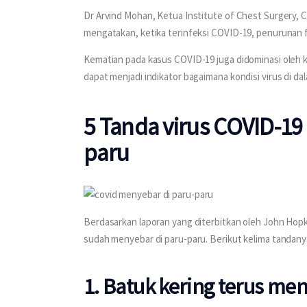
Dr Arvind Mohan, Ketua Institute of Chest Surgery,
mengatakan, ketika terinfeksi COVID-19, penurunan 
Kematian pada kasus COVID-19 juga didominasi oleh k
dapat menjadi indikator bagaimana kondisi virus di da
5 Tanda virus COVID-19
paru
Berdasarkan laporan yang diterbitkan oleh John Hopk
sudah menyebar di paru-paru. Berikut kelima tandany
1. Batuk kering terus me