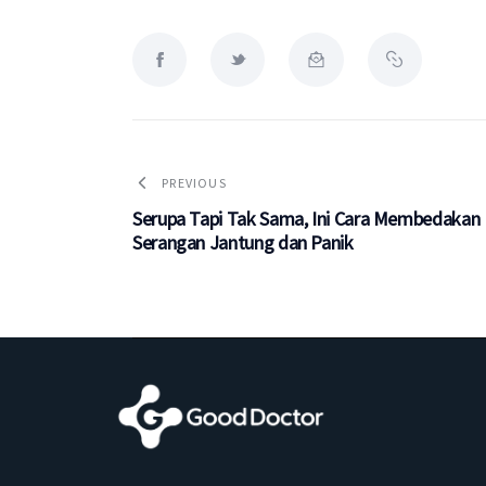
PREVIOUS
Serupa Tapi Tak Sama, Ini Cara Membedakan
Serangan Jantung dan Panik