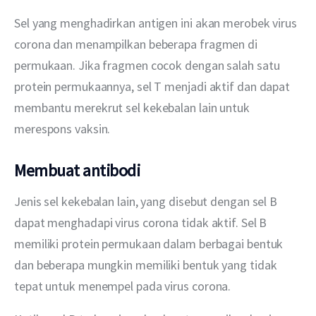
Sel yang menghadirkan antigen ini akan merobek virus 
corona dan menampilkan beberapa fragmen di 
permukaan. Jika fragmen cocok dengan salah satu 
protein permukaannya, sel T menjadi aktif dan dapat 
membantu merekrut sel kekebalan lain untuk 
merespons vaksin.
Membuat antibodi
Jenis sel kekebalan lain, yang disebut dengan sel B 
dapat menghadapi virus corona tidak aktif. Sel B 
memiliki protein permukaan dalam berbagai bentuk 
dan beberapa mungkin memiliki bentuk yang tidak 
tepat untuk menempel pada virus corona.