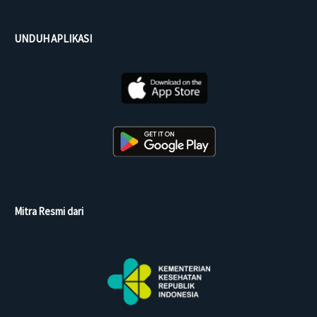
UNDUH APLIKASI
Mitra Resmi dari