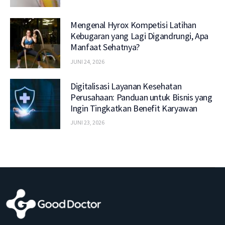
Mengenal Hyrox Kompetisi Latihan
Kebugaran yang Lagi Digandrungi, Apa
Manfaat Sehatnya?
JUNI 24, 2026
Digitalisasi Layanan Kesehatan
Perusahaan: Panduan untuk Bisnis yang
Ingin Tingkatkan Benefit Karyawan
JUNI 23, 2026