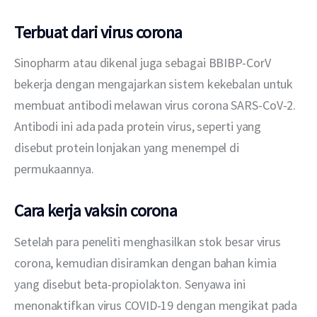
Terbuat dari virus corona
Sinopharm atau dikenal juga sebagai BBIBP-CorV 
bekerja dengan mengajarkan sistem kekebalan untuk 
membuat antibodi melawan virus corona SARS-CoV-2. 
Antibodi ini ada pada protein virus, seperti yang 
disebut protein lonjakan yang menempel di 
permukaannya. 
Cara kerja vaksin corona
Setelah para peneliti menghasilkan stok besar virus 
corona, kemudian disiramkan dengan bahan kimia 
yang disebut beta-propiolakton. Senyawa ini 
menonaktifkan virus COVID-19 dengan mengikat pada 