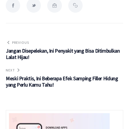
PREVIOUS
Jangan Disepelekan, Ini Penyakit yang Bisa Ditimbulkan
Lalat Hijau!
NEXT
Meski Praktis, Ini Beberapa Efek Samping Filler Hidung
yang Perlu Kamu Tahu!