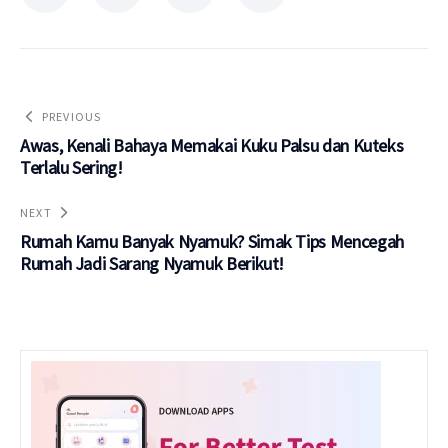
PREVIOUS
Awas, Kenali Bahaya Memakai Kuku Palsu dan Kuteks
Terlalu Sering!
NEXT
Rumah Kamu Banyak Nyamuk? Simak Tips Mencegah
Rumah Jadi Sarang Nyamuk Berikut!