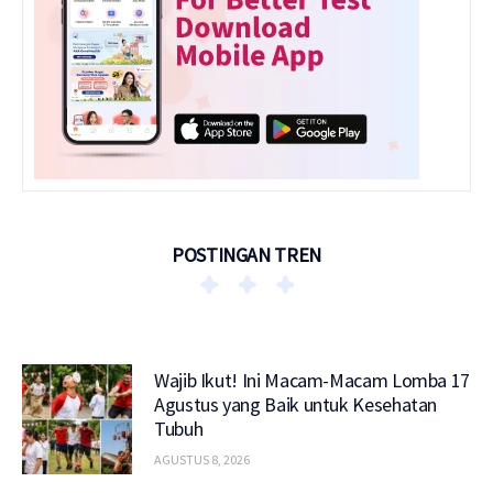
POSTINGAN TREN
Wajib Ikut! Ini Macam-Macam Lomba 17
Agustus yang Baik untuk Kesehatan
Tubuh
AGUSTUS 8, 2026