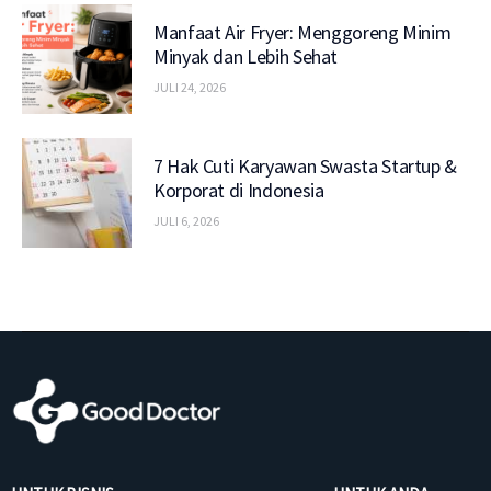
Manfaat Air Fryer: Menggoreng Minim
Minyak dan Lebih Sehat
JULI 24, 2026
7 Hak Cuti Karyawan Swasta Startup &
Korporat di Indonesia
JULI 6, 2026