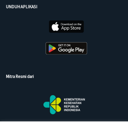
UNDUH APLIKASI
Mitra Resmi dari