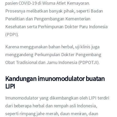
pasien COVID-19 di Wisma Atlet Kemayoran. 
Prosesnya melibatkan banyak pihak, seperti Badan 
Penelitian dan Pengembangan Kementerian 
Kesehatan serta Perhimpunan Dokter Paru Indonesia 
(PDPI).
Karena menggunakan bahan herbal, uji klinis juga 
menggandeng Perkumpulan Dokter Pengembang 
Obat Tradisional dan Jamu Indonesia (PDPOTJI).
Kandungan imunomodulator buatan
LIPI
Imunomodulator yang dikembangkan oleh LIPI terdiri 
dari beberapa herbal dan rempah asli Indonesia, 
seperti rimpang jahe merah, daun meniran, daun 