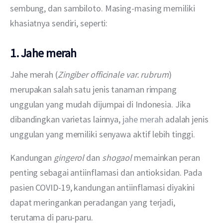
sembung, dan sambiloto. Masing-masing memiliki 
khasiatnya sendiri, seperti:
1. Jahe merah
Jahe merah (
Zingiber officinale var. rubrum
) 
merupakan salah satu jenis tanaman rimpang 
unggulan yang mudah dijumpai di Indonesia. Jika 
dibandingkan varietas lainnya, 
jahe merah
 adalah jenis 
unggulan yang memiliki senyawa aktif lebih tinggi.
Kandungan 
gingerol 
dan 
shogaol 
memainkan peran 
penting sebagai antiinflamasi dan antioksidan. Pada 
pasien COVID-19, kandungan antiinflamasi diyakini 
dapat meringankan peradangan yang terjadi, 
terutama di paru-paru.