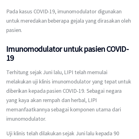
Pada kasus COVID-19, imunomodulator digunakan 
untuk meredakan beberapa gejala yang dirasakan oleh 
pasien.
Imunomodulator untuk pasien COVID-
19
Terhitung sejak Juni lalu, LIPI telah memulai 
melakukan uji klinis imunomodulator yang tepat untuk 
diberikan kepada pasien COVID-19. Sebagai negara 
yang kaya akan rempah dan herbal, LIPI 
memanfaatkannya sebagai komponen utama dari 
imunomodulator.
Uji klinis telah dilakukan sejak Juni lalu kepada 90 