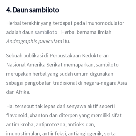
4. Daun sambiloto
Herbal terakhir yang terdapat pada imunomodulator 
adalah daun
 sambiloto
.  Herbal bernama ilmiah 
Andrographis paniculata
 itu.
Sebuah publikasi di Perpustakaan Kedokteran 
Nasional Amerika Serikat memaparkan, sambiloto 
merupakan herbal yang sudah umum digunakan 
sebagai pengobatan tradisional di negara-negara Asia 
dan Afrika.
Hal tersebut tak lepas dari senyawa aktif seperti 
flavonoid, xhanton dan diterpen yang memiliki sifat 
antimikroba, antiprotozoa, antioksidan, 
imunostimulan, antiinfeksi, antiangiogenik, serta 