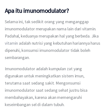
Apa itu imunomodulator?
Selama ini, tak sedikit orang yang menganggap 
imunomodulator merupakan nama lain dari vitamin. 
Padahal, keduanya merupakan hal yang berbeda. Jika 
vitamin
 adalah nutrisi yang kebutuhan hariannya harus 
dipenuhi, konsumsi imunomodulator tidak boleh 
sembarangan.
Imunomodulator adalah kumpulan zat yang 
digunakan untuk meningkatkan sistem imun, 
terutama saat sedang sakit. Mengonsumsi 
imunomodulator saat sedang sehat justru bisa 
membahayakan, karena akan memengaruhi 
keseimbangan sel di dalam tubuh.