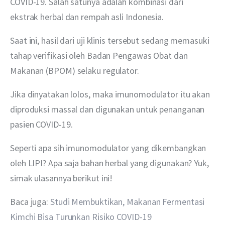
COVID-19. Salah satunya adalah kombinasi dari 
ekstrak herbal dan rempah asli Indonesia.
Saat ini, hasil dari uji klinis tersebut sedang memasuki 
tahap verifikasi oleh Badan Pengawas Obat dan 
Makanan (BPOM) selaku regulator.
Jika dinyatakan lolos, maka imunomodulator itu akan 
diproduksi massal dan digunakan untuk penanganan 
pasien COVID-19.
Seperti apa sih imunomodulator yang dikembangkan 
oleh LIPI? Apa saja bahan herbal yang digunakan? Yuk, 
simak ulasannya berikut ini!
Baca juga: 
Studi Membuktikan, Makanan Fermentasi 
Kimchi Bisa Turunkan Risiko COVID-19