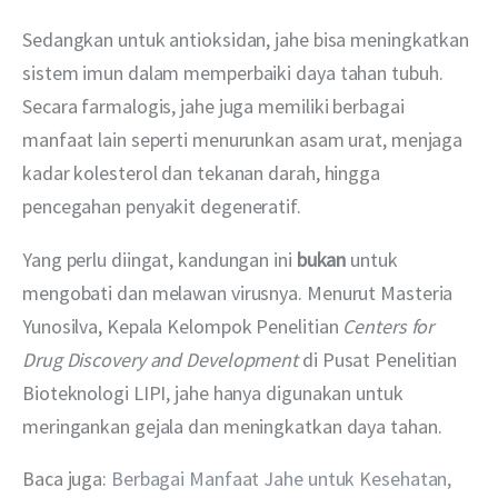
Sedangkan untuk antioksidan, jahe bisa meningkatkan 
sistem imun dalam memperbaiki daya tahan tubuh. 
Secara farmalogis, jahe juga memiliki berbagai 
manfaat lain seperti menurunkan asam urat, menjaga 
kadar kolesterol dan tekanan darah, hingga 
pencegahan penyakit degeneratif.
Yang perlu diingat, kandungan ini 
bukan 
untuk 
mengobati dan melawan virusnya. Menurut Masteria 
Yunosilva, Kepala Kelompok Penelitian 
Centers for 
Drug Discovery and Development 
di Pusat Penelitian 
Bioteknologi LIPI, jahe hanya
digunakan untuk 
meringankan gejala dan meningkatkan daya tahan.
Baca juga: 
Berbagai Manfaat Jahe untuk Kesehatan, 