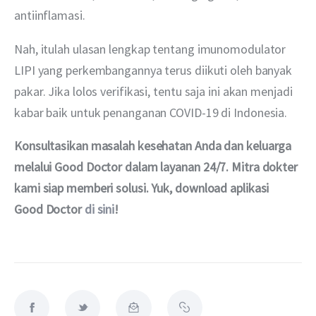
antiinflamasi.
Nah, itulah ulasan lengkap tentang imunomodulator 
LIPI yang perkembangannya terus diikuti oleh banyak 
pakar. Jika lolos verifikasi, tentu saja ini akan menjadi 
kabar baik untuk penanganan COVID-19 di Indonesia.
Konsultasikan masalah kesehatan Anda dan keluarga 
melalui Good Doctor dalam layanan 24/7. Mitra dokter 
kami siap memberi solusi. Yuk, download aplikasi 
Good Doctor 
di sini
!