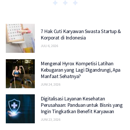
7 Hak Cuti Karyawan Swasta Startup &
Korporat di Indonesia
JULI 6, 2026
Mengenal Hyrox Kompetisi Latihan
Kebugaran yang Lagi Digandrungi, Apa
Manfaat Sehatnya?
JUNI 24, 2026
Digitalisasi Layanan Kesehatan
Perusahaan: Panduan untuk Bisnis yang
Ingin Tingkatkan Benefit Karyawan
JUNI 23, 2026