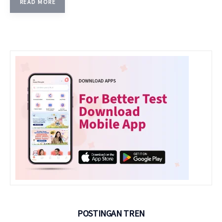
READ MORE
POSTINGAN TREN