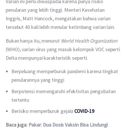
Varian ini perlu diwaspadai karena punya risiko 
penularan yang lebih tinggi. Menteri Kesehatan 
Inggris, Matt Hancock, mengatakan bahwa varian 
tersebut 40 kali lebih menular ketimbang varian lain.
Bukan hanya itu, menurut 
World Health Organization 
(WHO), varian virus yang masuk kelompok VOC seperti 
Delta mempunyai karakteristik seperti:
Berpeluang memperburuk pandemi karena tingkat
penularannya yang tinggi
Berpotensi memengaruhi efektivitas pengobatan
tertentu
Berisiko memperburuk gejala
COVID-19
Baca juga: 
Pakar: Dua Dosis Vaksin Bisa Lindungi 