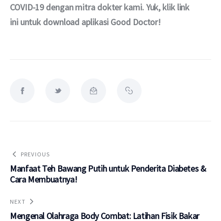
COVID-19 dengan mitra dokter kami. Yuk, klik link 
ini untuk download aplikasi Good Doctor!
PREVIOUS
Manfaat Teh Bawang Putih untuk Penderita Diabetes &
Cara Membuatnya!
NEXT
Mengenal Olahraga Body Combat: Latihan Fisik Bakar