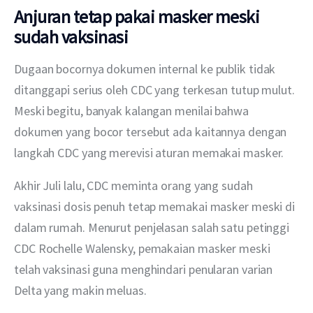
Anjuran tetap pakai masker meski
sudah vaksinasi
Dugaan bocornya dokumen internal ke publik tidak 
ditanggapi serius oleh CDC yang terkesan tutup mulut. 
Meski begitu, banyak kalangan menilai bahwa 
dokumen yang bocor tersebut ada kaitannya dengan 
langkah CDC yang merevisi aturan memakai masker.
Akhir Juli lalu, CDC meminta orang yang sudah 
vaksinasi dosis penuh tetap memakai masker meski di 
dalam rumah. Menurut penjelasan salah satu petinggi 
CDC Rochelle Walensky, pemakaian masker meski 
telah vaksinasi guna menghindari penularan varian 
Delta yang makin meluas.