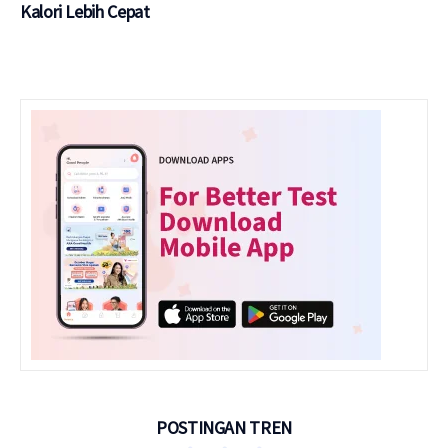
Kalori Lebih Cepat
POSTINGAN TREN