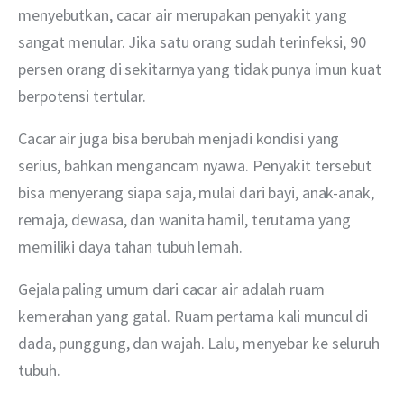
menyebutkan, cacar air merupakan penyakit yang 
sangat menular. Jika satu orang sudah terinfeksi, 90 
persen orang di sekitarnya yang tidak punya imun kuat 
berpotensi tertular.
Cacar air juga bisa berubah menjadi kondisi yang 
serius, bahkan mengancam nyawa. Penyakit tersebut 
bisa menyerang siapa saja, mulai dari bayi, anak-anak, 
remaja, dewasa, dan wanita hamil, terutama yang 
memiliki daya tahan tubuh lemah.
Gejala paling umum dari cacar air adalah ruam 
kemerahan yang gatal. Ruam pertama kali muncul di 
dada, punggung, dan wajah. Lalu, menyebar ke seluruh 
tubuh.