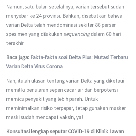
Namun, satu bulan setelahnya, varian tersebut sudah 
menyebar ke 24 provinsi. Bahkan, disebutkan bahwa 
varian Delta telah mendominasi sekitar 86 persen 
spesimen yang dilakukan 
sequencing 
dalam 60 hari 
terakhir.
Baca juga: 
Fakta-fakta soal Delta Plus: Mutasi Terbaru 
Varian Delta Virus Corona
Nah, itulah ulasan tentang varian Delta yang diketaui 
memiliki penularan seperi cacar air dan berpotensi 
memicu penyakit yang lebih parah. Untuk 
meminimalkan risiko terpapar, tetap gunakan masker 
meski sudah mendapat vaksin, ya!
Konsultasi lengkap seputar COVID-19 di Klinik Lawan 