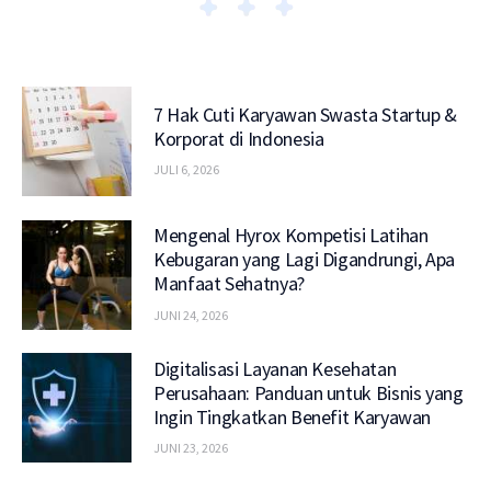
7 Hak Cuti Karyawan Swasta Startup &
Korporat di Indonesia
JULI 6, 2026
Mengenal Hyrox Kompetisi Latihan
Kebugaran yang Lagi Digandrungi, Apa
Manfaat Sehatnya?
JUNI 24, 2026
Digitalisasi Layanan Kesehatan
Perusahaan: Panduan untuk Bisnis yang
Ingin Tingkatkan Benefit Karyawan
JUNI 23, 2026