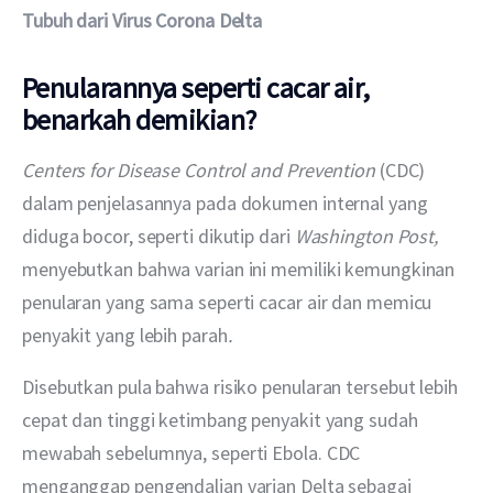
Tubuh dari Virus Corona Delta
Penularannya seperti cacar air,
benarkah demikian?
Centers for Disease Control and Prevention 
(CDC) 
dalam penjelasannya pada dokumen internal yang 
diduga bocor, seperti dikutip dari 
Washington Post, 
menyebutkan bahwa varian ini memiliki kemungkinan 
penularan yang sama seperti cacar air
dan memicu 
penyakit yang lebih parah
.
Disebutkan pula bahwa risiko penularan tersebut lebih 
cepat dan tinggi ketimbang penyakit yang sudah 
mewabah sebelumnya, seperti Ebola. CDC 
menganggap pengendalian varian Delta sebagai 