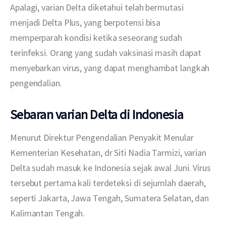
Apalagi, varian Delta diketahui telah bermutasi 
menjadi Delta Plus, yang berpotensi bisa 
memperparah kondisi ketika seseorang sudah 
terinfeksi. Orang yang sudah vaksinasi masih dapat 
menyebarkan virus, yang dapat menghambat langkah 
pengendalian.
Sebaran varian Delta di Indonesia
Menurut Direktur Pengendalian Penyakit Menular 
Kementerian Kesehatan, dr Siti Nadia Tarmizi, varian 
Delta sudah masuk ke Indonesia sejak awal Juni. Virus 
tersebut pertama kali terdeteksi di sejumlah daerah, 
seperti Jakarta, Jawa Tengah, Sumatera Selatan, dan 
Kalimantan Tengah.