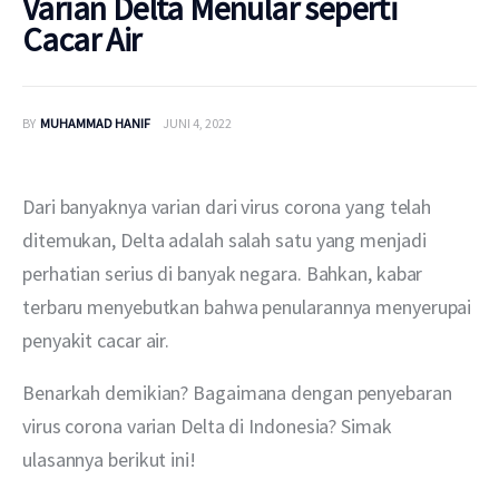
Varian Delta Menular seperti
Cacar Air
BY
MUHAMMAD HANIF
JUNI 4, 2022
Dari banyaknya varian dari virus corona yang telah 
ditemukan, Delta adalah salah satu yang menjadi 
perhatian serius di banyak negara. Bahkan, kabar 
terbaru menyebutkan bahwa penularannya menyerupai 
penyakit cacar air.
Benarkah demikian? Bagaimana dengan penyebaran 
virus corona varian Delta di Indonesia? Simak 
ulasannya berikut ini!