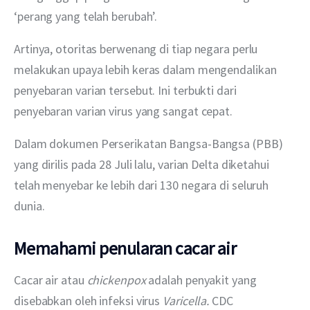
‘perang yang telah berubah’.
Artinya, otoritas berwenang di tiap negara perlu 
melakukan upaya lebih keras dalam mengendalikan 
penyebaran varian tersebut. Ini terbukti dari 
penyebaran varian virus yang sangat cepat.
Dalam dokumen Perserikatan Bangsa-Bangsa (PBB) 
yang dirilis pada 28 Juli lalu, varian Delta diketahui 
telah menyebar ke lebih dari 130 negara di seluruh 
dunia.
Memahami penularan cacar air
Cacar air atau 
chickenpox 
adalah penyakit yang 
disebabkan oleh infeksi virus 
Varicella. 
CDC 