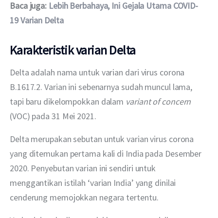
Baca juga: 
Lebih Berbahaya, Ini Gejala Utama COVID-
19 Varian Delta
Karakteristik varian Delta
Delta adalah nama untuk varian dari virus corona 
B.1617.2. Varian ini sebenarnya sudah muncul lama, 
tapi baru dikelompokkan dalam 
variant of concern 
(VOC) pada 31 Mei 2021.
Delta merupakan sebutan untuk varian virus corona 
yang ditemukan pertama kali di India pada Desember 
2020. Penyebutan varian ini sendiri untuk 
menggantikan istilah ‘varian India’ yang dinilai 
cenderung memojokkan negara tertentu.