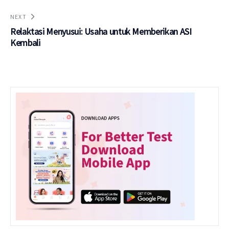
NEXT
Relaktasi Menyusui: Usaha untuk Memberikan ASI
Kembali