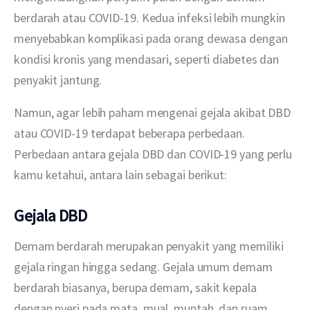
berdarah atau COVID-19. Kedua infeksi lebih mungkin 
menyebabkan komplikasi pada orang dewasa dengan 
kondisi kronis yang mendasari, seperti diabetes dan 
penyakit jantung.
Namun, agar lebih paham mengenai gejala akibat DBD 
atau COVID-19 terdapat beberapa perbedaan. 
Perbedaan antara gejala DBD dan COVID-19 yang perlu 
kamu ketahui, antara lain sebagai berikut:
Gejala DBD
Demam berdarah merupakan penyakit yang memiliki 
gejala ringan hingga sedang. Gejala umum demam 
berdarah biasanya, berupa demam, sakit kepala 
dengan nyeri pada mata, mual, muntah, dan ruam.