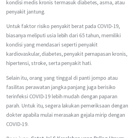
kondisi medis kronis termasuk diabetes, asma, atau 
penyakit jantung.
Untuk faktor risiko penyakit berat pada COVID-19, 
biasanya meliputi usia lebih dari 65 tahun, memiliki 
kondisi yang mendasari seperti penyakit 
kardiovaskular, diabetes, penyakit pernapasan kronis, 
hipertensi, stroke, serta penyakit hati.
Selain itu, orang yang tinggal di panti jompo atau 
fasilitas perawatan jangka panjang juga berisiko 
terinfeksi COVID-19 lebih mudah dengan paparan 
parah. Untuk itu, segera lakukan pemeriksaan dengan 
dokter apabila mulai merasakan gejala mirip dengan 
COVID-19.