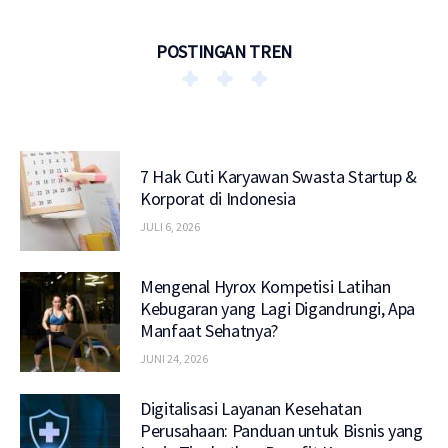
POSTINGAN TREN
7 Hak Cuti Karyawan Swasta Startup &
Korporat di Indonesia
JULI 6, 2026
Mengenal Hyrox Kompetisi Latihan
Kebugaran yang Lagi Digandrungi, Apa
Manfaat Sehatnya?
JUNI 24, 2026
Digitalisasi Layanan Kesehatan
Perusahaan: Panduan untuk Bisnis yang