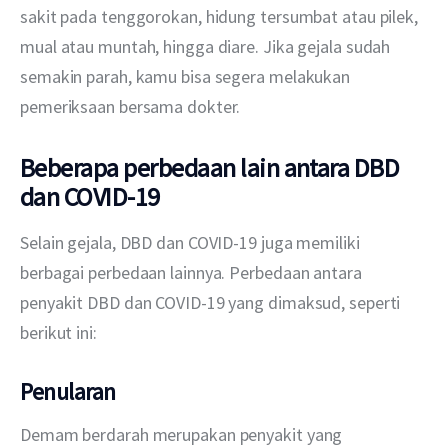
sakit pada tenggorokan, hidung tersumbat atau pilek, 
mual atau muntah, hingga diare. Jika gejala sudah 
semakin parah, kamu bisa segera melakukan 
pemeriksaan bersama dokter.
Beberapa perbedaan lain antara DBD
dan COVID-19
Selain gejala, DBD dan COVID-19 juga memiliki 
berbagai perbedaan lainnya. Perbedaan antara 
penyakit DBD dan COVID-19 yang dimaksud, seperti 
berikut ini:
Penularan
Demam berdarah merupakan penyakit yang 