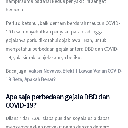
hampir sama padahal kedua penyakit ini sangat 
berbeda.
Perlu diketahui, baik demam berdarah maupun COVID-
19 bisa menyebabkan penyakit parah sehingga 
gejalanya perlu diketahui sejak awal. Nah, untuk 
mengetahui perbedaan gejala antara DBD dan COVID-
19, yuk, simak penjelasannya berikut.
Baca juga: 
Vaksin Novavax Efektif Lawan Varian COVID-
19 Beta, Apakah Benar?
Apa saja perbedaan gejala DBD dan
COVID-19?
Dilansir dari 
CDC
, siapa pun dari segala usia dapat 
mengembangkan penyakit parah dengan demam 