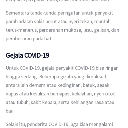
Sementara tanda-tanda peringatan untuk penyakit 
parah adalah sakit perut atau nyeri tekan, muntah 
terus-menerus, perdarahan mukosa, lesu, gelisah, dan 
pembesaran pada hati.
Gejala COVID-19
Untuk COVID-19, gejala penyakit COVID-19 bisa ringan 
hingga sedang. Beberapa gejala yang dimaksud, 
antara lain demam atau kedinginan, batuk, sesak 
napas atau kesulitan bernapas, kelelahan, nyeri otot 
atau tubuh, sakit kepala, serta kehilangan rasa atau 
bau.
Selain itu, penderita COVID-19 juga bisa mengalami 