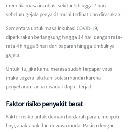
memiliki masa inkubasi sekitar 5 hingga 7 hari 
sebelum gejala penyakit mulai terlihat dan dirasakan.
Sementara untuk masa inkubasi COVID-19, 
diperkirakan berlangsung hingga 14 hari dengan rata-
rata 4 hingga 5 hari dari paparan hingga timbulnya 
gejala.
Untuk itu, jika kamu merasa sudah terpapar virus 
maka segera lakukan isolasi mandiri karena 
penyebaran tanpa disadari dapat terjadi.
Faktor risiko penyakit berat
Faktor risiko untuk demam berdarah parah, meliputi 
bayi, anak-anak dan dewasa muda. Pasien dengan 