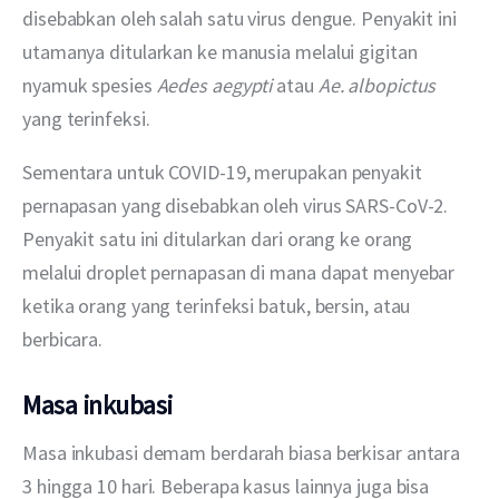
disebabkan oleh salah satu virus dengue. Penyakit ini 
utamanya ditularkan ke manusia melalui gigitan 
nyamuk spesies 
Aedes aegypti
 atau 
Ae. albopictus
yang terinfeksi.
Sementara untuk COVID-19, merupakan penyakit 
pernapasan yang disebabkan oleh virus SARS-CoV-2. 
Penyakit satu ini ditularkan dari orang ke orang 
melalui droplet pernapasan di mana dapat menyebar 
ketika orang yang terinfeksi batuk, bersin, atau 
berbicara.
Masa inkubasi
Masa inkubasi demam berdarah biasa berkisar antara 
3 hingga 10 hari. Beberapa kasus lainnya juga bisa 