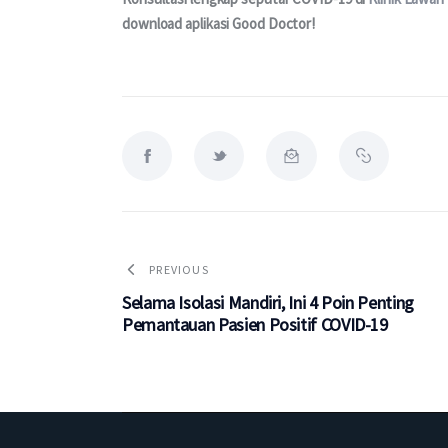
download aplikasi Good Doctor!
PREVIOUS
Selama Isolasi Mandiri, Ini 4 Poin Penting
Pemantauan Pasien Positif COVID-19