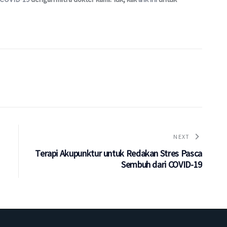
NEXT
Terapi Akupunktur untuk Redakan Stres Pasca
Sembuh dari COVID-19