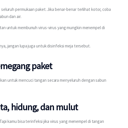
 seluruh permukaan paket. Jika benar-benar terlihat kotor, coba 
abun dan air.
ektan untuk membunuh virus-virus yang mungkin menempel di 
ya, jangan lupa juga untuk disinfeksi meja tersebut.
memegang paket
ikan untuk mencuci tangan secara menyeluruh dengan sabun 
ta, hidung, dan mulut
Tapi kamu bisa terinfeksi jika virus yang menempel di tangan 