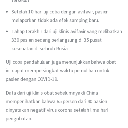
tersebut
Setelah 10 hari uji coba dengan avifavir, pasien
melaporkan tidak ada efek samping baru.
Tahap terakhir dari uji klinis avifavir yang melibatkan
330 pasien sedang berlangsung di 35 pusat
kesehatan di seluruh Rusia.
Uji coba pendahuluan juga menunjukkan bahwa obat 
ini dapat mempersingkat waktu pemulihan untuk 
pasien dengan COVID-19.
Data dari uji klinis obat sebelumnya di China 
memperlihatkan bahwa 65 persen dari 40 pasien 
dinyatakan negatif virus corona setelah lima hari 
pengobatan.