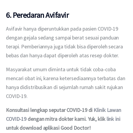
6. Peredaran Avifavir
Avifavir hanya diperuntukkan pada pasien COVID-19 
dengan gejala sedang sampai berat sesuai panduan 
terapi. Pemberiannya juga tidak bisa diperoleh secara 
bebas dan hanya dapat diperoleh atas resep dokter.
Masyarakat umum diminta untuk tidak coba-coba 
mencari obat ini, karena ketersediaannya terbatas dan 
hanya didistribusikan di sejumlah rumah sakit rujukan 
COVID-19. 
Konsultasi lengkap seputar COVID-19 di 
Klinik Lawan 
COVID-19
 dengan mitra dokter kami. Yuk, klik 
link ini
untuk download aplikasi Good Doctor!