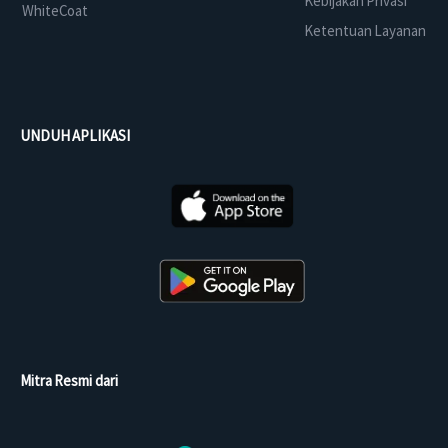
Kebijakan Privasi
WhiteCoat
Ketentuan Layanan
UNDUH APLIKASI
Mitra Resmi dari