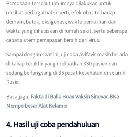
Percobaan tersebut umumnya dilakukan untuk 
melihat berbagai hal seperti, efek obat terhadap 
demam, batuk, oksigenasi, waktu pemulihan dan 
waktu yang dihabiskan di rumah sakit, serta seberapa 
cepat sistem pernapasan bersih dari virus.
Sampai dengan saat ini, uji coba Avifavir masih berada 
di tahap terakhir yang melibatkan 330 pasien dan 
sedang berlangsung di 35 pusat kesehatan di seluruh 
Rusia.
Baca juga: 
Fakta di Balik Hoax Vaksin Sinovac Bisa 
Memperbesar Alat Kelamin
4. Hasil uji coba pendahuluan