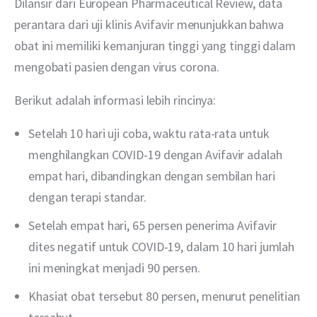
Dilansir dari European Pharmaceutical Review, data 
perantara dari uji klinis Avifavir menunjukkan bahwa 
obat ini memiliki kemanjuran tinggi yang tinggi dalam 
mengobati pasien dengan virus corona.
Berikut adalah informasi lebih rincinya:
Setelah 10 hari uji coba, waktu rata-rata untuk
menghilangkan COVID-19 dengan Avifavir adalah
empat hari, dibandingkan dengan sembilan hari
dengan terapi standar.
Setelah empat hari, 65 persen penerima Avifavir
dites negatif untuk COVID-19, dalam 10 hari jumlah
ini meningkat menjadi 90 persen.
Khasiat obat tersebut 80 persen, menurut penelitian