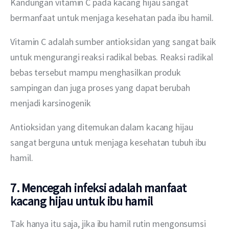
Kandungan vitamin C pada kacang hijau sangat 
bermanfaat untuk menjaga kesehatan pada ibu hamil. 
Vitamin C adalah sumber antioksidan yang sangat baik 
untuk mengurangi reaksi radikal bebas. Reaksi radikal 
bebas tersebut mampu menghasilkan produk 
sampingan dan juga proses yang dapat berubah 
menjadi karsinogenik
Antioksidan yang ditemukan dalam kacang hijau 
sangat berguna untuk menjaga kesehatan tubuh ibu 
hamil.
7. Mencegah infeksi adalah manfaat
kacang hijau untuk ibu hamil
Tak hanya itu saja, jika ibu hamil rutin mengonsumsi 