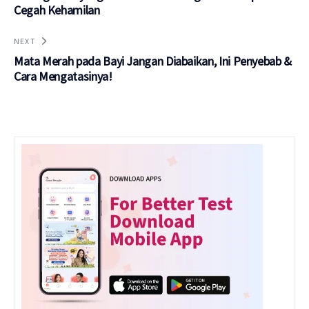
Cegah Kehamilan
NEXT
Mata Merah pada Bayi Jangan Diabaikan, Ini Penyebab &
Cara Mengatasinya!