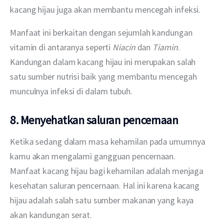
kacang hijau juga akan membantu mencegah infeksi.
Manfaat ini berkaitan dengan sejumlah kandungan 
vitamin di antaranya seperti 
Niacin
 dan 
Tiamin
. 
Kandungan dalam kacang hijau ini merupakan salah 
satu sumber nutrisi baik yang membantu mencegah 
munculnya infeksi di dalam tubuh.
8. Menyehatkan saluran pencernaan
Ketika sedang dalam masa kehamilan pada umumnya 
kamu akan mengalami gangguan pencernaan. 
Manfaat kacang hijau bagi kehamilan adalah menjaga 
kesehatan saluran pencernaan. Hal ini karena kacang 
hijau adalah salah satu sumber makanan yang kaya 
akan kandungan serat.