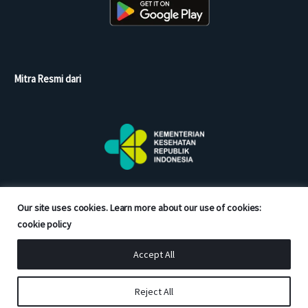
Mitra Resmi dari
Our site uses cookies. Learn more about our use of cookies:
cookie policy
Accept All
Copyright © 2026 Good Doctor. All rights reserved.
Reject All