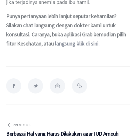
jika terjadinya anemia pada ibu hamil. 
Punya pertanyaan lebih lanjut seputar kehamilan? 
Silakan chat langsung dengan dokter kami untuk 
konsultasi. Caranya, buka aplikasi Grab kemudian pilih 
fitur Kesehatan, atau 
langsung klik di sini
.
PREVIOUS
Berbagai Hal yang Harus Dilakukan agar IUD Ampuh