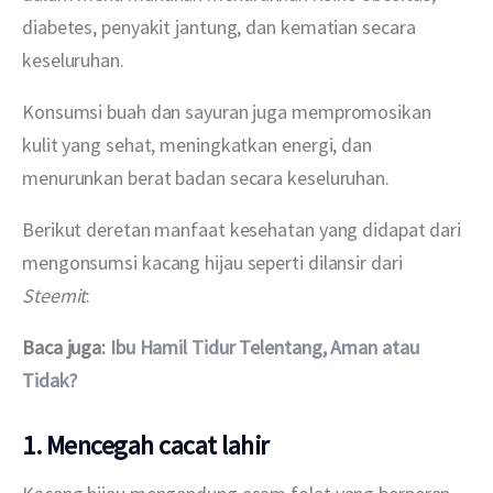
diabetes, penyakit jantung, dan kematian secara 
keseluruhan.
Konsumsi buah dan sayuran juga mempromosikan 
kulit yang sehat, meningkatkan energi, dan 
menurunkan berat badan secara keseluruhan.
Berikut deretan manfaat kesehatan yang didapat dari 
mengonsumsi kacang hijau seperti dilansir dari 
Steemit
: 
Baca juga: 
Ibu Hamil Tidur Telentang, Aman atau 
Tidak?
1. Mencegah cacat lahir