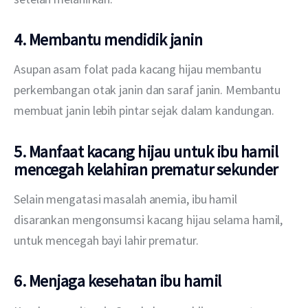
4. Membantu mendidik janin
Asupan asam folat pada kacang hijau membantu 
perkembangan otak janin dan saraf janin. Membantu 
membuat janin lebih pintar sejak dalam kandungan.
5. Manfaat kacang hijau untuk ibu hamil
mencegah kelahiran prematur sekunder
Selain mengatasi masalah anemia, ibu hamil 
disarankan mengonsumsi kacang hijau selama hamil, 
untuk mencegah bayi lahir prematur.
6. Menjaga kesehatan ibu hamil