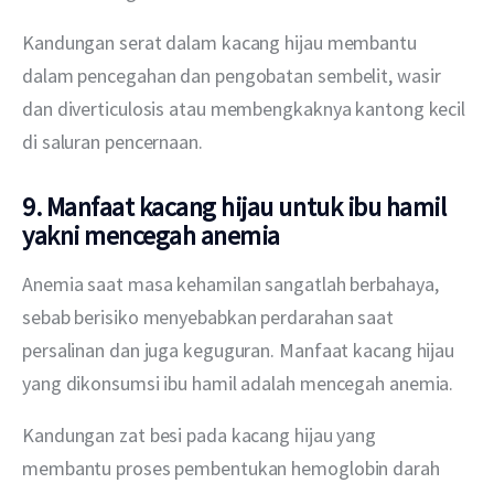
Kandungan serat dalam kacang hijau membantu 
dalam pencegahan dan pengobatan sembelit, wasir 
dan diverticulosis atau membengkaknya kantong kecil 
di saluran pencernaan.
9. Manfaat kacang hijau untuk ibu hamil
yakni mencegah anemia
Anemia saat masa kehamilan sangatlah berbahaya, 
sebab berisiko menyebabkan perdarahan saat 
persalinan dan juga keguguran. Manfaat kacang hijau 
yang dikonsumsi ibu hamil adalah mencegah anemia.
Kandungan zat besi pada kacang hijau yang 
membantu proses pembentukan hemoglobin darah 