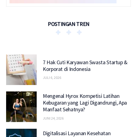
POSTINGAN TREN
7 Hak Cuti Karyawan Swasta Startup &
Korporat di Indonesia
JULI 6, 2026
Mengenal Hyrox Kompetisi Latihan
Kebugaran yang Lagi Digandrungi, Apa
Manfaat Sehatnya?
JUNI 24, 2026
Digitalisasi Layanan Kesehatan