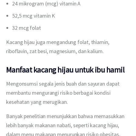
24 mikrogram (mcg) vitamin A
52,5 mcg vitamin K
32 mcg folat
Kacang hijau juga mengandung folat, thiamin, 
riboflavin, zat besi, magnesium, dan kalium. 
Manfaat kacang hijau untuk ibu hamil
Mengonsumsi segala jenis buah dan sayuran dapat 
membantu mengurangi risiko berbagai kondisi 
kesehatan yang merugikan.
Banyak penelitian menunjukkan bahwa memasukkan 
lebih banyak makanan nabati, seperti kacang hijau, 
dalam menu makanan menurunkan risiko obesitas, 