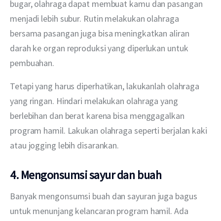
bugar, olahraga dapat membuat kamu dan pasangan 
menjadi lebih subur. Rutin melakukan olahraga 
bersama pasangan juga bisa meningkatkan aliran 
darah ke organ reproduksi yang diperlukan untuk 
pembuahan.
Tetapi yang harus diperhatikan, lakukanlah olahraga 
yang ringan. Hindari melakukan olahraga yang 
berlebihan dan berat karena bisa menggagalkan 
program hamil. Lakukan olahraga seperti berjalan kaki 
atau jogging lebih disarankan.
4.
Men
gonsumsi sayur dan buah
Banyak mengonsumsi buah dan sayuran juga bagus 
untuk menunjang kelancaran program hamil. Ada 