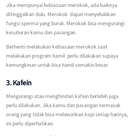
Jika mempunyai kebiasaan merokok, ada baiknya 
ditinggalkan dulu. Merokok  dapat menyebabkan 
fungsi sperma yang buruk. Merokok bisa mengurangi 
kesuburan kamu dan pasangan.
Berhenti melakukan kebiasaan merokok saat 
melakukan program hamil  perlu dilakukan supaya 
kemungkinan untuk bisa hamil semakin besar.
3
. Kafein
Mengurangi atau menghindari kafein berlebih juga 
perlu dilakukan. Jika kamu dan pasangan termasuk 
orang yang tidak bisa melewatkan kopi setiap harinya, 
ini perlu diperhatikan.