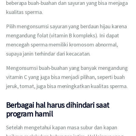
beberapa buah-buahan dan sayuran yang bisa menjaga 
kualitas sperma.
Pilih mengonsumsi sayuran yang berdaun hijau karena 
mengandung folat (vitamin B kompleks). Ini dapat 
mencegah sperma memiliki kromosom abnormal, 
supaya janin terhindar dari kecacatan.
Mengonsumsi buah-buahan yang banyak mengandung 
vitamin C yang juga bisa menjadi pilihan, seperti buah 
jeruk, tomat, juga bisa meningkatkan kualitas sperma.
Berbagai hal harus dihindari saat
program hamil
Setelah mengetahui kapan masa subur dan kapan 