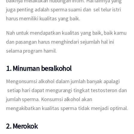
baiknya melakukan hubungan intim. Hal lainnya yang 
juga penting adalah sperma suami dan  sel telur istri 
harus memiliki kualitas yang baik.
Nah untuk mendapatkan kualitas yang baik, baik kamu 
dan pasangan harus menghindari sejumlah hal ini 
selama program hamil.
1. Minuman beralkohol
Mengonsumsi alkohol dalam jumlah banyak apalagi 
 setiap hari dapat mengurangi tingkat testosteron dan 
jumlah sperma. Konsumsi alkohol akan 
mengakibatkan kualitas sperma tidak menjadi optimal.
2. Merokok