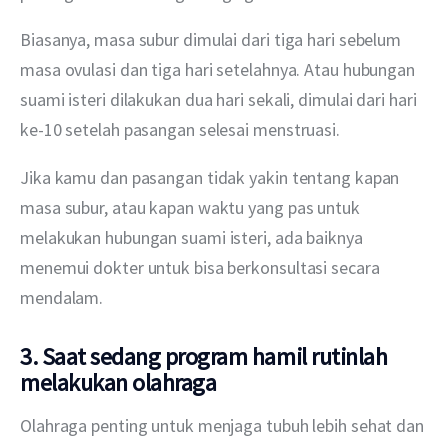
Biasanya, masa subur dimulai dari tiga hari sebelum 
masa ovulasi dan tiga hari setelahnya. Atau hubungan 
suami isteri dilakukan dua hari sekali, dimulai dari hari 
ke-10 setelah pasangan selesai menstruasi.
Jika kamu dan pasangan tidak yakin tentang kapan 
masa subur, atau kapan waktu yang pas untuk 
melakukan hubungan suami isteri, ada baiknya 
menemui dokter untuk bisa berkonsultasi secara 
mendalam.
3. Saat sedang program hamil rutinlah
melakukan olahraga
Olahraga penting untuk menjaga tubuh lebih sehat dan 