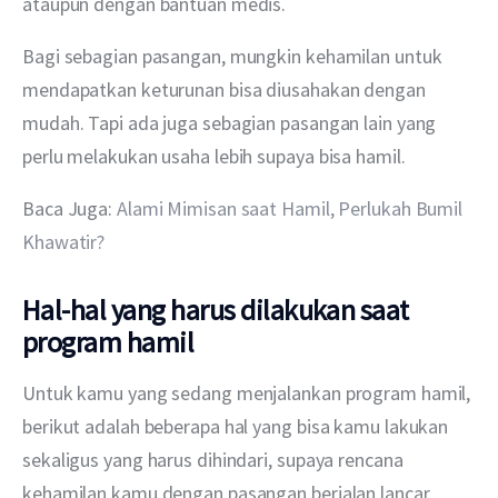
ataupun dengan bantuan medis.
Bagi sebagian pasangan, mungkin kehamilan untuk 
mendapatkan keturunan bisa diusahakan dengan 
mudah. Tapi ada juga sebagian pasangan lain yang 
perlu melakukan usaha lebih supaya bisa hamil.
Baca Juga: 
Alami Mimisan saat Hamil, Perlukah Bumil 
Khawatir?
Hal-hal yang harus dilakukan saat
program hamil
Untuk kamu yang sedang menjalankan program hamil, 
berikut adalah beberapa hal yang bisa kamu lakukan 
sekaligus yang harus dihindari, supaya rencana 
kehamilan kamu dengan pasangan berjalan lancar.