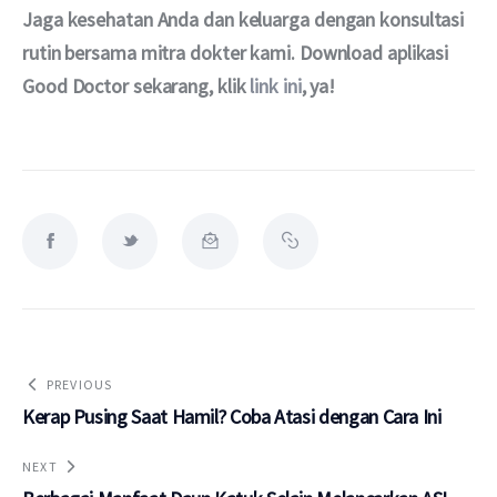
Jaga kesehatan Anda dan keluarga dengan konsultasi 
rutin bersama mitra dokter kami. Download aplikasi 
Good Doctor sekarang, klik 
link ini
, ya!
PREVIOUS
Kerap Pusing Saat Hamil? Coba Atasi dengan Cara Ini
NEXT