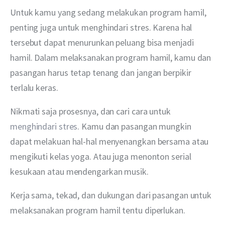
Untuk kamu yang sedang melakukan program hamil, 
penting juga untuk menghindari stres. Karena hal 
tersebut dapat menurunkan peluang bisa menjadi 
hamil. Dalam melaksanakan program hamil, kamu dan 
pasangan harus tetap tenang dan jangan berpikir 
terlalu keras.
Nikmati saja prosesnya, dan cari cara untuk 
menghindari stres
. Kamu dan pasangan mungkin 
dapat melakuan hal-hal menyenangkan bersama atau 
mengikuti kelas yoga. Atau juga menonton serial 
kesukaan atau mendengarkan musik.
Kerja sama, tekad, dan dukungan dari pasangan untuk 
melaksanakan program hamil tentu diperlukan.