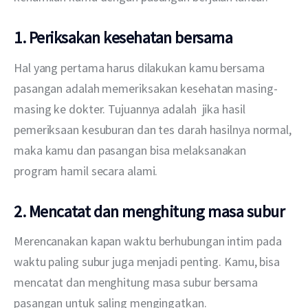
1. Periksakan kesehatan bersama
Hal yang pertama harus dilakukan kamu bersama 
pasangan adalah memeriksakan kesehatan masing-
masing ke dokter. Tujuannya adalah  jika hasil 
pemeriksaan kesuburan dan tes darah hasilnya normal, 
maka kamu dan pasangan bisa melaksanakan 
program hamil secara alami.
2.
Mencatat dan menghitung masa subur
Merencanakan kapan waktu berhubungan intim pada 
waktu paling subur juga menjadi penting. Kamu, bisa 
mencatat dan menghitung masa subur bersama 
pasangan untuk saling mengingatkan.