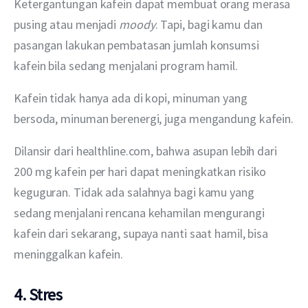
Ketergantungan kafein dapat membuat orang merasa 
pusing atau menjadi 
moody
. Tapi, bagi kamu dan 
pasangan lakukan pembatasan jumlah konsumsi  
kafein bila sedang menjalani program hamil.
Kafein tidak hanya ada di kopi, minuman yang 
bersoda, minuman berenergi, juga mengandung kafein.
Dilansir dari healthline.com, bahwa asupan lebih dari 
200 mg kafein per hari dapat meningkatkan risiko 
keguguran. Tidak ada salahnya bagi kamu yang 
sedang menjalani rencana kehamilan mengurangi 
kafein dari sekarang, supaya nanti saat hamil, bisa 
meninggalkan kafein.
4. Stres