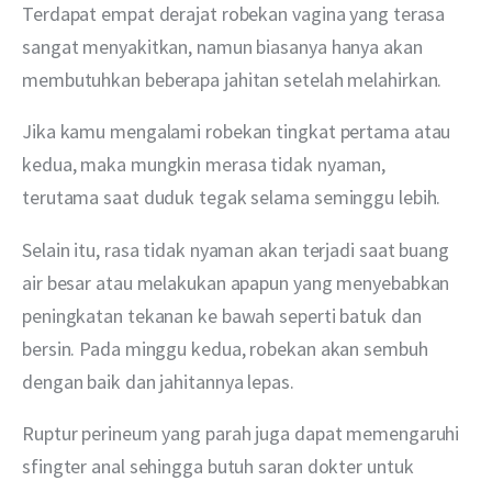
Terdapat empat derajat robekan vagina yang terasa 
sangat menyakitkan, namun biasanya hanya akan 
membutuhkan beberapa jahitan setelah melahirkan.
Jika kamu mengalami robekan tingkat pertama atau 
kedua, maka mungkin merasa tidak nyaman, 
terutama saat duduk tegak selama seminggu lebih.
Selain itu, rasa tidak nyaman akan terjadi saat buang 
air besar atau melakukan apapun yang menyebabkan 
peningkatan tekanan ke bawah seperti batuk dan 
bersin. Pada minggu kedua, robekan akan sembuh 
dengan baik dan jahitannya lepas. 
Ruptur perineum yang parah juga dapat memengaruhi 
sfingter anal sehingga butuh saran dokter untuk 