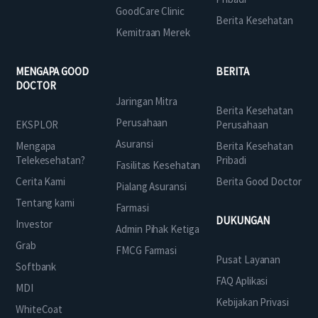
GoodCare Clinic
Berita Kesehatan
Kemitraan Merek
MENGAPA GOOD
BERITA
DOCTOR
Jaringan Mitra
Berita Kesehatan
Perusahaan
EKSPLOR
Perusahaan
Asuransi
Mengapa
Berita Kesehatan
Telekesehatan?
Pribadi
Fasilitas Kesehatan
Cerita Kami
Berita Good Doctor
Pialang Asuransi
Tentang kami
Farmasi
DUKUNGAN
Investor
Admin Pihak Ketiga
Grab
FMCG Farmasi
Pusat Layanan
Softbank
FAQ Aplikasi
MDI
Kebijakan Privasi
WhiteCoat