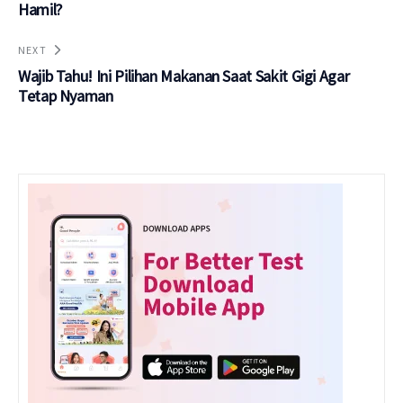
Hamil?
NEXT
Wajib Tahu! Ini Pilihan Makanan Saat Sakit Gigi Agar
Tetap Nyaman