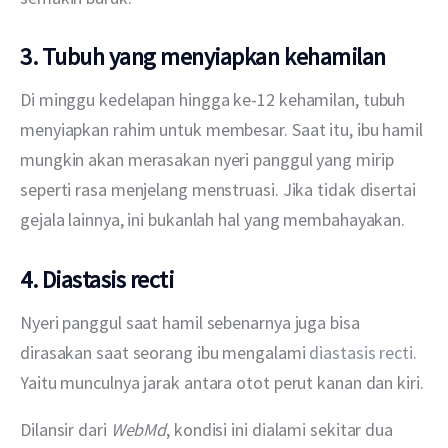
3. Tubuh yang menyiapkan kehamilan
Di minggu kedelapan hingga ke-12 kehamilan, tubuh 
menyiapkan rahim untuk membesar. Saat itu, ibu hamil 
mungkin akan merasakan nyeri panggul yang mirip 
seperti rasa menjelang menstruasi. Jika tidak disertai 
gejala lainnya, ini bukanlah hal yang membahayakan. 
4. Diastasis recti
Nyeri panggul saat hamil sebenarnya juga bisa 
dirasakan saat seorang ibu mengalami
 diastasis recti.
Yaitu munculnya jarak antara otot perut kanan dan kiri. 
Dilansir dari 
WebMd
, kondisi ini dialami sekitar dua 