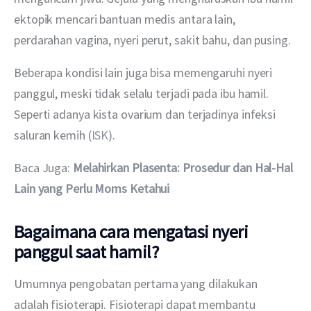
ektopik mencari bantuan medis antara lain, 
perdarahan vagina, nyeri perut, sakit bahu, dan pusing.
Beberapa kondisi lain juga bisa memengaruhi nyeri 
panggul, meski tidak selalu terjadi pada ibu hamil. 
Seperti adanya kista ovarium dan terjadinya infeksi 
saluran kemih (
ISK
).
Baca Juga: 
Melahirkan Plasenta: Prosedur dan Hal-Hal 
Lain yang Perlu Moms Ketahui
Bagaimana cara mengatasi nyeri
panggul saat hamil?
Umumnya pengobatan pertama yang dilakukan 
adalah fisioterapi. Fisioterapi dapat membantu 