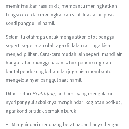
meminimalkan rasa sakit, membantu meningkatkan 
fungsi otot dan meningkatkan stabilitas atau posisi 
sendi panggul ini hamil. 
Selain itu olahraga untuk menguatkan otot panggul 
seperti kegel atau olahraga di dalam air juga bisa 
menjadi pilihan. Cara-cara mudah lain seperti mandi air 
hangat atau menggunakan sabuk pendukung dan 
bantal pendukung kehamilan juga bisa membantu 
mengelola nyeri panggul saat hamil.
Dilansir dari 
Healthline
, ibu hamil yang mengalami 
nyeri panggul sebaiknya menghindari kegiatan berikut, 
agar kondisi tidak semakin buruk:
Menghindari menopang berat badan hanya dengan