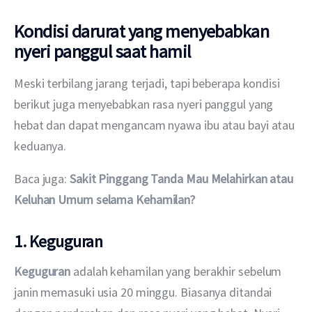
Kondisi darurat yang menyebabkan
nyeri panggul saat hamil
Meski terbilang jarang terjadi, tapi beberapa kondisi 
berikut juga menyebabkan rasa nyeri panggul yang 
hebat dan dapat mengancam nyawa ibu atau bayi atau 
keduanya. 
Baca juga: 
Sakit Pinggang Tanda Mau Melahirkan atau 
Keluhan Umum selama Kehamilan?
1. Keguguran
Keguguran
adalah kehamilan yang berakhir sebelum 
janin memasuki usia 20 minggu. Biasanya ditandai 