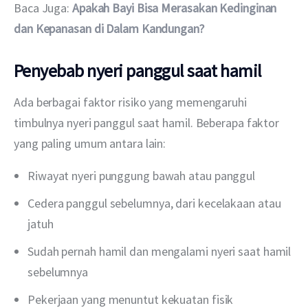
Baca Juga:
Apakah Bayi Bisa Merasakan Kedinginan 
dan Kepanasan di Dalam Kandungan?
Penyebab nyeri panggul saat hamil
Ada berbagai faktor risiko yang memengaruhi 
timbulnya nyeri panggul saat hamil. Beberapa faktor 
yang paling umum antara lain:
Riwayat nyeri punggung bawah atau panggul
Cedera panggul sebelumnya, dari kecelakaan atau
jatuh
Sudah pernah hamil dan mengalami nyeri saat hamil
sebelumnya
Pekerjaan yang menuntut kekuatan fisik