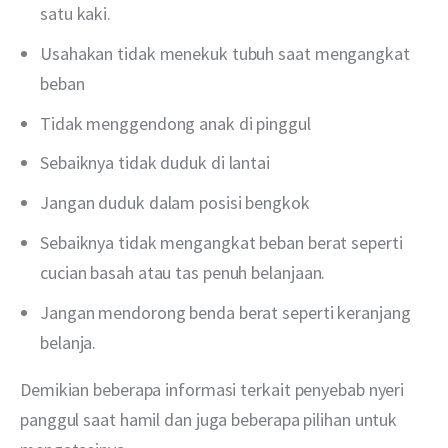
satu kaki.
Usahakan tidak menekuk tubuh saat mengangkat
beban
Tidak menggendong anak di pinggul
Sebaiknya tidak duduk di lantai
Jangan duduk dalam posisi bengkok
Sebaiknya tidak mengangkat beban berat seperti
cucian basah atau tas penuh belanjaan.
Jangan mendorong benda berat seperti keranjang
belanja.
Demikian beberapa informasi terkait penyebab nyeri 
panggul saat hamil dan juga beberapa pilihan untuk 