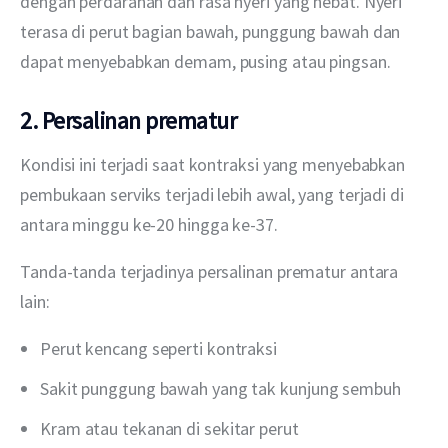
dengan perdarahan dan rasa nyeri yang hebat. Nyeri 
terasa di perut bagian bawah, punggung bawah dan 
dapat menyebabkan demam, pusing atau pingsan. 
2. Persalinan prematur
Kondisi ini terjadi saat kontraksi yang menyebabkan 
pembukaan serviks terjadi lebih awal, yang terjadi di 
antara minggu ke-20 hingga ke-37. 
Tanda-tanda terjadinya persalinan prematur antara 
lain:
Perut kencang seperti kontraksi
Sakit punggung bawah yang tak kunjung sembuh
Kram atau tekanan di sekitar perut