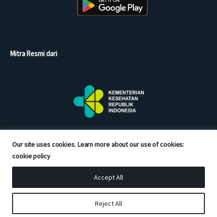
Mitra Resmi dari
Our site uses cookies. Learn more about our use of cookies:
cookie policy
Accept All
Copyright © 2026 Good Doctor. All rights reserved.
Reject All