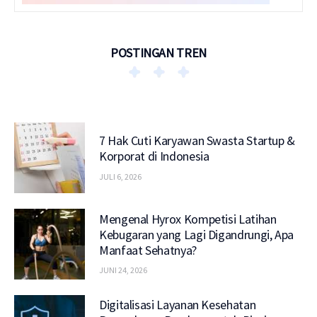
POSTINGAN TREN
7 Hak Cuti Karyawan Swasta Startup &
Korporat di Indonesia
JULI 6, 2026
Mengenal Hyrox Kompetisi Latihan
Kebugaran yang Lagi Digandrungi, Apa
Manfaat Sehatnya?
JUNI 24, 2026
Digitalisasi Layanan Kesehatan