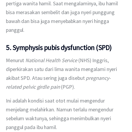
pertiga wanita hamil. Saat mengalaminya, ibu hamil 
bisa merasakan sembelit dan juga nyeri punggung 
bawah dan bisa juga menyebabkan nyeri hingga 
panggul.
5. Symphysis pubis dysfunction (SPD)
Menurut 
National Health Service
 (NHS) Inggris, 
diperkirakan satu dari lima wanita mengalami nyeri 
akibat SPD. Atau sering juga disebut 
pregnancy-
related pelvic girdle pain 
(PGP). 
Ini adalah kondisi saat otot mulai mengendur 
menjelang melahirkan. Namun terlalu mengendur 
sebelum waktunya, sehingga menimbulkan nyeri 
panggul pada ibu hamil. 