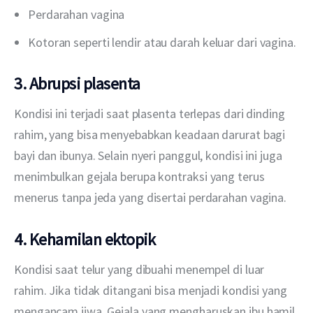
Perdarahan vagina
Kotoran seperti lendir atau darah keluar dari vagina.
3. Abrupsi plasenta
Kondisi ini terjadi saat plasenta terlepas dari dinding 
rahim, yang bisa menyebabkan keadaan darurat bagi 
bayi dan ibunya. Selain nyeri panggul, kondisi ini juga 
menimbulkan gejala berupa kontraksi yang terus 
menerus tanpa jeda yang disertai perdarahan vagina. 
4. Kehamilan ektopik
Kondisi saat telur yang dibuahi menempel di luar 
rahim. Jika tidak ditangani bisa menjadi kondisi yang 
mengancam jiwa. Gejala yang mengharuskan ibu hamil 