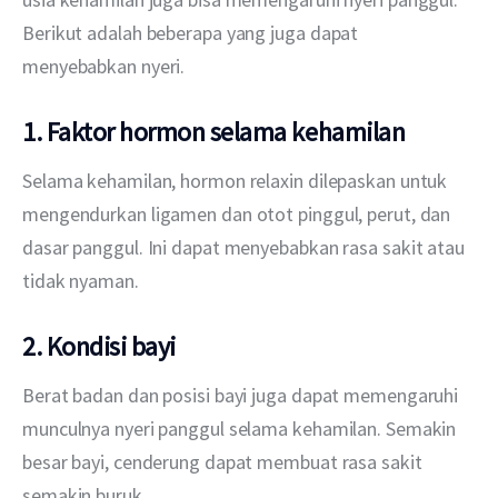
Berikut adalah beberapa yang juga dapat 
menyebabkan nyeri.
1. Faktor hormon selama kehamilan
Selama kehamilan, hormon relaxin dilepaskan untuk 
mengendurkan ligamen dan otot pinggul, perut, dan 
dasar panggul. Ini dapat menyebabkan rasa sakit atau 
tidak nyaman. 
2. Kondisi bayi
Berat badan dan posisi bayi juga dapat memengaruhi 
munculnya nyeri panggul selama kehamilan. Semakin 
besar bayi, cenderung dapat membuat rasa sakit 
semakin buruk. 