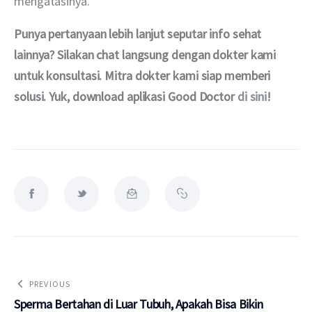
mengatasinya. 
Punya pertanyaan lebih lanjut seputar info sehat 
lainnya? Silakan chat langsung dengan dokter kami 
untuk konsultasi. Mitra dokter kami siap memberi 
solusi. Yuk, download aplikasi Good Doctor 
di sini
!
PREVIOUS
Sperma Bertahan di Luar Tubuh, Apakah Bisa Bikin