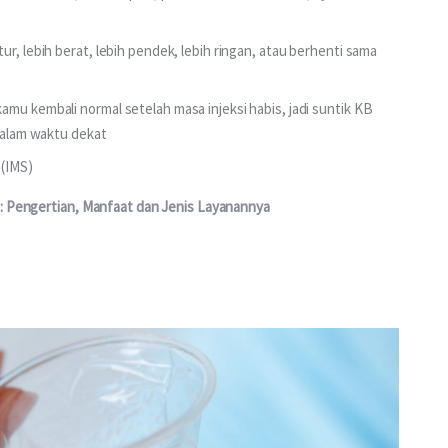
r, lebih berat, lebih pendek, lebih ringan, atau berhenti sama
mu kembali normal setelah masa injeksi habis, jadi suntik KB
 dalam waktu dekat
 (IMS)
: Pengertian, Manfaat dan Jenis Layanannya