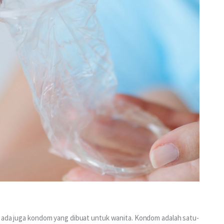
, ada juga kondom yang dibuat untuk wanita. Kondom adalah satu-