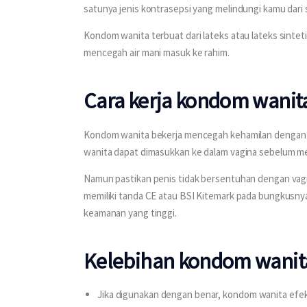
satunya jenis kontrasepsi yang melindungi kamu dari
Kondom wanita terbuat dari lateks atau lateks sinteti
mencegah air mani masuk ke rahim.
Cara kerja kondom wanit
Kondom wanita bekerja mencegah kehamilan dengan 
wanita dapat dimasukkan ke dalam vagina sebelum m
Namun pastikan penis tidak bersentuhan dengan vag
memiliki tanda CE atau BSI Kitemark pada bungkusnya.
keamanan yang tinggi.
Kelebihan kondom wanit
Jika digunakan dengan benar, kondom wanita efek