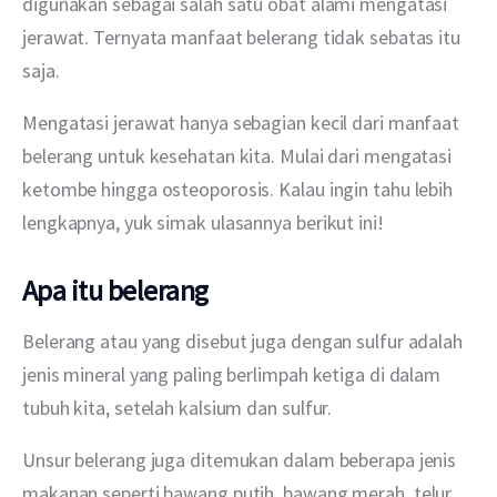
digunakan sebagai salah satu obat alami mengatasi 
jerawat. Ternyata manfaat belerang tidak sebatas itu 
saja.
Mengatasi jerawat hanya sebagian kecil dari manfaat 
belerang untuk kesehatan kita. Mulai dari mengatasi 
ketombe hingga osteoporosis. Kalau ingin tahu lebih 
lengkapnya, yuk simak ulasannya berikut ini!
Apa itu belerang
Belerang atau yang disebut juga dengan sulfur adalah 
jenis mineral yang paling berlimpah ketiga di dalam 
tubuh kita, setelah kalsium dan sulfur. 
Unsur belerang juga ditemukan dalam beberapa jenis 
makanan seperti bawang putih, bawang merah, telur, 