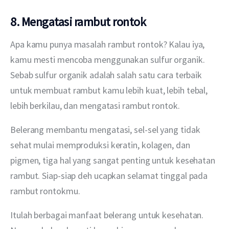
8. Mengatasi rambut rontok
Apa kamu punya masalah rambut rontok? Kalau iya, 
kamu mesti mencoba menggunakan sulfur organik. 
Sebab sulfur organik adalah salah satu cara terbaik 
untuk membuat rambut kamu lebih kuat, lebih tebal, 
lebih berkilau, dan mengatasi rambut rontok. 
Belerang membantu mengatasi, sel-sel yang tidak 
sehat mulai memproduksi keratin, kolagen, dan 
pigmen, tiga hal yang sangat penting untuk kesehatan 
rambut. Siap-siap deh ucapkan selamat tinggal pada 
rambut rontokmu.
Itulah berbagai manfaat belerang untuk kesehatan. 