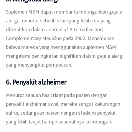
Suplemen MSM dapat membantu meringankan gejala 
alergi, menurut sebuah studi yang lebih tua yang 
diterbitkan dalam Journal of Alternative and 
Complementary Medicine pada 2002. Menemukan 
bahwa mereka yang menggunakan suplemen MSM 
mengalami peningkatan signifikan dalam gejala alergi 
yang menyangkut pernapasan.
6. Penyakit alzheimer
Menurut sebuah hasil riset pada pasien dengan 
penyakit alzheimer awal, mereka sangat kekurangan 
sulfur, sedangkan pasien dengan stadium penyakit 
yang lebih lanjut hampir sepenuhnya kekurangan. 