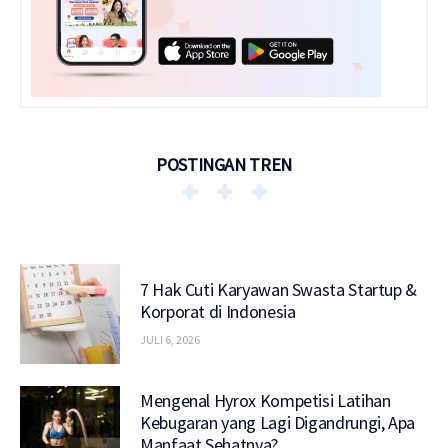
POSTINGAN TREN
7 Hak Cuti Karyawan Swasta Startup &
Korporat di Indonesia
JULI 6, 2026
Mengenal Hyrox Kompetisi Latihan
Kebugaran yang Lagi Digandrungi, Apa
Manfaat Sehatnya?