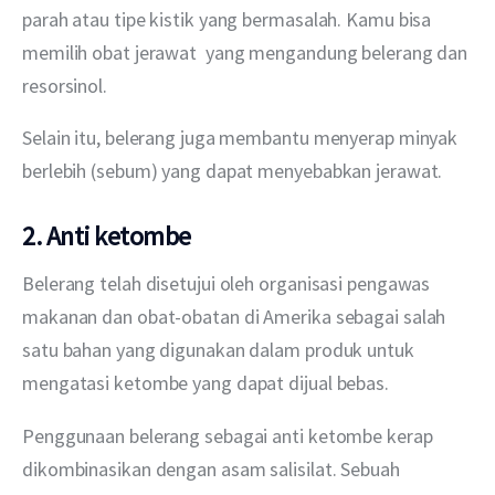
parah atau tipe kistik yang bermasalah. Kamu bisa 
memilih obat jerawat  yang mengandung belerang dan 
resorsinol.
Selain itu, belerang juga membantu menyerap minyak 
berlebih (sebum) yang dapat menyebabkan jerawat. 
2. Anti ketombe
Belerang telah disetujui oleh organisasi pengawas 
makanan dan obat-obatan di Amerika sebagai salah 
satu bahan yang digunakan dalam produk untuk 
mengatasi ketombe yang dapat dijual bebas.
Penggunaan belerang sebagai anti ketombe kerap 
dikombinasikan dengan asam salisilat. Sebuah 