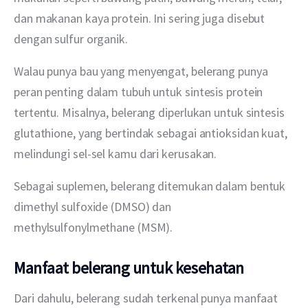
dan makanan kaya protein. Ini sering juga disebut 
dengan sulfur organik. 
Walau punya bau yang menyengat, belerang punya 
peran penting dalam tubuh untuk sintesis protein 
tertentu. Misalnya, belerang diperlukan untuk sintesis 
glutathione, yang bertindak sebagai antioksidan kuat, 
melindungi sel-sel kamu dari kerusakan.
Sebagai suplemen, belerang ditemukan dalam bentuk 
dimethyl sulfoxide (DMSO) dan 
methylsulfonylmethane (MSM).
Manfaat belerang untuk kesehatan
Dari dahulu, belerang sudah terkenal punya manfaat 