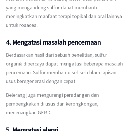
yang mengandung sulfur dapat membantu 
meningkatkan manfaat terapi topikal dan oral lainnya 
untuk rosacea.
4. Mengatasi masalah pencernaan
Berdasarkan hasil dari sebuah penelitian, sulfur 
organik dipercaya dapat mengatasi beberapa masalah 
pencernaan. Sulfur membantu sel-sel dalam lapisan 
usus beregenerasi dengan cepat.
Belerang juga mengurangi peradangan dan 
pembengkakan di usus dan kerongkongan, 
menenangkan GERD.
5. Mengatasi alergi