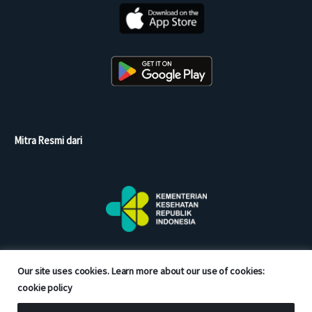
Mitra Resmi dari
Our site uses cookies. Learn more about our use of cookies:
cookie policy