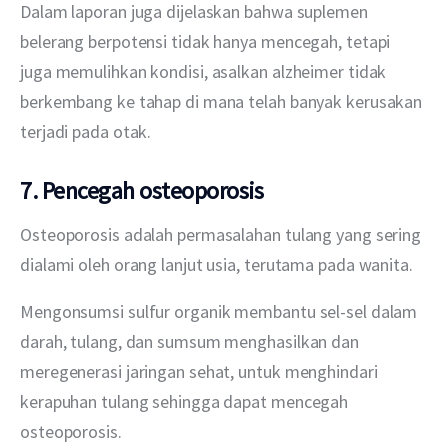
Dalam laporan juga dijelaskan bahwa suplemen 
belerang berpotensi tidak hanya mencegah, tetapi 
juga memulihkan kondisi, asalkan alzheimer tidak 
berkembang ke tahap di mana telah banyak kerusakan 
terjadi pada otak.
7. Pencegah osteoporosis
Osteoporosis adalah permasalahan tulang yang sering 
dialami oleh orang lanjut usia, terutama pada wanita.
Mengonsumsi sulfur organik membantu sel-sel dalam 
darah, tulang, dan sumsum menghasilkan dan 
meregenerasi jaringan sehat, untuk menghindari 
kerapuhan tulang sehingga dapat mencegah 
osteoporosis.