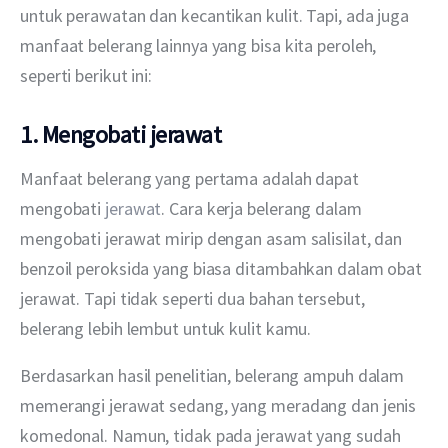
untuk perawatan dan kecantikan kulit. Tapi, ada juga 
manfaat belerang lainnya yang bisa kita peroleh, 
seperti berikut ini:
1. Mengobati jerawat
Manfaat belerang yang pertama adalah dapat 
mengobati 
jerawat
. Cara kerja belerang dalam 
mengobati jerawat mirip dengan asam salisilat, dan 
benzoil peroksida yang biasa ditambahkan dalam obat 
jerawat. Tapi tidak seperti dua bahan tersebut, 
belerang lebih lembut untuk kulit kamu.
Berdasarkan hasil penelitian, belerang ampuh dalam 
memerangi jerawat sedang, yang meradang dan jenis 
komedonal. Namun, tidak pada jerawat yang sudah 