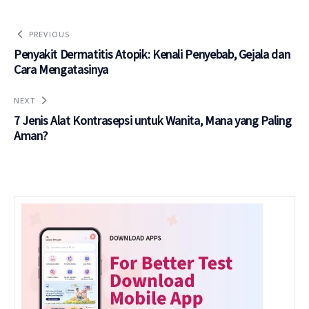
PREVIOUS
Penyakit Dermatitis Atopik: Kenali Penyebab, Gejala dan
Cara Mengatasinya
NEXT
7 Jenis Alat Kontrasepsi untuk Wanita, Mana yang Paling
Aman?