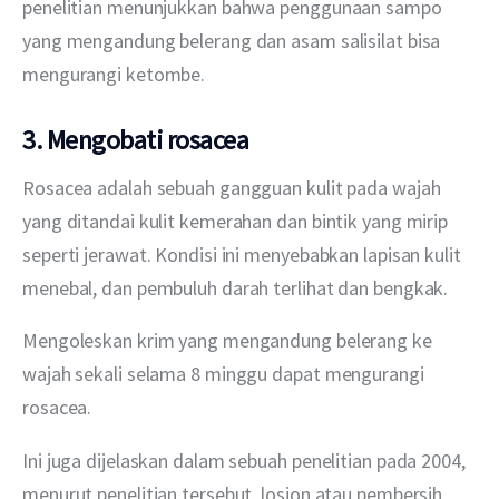
penelitian menunjukkan bahwa penggunaan sampo 
yang mengandung belerang dan asam salisilat bisa 
mengurangi ketombe. 
3. Mengobati rosacea
Rosacea adalah sebuah gangguan kulit pada wajah 
yang ditandai kulit kemerahan dan bintik yang mirip 
seperti jerawat. Kondisi ini menyebabkan lapisan kulit 
menebal, dan pembuluh darah terlihat dan bengkak.
Mengoleskan krim yang mengandung belerang ke 
wajah sekali selama 8 minggu dapat mengurangi 
rosacea. 
Ini juga dijelaskan dalam sebuah penelitian pada 2004, 
menurut penelitian tersebut, losion atau pembersih 