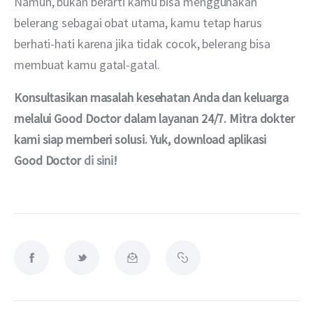
Namun, bukan berarti kamu bisa menggunakan 
belerang sebagai obat utama, kamu tetap harus 
berhati-hati karena jika tidak cocok, belerang bisa 
membuat kamu gatal-gatal.
Konsultasikan masalah kesehatan Anda dan keluarga 
melalui Good Doctor dalam layanan 24/7. Mitra dokter 
kami siap memberi solusi. Yuk, download aplikasi 
Good Doctor 
di sini
!