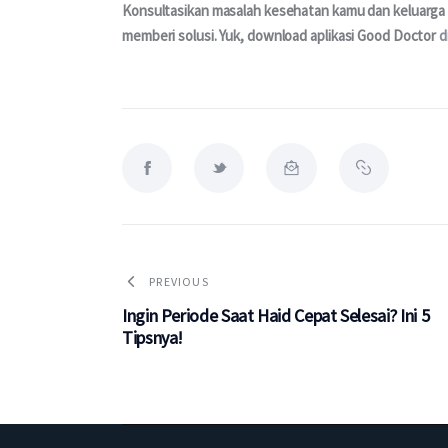
Konsultasikan masalah kesehatan kamu dan keluarga m
memberi solusi. Yuk, download aplikasi Good Doctor 
d
PREVIOUS
Ingin Periode Saat Haid Cepat Selesai? Ini 5
Tipsnya!