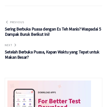
PREVIOUS
Sering Berbuka Puasa dengan Es Teh Manis? Waspadai 5
Dampak Buruk Berikut Ini!
NEXT
Setelah Berbuka Puasa, Kapan Waktu yang Tepat untuk
Makan Besar?