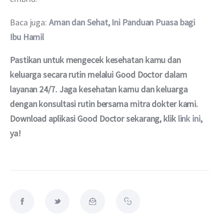
Baca juga: 
Aman dan Sehat, Ini Panduan Puasa bagi 
Ibu Hamil
Pastikan untuk mengecek kesehatan kamu dan 
keluarga secara rutin melalui Good Doctor dalam 
layanan 24/7. Jaga kesehatan kamu dan keluarga 
dengan konsultasi rutin bersama mitra dokter kami. 
Download aplikasi Good Doctor sekarang, klik 
link ini
, 
ya!