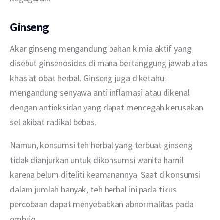
Ginseng
Akar ginseng mengandung bahan kimia aktif yang 
disebut ginsenosides di mana bertanggung jawab atas 
khasiat obat herbal. Ginseng juga diketahui 
mengandung senyawa anti inflamasi atau dikenal 
dengan antioksidan yang dapat mencegah kerusakan 
sel akibat radikal bebas.
Namun, konsumsi teh herbal yang terbuat ginseng 
tidak dianjurkan untuk dikonsumsi wanita hamil 
karena belum diteliti keamanannya. Saat dikonsumsi 
dalam jumlah banyak, teh herbal ini pada tikus 
percobaan dapat menyebabkan abnormalitas pada 
embrio.