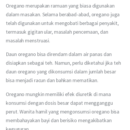
Oregano merupakan ramuan yang biasa digunakan 
dalam masakan. Selama berabad-abad, oregano juga 
telah digunakan untuk mengobati berbagai penyakit, 
termasuk gigitan ular, masalah pencernaan, dan 
masalah menstruasi. 
Daun oregano bisa direndam dalam air panas dan 
disiapkan sebagai teh. Namun, perlu diketahui jika teh 
daun oregano yang dikonsumsi dalam jumlah besar 
bisa menjadi racun dan bahkan mematikan.
Oregano mungkin memiliki efek diuretik di mana 
konsumsi dengan dosis besar dapat mengganggu 
perut. Wanita hamil yang mengonsumsi oregano bisa 
membahayakan bayi dan berisiko mengakibatkan 
keguguran. 