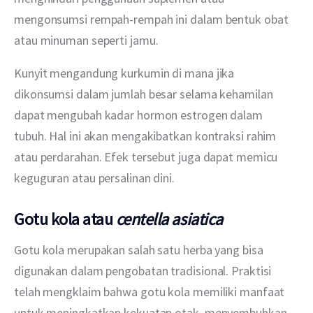
mengonsumsi rempah-rempah ini dalam bentuk obat 
atau minuman seperti jamu.
Kunyit mengandung kurkumin di mana jika 
dikonsumsi dalam jumlah besar selama kehamilan 
dapat mengubah kadar hormon estrogen dalam 
tubuh. Hal ini akan mengakibatkan kontraksi rahim 
atau perdarahan. Efek tersebut juga dapat memicu 
keguguran atau persalinan dini.
Gotu kola atau
centella asiatica
Gotu kola merupakan salah satu herba yang bisa 
digunakan dalam pengobatan tradisional. Praktisi 
telah mengklaim bahwa gotu kola memiliki manfaat 
untuk meningkatkan kekuatan otak, menyembuhkan 