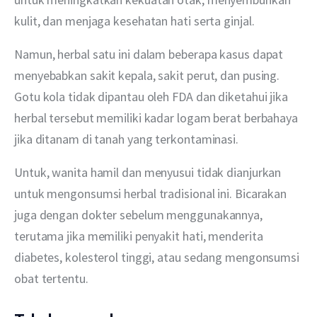
kulit, dan menjaga kesehatan hati serta ginjal.
Namun, herbal satu ini dalam beberapa kasus dapat 
menyebabkan sakit kepala, sakit perut, dan pusing. 
Gotu kola tidak dipantau oleh FDA dan diketahui jika 
herbal tersebut memiliki kadar logam berat berbahaya 
jika ditanam di tanah yang terkontaminasi.
Untuk, wanita hamil dan menyusui tidak dianjurkan 
untuk mengonsumsi herbal tradisional ini. Bicarakan 
juga dengan dokter sebelum menggunakannya, 
terutama jika memiliki penyakit hati, menderita 
diabetes, kolesterol tinggi, atau sedang mengonsumsi 
obat tertentu.