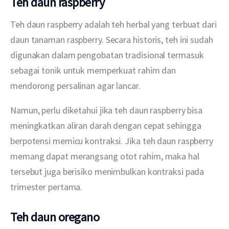
Teh daun raspberry
Teh daun raspberry adalah teh herbal yang terbuat dari 
daun tanaman raspberry. Secara historis, teh ini sudah 
digunakan dalam pengobatan tradisional termasuk 
sebagai tonik untuk memperkuat rahim dan 
mendorong persalinan agar lancar.
Namun, perlu diketahui jika teh daun raspberry bisa 
meningkatkan aliran darah dengan cepat sehingga 
berpotensi memicu kontraksi. Jika teh daun raspberry 
memang dapat merangsang otot rahim, maka hal 
tersebut juga berisiko menimbulkan kontraksi pada 
trimester pertama.
Teh daun oregano