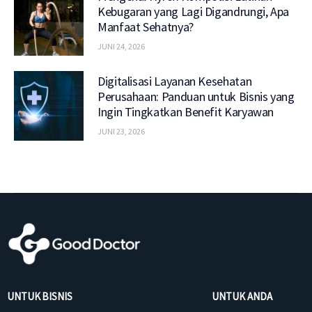
Kebugaran yang Lagi Digandrungi, Apa
Manfaat Sehatnya?
JUNI 24, 2026
Digitalisasi Layanan Kesehatan
Perusahaan: Panduan untuk Bisnis yang
Ingin Tingkatkan Benefit Karyawan
JUNI 23, 2026
UNTUK BISNIS
UNTUK ANDA