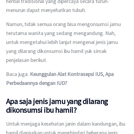
herbal tradisional yang dipercaya secara turun-
menurun dapat menyehatkan tubuh.
Namun, tidak semua orang bisa mengonsumsi jamu 
terutama wanita yang sedang mengandung. Nah, 
untuk mengetahui lebih lanjut mengenai jenis jamu 
yang dilarang dikonsumsi ibu hamil yuk simak 
penjelasan berikut.
Baca juga: 
Keunggulan Alat Kontrasepsi IUS, Apa 
Perbedaannya dengan IUD?
Apa saja jenis jamu yang dilarang
dikonsumsi ibu hamil?
Untuk menjaga kesehatan janin dalam kandungan, ibu 
hamil dianjurkan untuk menghindari beberapa jenis 