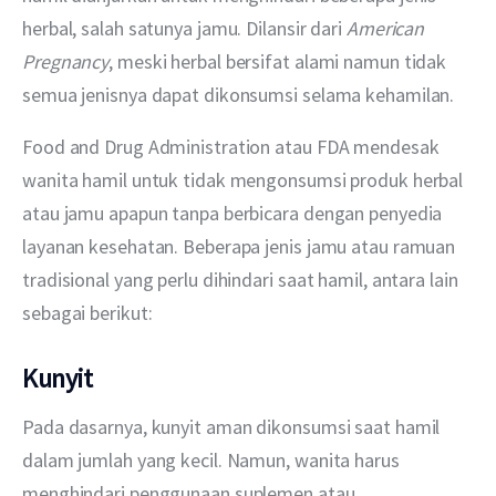
herbal, salah satunya jamu. Dilansir dari 
American 
Pregnancy
, meski herbal bersifat alami namun tidak 
semua jenisnya dapat dikonsumsi selama kehamilan.
Food and Drug Administration atau FDA mendesak 
wanita hamil untuk tidak mengonsumsi produk herbal 
atau jamu apapun tanpa berbicara dengan penyedia 
layanan kesehatan. Beberapa jenis jamu atau ramuan 
tradisional yang perlu dihindari saat hamil, antara lain 
sebagai berikut:
Kunyit
Pada dasarnya, kunyit aman dikonsumsi saat hamil 
dalam jumlah yang kecil. Namun, wanita harus 
menghindari penggunaan suplemen atau 