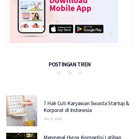
POSTINGAN TREN
7 Hak Cuti Karyawan Swasta Startup &
Korporat di Indonesia
JULI 6, 2026
Mengenal Hyrox Kompetisi Latihan