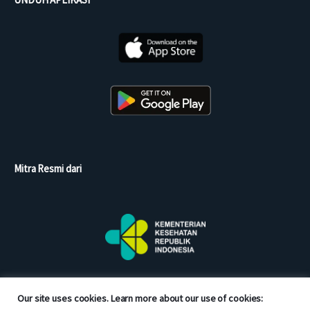
Mitra Resmi dari
Our site uses cookies. Learn more about our use of cookies: