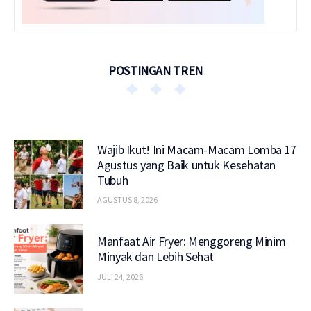
POSTINGAN TREN
Wajib Ikut! Ini Macam-Macam Lomba 17
Agustus yang Baik untuk Kesehatan
Tubuh
AGUSTUS 8, 2026
Manfaat Air Fryer: Menggoreng Minim
Minyak dan Lebih Sehat
JULI 24, 2026