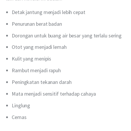
Detak jantung menjadi lebih cepat
Penurunan berat badan
Dorongan untuk buang air besar yang terlalu sering
Otot yang menjadi lemah
Kulit yang menipis
Rambut menjadi rapuh
Peningkatan tekanan darah
Mata menjadi sensitif terhadap cahaya
Linglung
Cemas