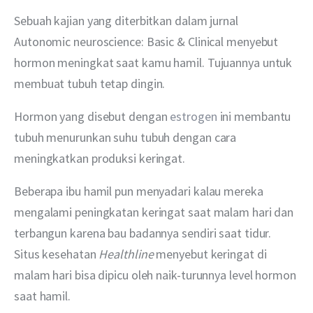
Sebuah kajian yang diterbitkan dalam jurnal 
Autonomic neuroscience: Basic & Clinical menyebut 
hormon meningkat saat kamu hamil. Tujuannya untuk 
membuat tubuh tetap dingin.
Hormon yang disebut dengan 
estrogen
 ini membantu 
tubuh menurunkan suhu tubuh dengan cara 
meningkatkan produksi keringat. 
Beberapa ibu hamil pun menyadari kalau mereka 
mengalami peningkatan keringat saat malam hari dan 
terbangun karena bau badannya sendiri saat tidur. 
Situs kesehatan 
Healthline
 menyebut keringat di 
malam hari bisa dipicu oleh naik-turunnya level hormon 
saat hamil.