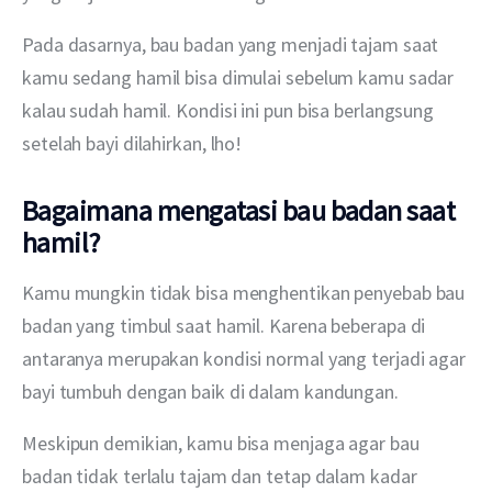
Pada dasarnya, bau badan yang menjadi tajam saat 
kamu sedang hamil bisa dimulai sebelum kamu sadar 
kalau sudah hamil. Kondisi ini pun bisa berlangsung 
setelah bayi dilahirkan, lho!
Bagaimana mengatasi bau badan saat
hamil?
Kamu mungkin tidak bisa menghentikan penyebab bau 
badan yang timbul saat hamil. Karena beberapa di 
antaranya merupakan kondisi normal yang terjadi agar 
bayi tumbuh dengan baik di dalam kandungan.
Meskipun demikian, kamu bisa menjaga agar bau 
badan tidak terlalu tajam dan tetap dalam kadar 