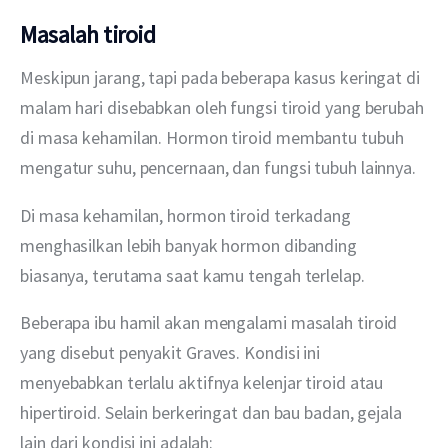
Masalah tiroid
Meskipun jarang, tapi pada beberapa kasus keringat di 
malam hari disebabkan oleh fungsi tiroid yang berubah 
di masa kehamilan. Hormon tiroid membantu tubuh 
mengatur suhu, pencernaan, dan fungsi tubuh lainnya.
Di masa kehamilan, hormon tiroid terkadang 
menghasilkan lebih banyak hormon dibanding 
biasanya, terutama saat kamu tengah terlelap. 
Beberapa ibu hamil akan mengalami masalah tiroid 
yang disebut penyakit Graves. Kondisi ini 
menyebabkan terlalu aktifnya kelenjar tiroid atau 
hipertiroid. Selain berkeringat dan bau badan, gejala 
lain dari kondisi ini adalah: