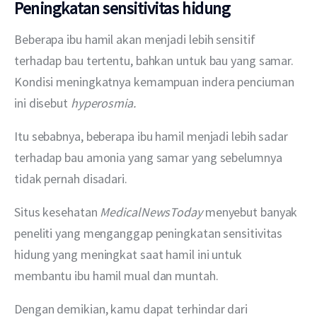
Peningkatan sensitivitas hidung
Beberapa ibu hamil akan menjadi lebih sensitif 
terhadap bau tertentu, bahkan untuk bau yang samar. 
Kondisi meningkatnya kemampuan indera penciuman 
ini disebut 
hyperosmia.
Itu sebabnya, beberapa ibu hamil menjadi lebih sadar 
terhadap bau amonia yang samar yang sebelumnya 
tidak pernah disadari. 
Situs kesehatan 
MedicalNewsToday
 menyebut banyak 
peneliti yang menganggap peningkatan sensitivitas 
hidung yang meningkat saat hamil ini untuk 
membantu ibu hamil mual dan muntah. 
Dengan demikian, kamu dapat terhindar dari 