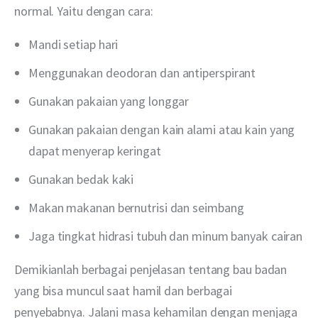
normal. Yaitu dengan cara:
Mandi setiap hari
Menggunakan deodoran dan antiperspirant
Gunakan pakaian yang longgar
Gunakan pakaian dengan kain alami atau kain yang
dapat menyerap keringat
Gunakan bedak kaki
Makan makanan bernutrisi dan seimbang
Jaga tingkat hidrasi tubuh dan minum banyak cairan
Demikianlah berbagai penjelasan tentang bau badan 
yang bisa muncul saat hamil dan berbagai 
penyebabnya. Jalani masa kehamilan dengan menjaga 