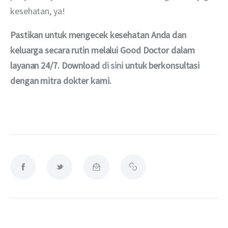
kesehatan, ya!
Pastikan untuk mengecek kesehatan Anda dan 
keluarga secara rutin melalui Good Doctor dalam 
layanan 24/7. Download 
di sini
 untuk berkonsultasi 
dengan mitra dokter kami.