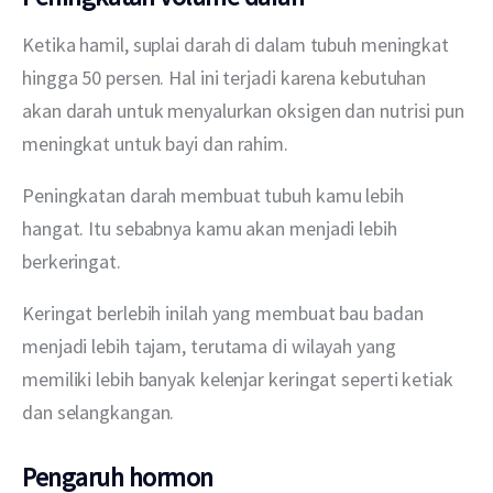
Ketika hamil, suplai darah di dalam tubuh meningkat 
hingga 50 persen. Hal ini terjadi karena kebutuhan 
akan darah untuk menyalurkan oksigen dan nutrisi pun 
meningkat untuk bayi dan rahim.
Peningkatan darah membuat tubuh kamu lebih 
hangat. Itu sebabnya kamu akan menjadi lebih 
berkeringat.
Keringat berlebih inilah yang membuat bau badan 
menjadi lebih tajam, terutama di wilayah yang 
memiliki lebih banyak kelenjar keringat seperti ketiak 
dan selangkangan.
Pengaruh hormon