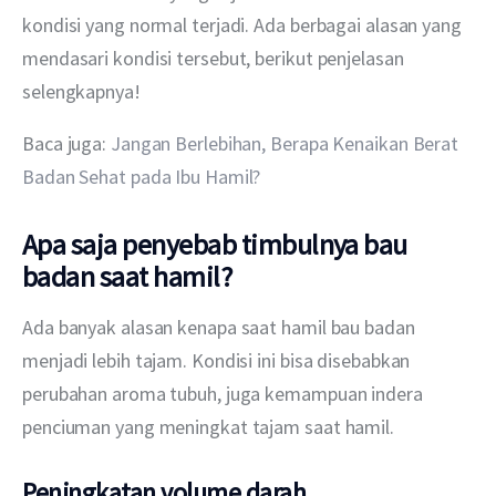
kondisi yang normal terjadi. Ada berbagai alasan yang 
mendasari kondisi tersebut, berikut penjelasan 
selengkapnya!
Baca juga: 
Jangan Berlebihan, Berapa Kenaikan Berat 
Badan Sehat pada Ibu Hamil?
Apa saja penyebab timbulnya bau
badan saat hamil?
Ada banyak alasan kenapa saat hamil bau badan 
menjadi lebih tajam. Kondisi ini bisa disebabkan 
perubahan aroma tubuh, juga kemampuan indera 
penciuman yang meningkat tajam saat hamil.
Peningkatan volume darah