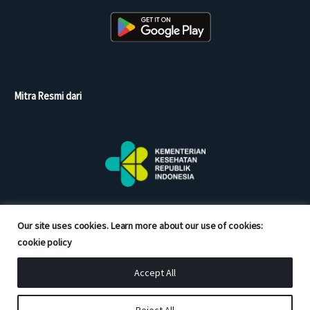
Mitra Resmi dari
Our site uses cookies. Learn more about our use of cookies:
cookie policy
Accept All
Copyright © 2026 Good Doctor. All rights reserved.
Reject All