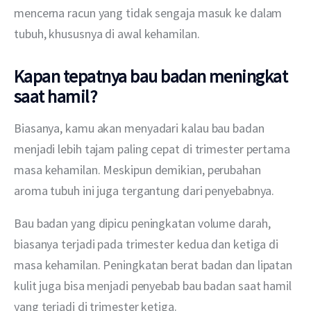
mencerna racun yang tidak sengaja masuk ke dalam 
tubuh, khususnya di awal kehamilan.
Kapan tepatnya bau badan meningkat
saat hamil?
Biasanya, kamu akan menyadari kalau bau badan 
menjadi lebih tajam paling cepat di trimester pertama 
masa kehamilan. Meskipun demikian, perubahan 
aroma tubuh ini juga tergantung dari penyebabnya.
Bau badan yang dipicu peningkatan volume darah, 
biasanya terjadi pada trimester kedua dan ketiga di 
masa kehamilan. Peningkatan berat badan dan lipatan 
kulit juga bisa menjadi penyebab bau badan saat hamil 
yang terjadi di trimester ketiga.