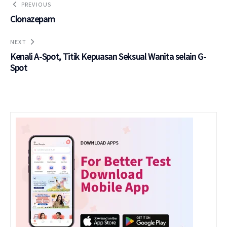
PREVIOUS
Clonazepam
NEXT
Kenali A-Spot, Titik Kepuasan Seksual Wanita selain G-
Spot