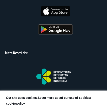
Mitra Resmi dari
Our site uses cookies. Learn more about our use of cookies:
cookie policy