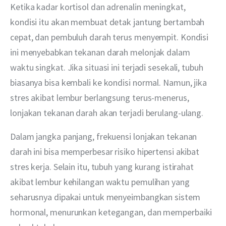
Ketika kadar kortisol dan adrenalin meningkat, 
kondisi itu akan membuat detak jantung bertambah 
cepat, dan pembuluh darah terus menyempit. Kondisi 
ini menyebabkan tekanan darah melonjak dalam 
waktu singkat. Jika situasi ini terjadi sesekali, tubuh 
biasanya bisa kembali ke kondisi normal. Namun, jika 
stres akibat lembur berlangsung terus-menerus, 
lonjakan tekanan darah akan terjadi berulang-ulang.
Dalam jangka panjang, frekuensi lonjakan tekanan 
darah ini bisa memperbesar risiko hipertensi akibat 
stres kerja. Selain itu, tubuh yang kurang istirahat 
akibat lembur kehilangan waktu pemulihan yang 
seharusnya dipakai untuk menyeimbangkan sistem 
hormonal, menurunkan ketegangan, dan memperbaiki 