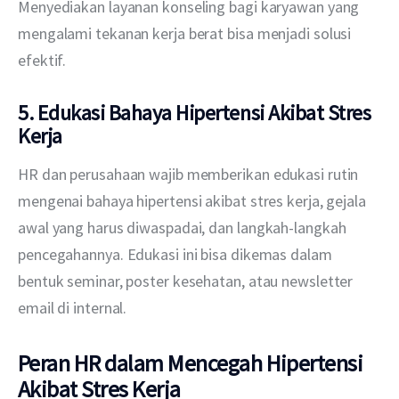
Menyediakan layanan konseling bagi karyawan yang 
mengalami tekanan kerja berat bisa menjadi solusi 
efektif. 
5. Edukasi Bahaya Hipertensi Akibat Stres
Kerja
HR dan perusahaan wajib memberikan edukasi rutin 
mengenai bahaya hipertensi akibat stres kerja, gejala 
awal yang harus diwaspadai, dan langkah-langkah 
pencegahannya. Edukasi ini bisa dikemas dalam 
bentuk seminar, poster kesehatan, atau newsletter 
email di internal.
Peran HR dalam Mencegah Hipertensi
Akibat Stres Kerja