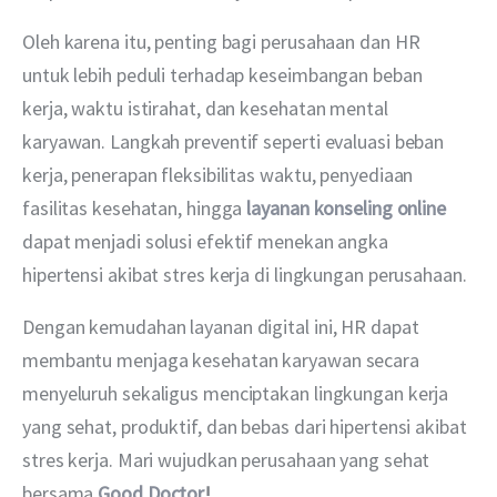
Oleh karena itu, penting bagi perusahaan dan HR  
untuk lebih peduli terhadap keseimbangan beban 
kerja, waktu istirahat, dan kesehatan mental 
karyawan. Langkah preventif seperti evaluasi beban 
kerja, penerapan fleksibilitas waktu, penyediaan 
fasilitas kesehatan, hingga 
layanan konseling online
dapat menjadi solusi efektif menekan angka 
hipertensi akibat stres kerja di lingkungan perusahaan.
Dengan kemudahan layanan digital ini, HR dapat 
membantu menjaga kesehatan karyawan secara 
menyeluruh sekaligus menciptakan lingkungan kerja 
yang sehat, produktif, dan bebas dari hipertensi akibat 
stres kerja. Mari wujudkan perusahaan yang sehat 
bersama 
Good Doctor
!