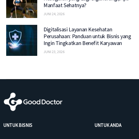
Manfaat Sehatnya?
JUNI 24, 2026
Digitalisasi Layanan Kesehatan
Perusahaan: Panduan untuk Bisnis yang
Ingin Tingkatkan Benefit Karyawan
JUNI 23, 2026
UNTUK BISNIS
UNTUK ANDA