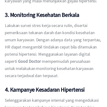
karyawan yang mulai menunjukkan gejala hipertensi.
3. Monitoring Kesehatan Berkala
Lakukan survei stres kerja secara rutin, disertai 
pemeriksaan tekanan darah dan kondisi kesehatan 
umum karyawan. Dengan adanya data yang terpantau, 
HR dapat mengambil tindakan cepat bila ditemukan 
potensi hipertensi. Menggunakan layanan digital 
seperti 
Good Doctor
 mempermudah perusahaan 
untuk melakukan monitoring kesehatan karyawan 
secara terjadwal dan terpusat.
4. Kampanye Kesadaran Hipertensi
Selenggarakan kampanye internal yang mengedukasi 