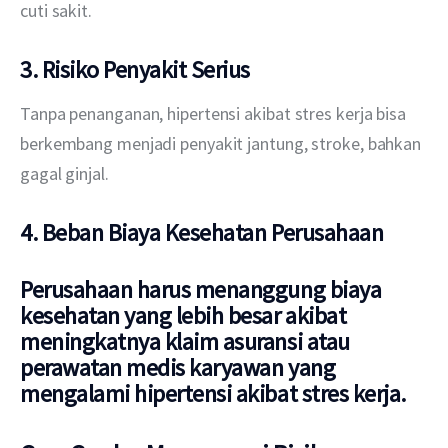
cuti sakit.
3. Risiko Penyakit Serius
Tanpa penanganan, hipertensi akibat stres kerja bisa 
berkembang menjadi penyakit jantung, stroke, bahkan 
gagal ginjal.
4. Beban Biaya Kesehatan Perusahaan
Perusahaan harus menanggung biaya
kesehatan yang lebih besar akibat
meningkatnya klaim asuransi atau
perawatan medis karyawan yang
mengalami hipertensi akibat stres kerja.