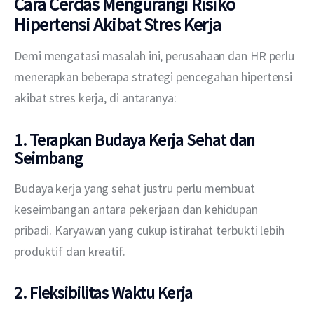
Cara Cerdas Mengurangi Risiko
Hipertensi Akibat Stres Kerja
Demi mengatasi masalah ini, perusahaan dan HR perlu 
menerapkan beberapa strategi pencegahan hipertensi 
akibat stres kerja, di antaranya:
1. Terapkan Budaya Kerja Sehat dan
Seimbang
Budaya kerja yang sehat justru perlu membuat 
keseimbangan antara pekerjaan dan kehidupan 
pribadi. Karyawan yang cukup istirahat terbukti lebih 
produktif dan kreatif.
2. Fleksibilitas Waktu Kerja