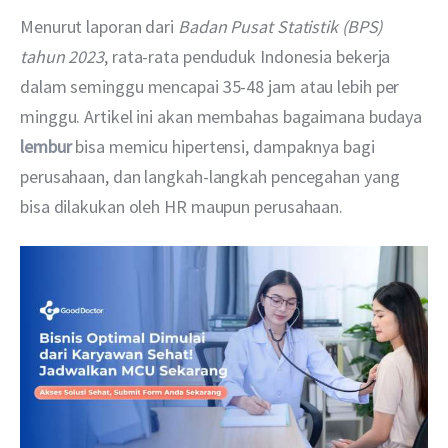
Menurut laporan dari 
Badan Pusat Statistik (BPS) 
tahun 2023
, rata-rata penduduk Indonesia bekerja 
dalam seminggu mencapai 35-48 jam atau lebih per 
minggu. Artikel ini akan membahas bagaimana budaya 
lembur
 bisa memicu hipertensi, dampaknya bagi 
perusahaan, dan langkah-langkah pencegahan yang 
bisa dilakukan oleh HR maupun perusahaan.