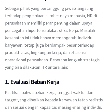
Sebagai pihak yang bertanggung jawab langsung 
terhadap pengelolaan sumber daya manusia, HR di 
perusahaan memiliki peran penting dalam upaya 
pencegahan hipertensi akibat stres kerja. Masalah 
kesehatan ini tidak hanya memengaruhi individu 
karyawan, tetapi juga berdampak besar terhadap 
produktivitas, lingkungan kerja, dan efisiensi 
operasional perusahaan. Beberapa langkah strategis 
yang bisa dilakukan HR antara lain:
1. Evaluasi Beban Kerja
Pastikan bahwa beban kerja, tenggat waktu, dan 
target yang diberikan kepada karyawan tetap realistis 
dan sesuai dengan kapasitas masing-masing individu. 