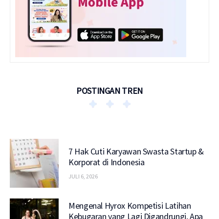
POSTINGAN TREN
7 Hak Cuti Karyawan Swasta Startup &
Korporat di Indonesia
JULI 6, 2026
Mengenal Hyrox Kompetisi Latihan
Kebugaran yang Lagi Digandrungi, Apa