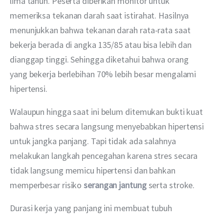
lima tahun. Peserta diberikan monitor untuk 
memeriksa tekanan darah saat istirahat. Hasilnya 
menunjukkan bahwa tekanan darah rata-rata saat 
bekerja berada di angka 135/85 atau bisa lebih dan 
dianggap tinggi. Sehingga diketahui bahwa orang 
yang bekerja berlebihan 70% lebih besar mengalami 
hipertensi. 
Walaupun hingga saat ini belum ditemukan bukti kuat 
bahwa stres secara langsung menyebabkan hipertensi 
untuk jangka panjang. Tapi tidak ada salahnya 
melakukan langkah pencegahan karena stres secara 
tidak langsung memicu hipertensi dan bahkan 
memperbesar risiko 
serangan jantung
serta stroke. 
Durasi kerja yang panjang ini membuat tubuh 