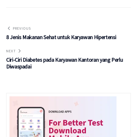
PREVIOUS
8 Jenis Makanan Sehat untuk Karyawan Hipertensi
NEXT
Ciri-Ciri Diabetes pada Karyawan Kantoran yang Perlu
Diwaspadai