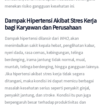
menekan risiko gangguan kesehatan ini.
Dampak Hipertensi Akibat Stres Kerja
bagi Karyawan dan Perusahaan
Dampak hipertensi dilansir dari 
WHO
, akan 
menimbulkan sakit kepala hebat, penglihatan kabur, 
nyeri dada, rasa cemas, kebingungan, telinga 
berdenging, irama jantung tidak normal, mual, 
muntah, telinga berdenging, hingga gangguan lainnya. 
Jika hipertensi akibat stres kerja tidak segera 
ditangani, maka kondisi ini dapat memicu berbagai 
masalah kesehatan serius seperti penyakit ginjal, 
penyakit jantung, dan stroke. Kondisi itu pun juga 
berpengaruh besar terhadap produktivitas dan 