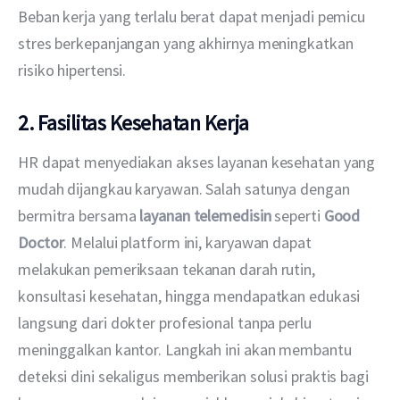
Beban kerja yang terlalu berat dapat menjadi pemicu 
stres berkepanjangan yang akhirnya meningkatkan 
risiko hipertensi.
2. Fasilitas Kesehatan Kerja
HR dapat menyediakan akses layanan kesehatan yang 
mudah dijangkau karyawan. Salah satunya dengan 
bermitra bersama
layanan telemedisin
 seperti 
Good 
Doctor
. Melalui platform ini, karyawan dapat 
melakukan pemeriksaan tekanan darah rutin, 
konsultasi kesehatan, hingga mendapatkan edukasi 
langsung dari dokter profesional tanpa perlu 
meninggalkan kantor. Langkah ini akan membantu 
deteksi dini sekaligus memberikan solusi praktis bagi 