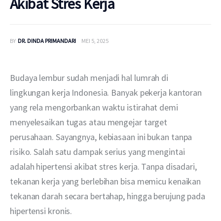
Akibat Stres Kerja
BY
DR. DINDA PRIMANDARI
MEI 5, 2025
Budaya lembur sudah menjadi hal lumrah di 
lingkungan kerja Indonesia. Banyak pekerja kantoran 
yang rela mengorbankan waktu istirahat demi 
menyelesaikan tugas atau mengejar target 
perusahaan. Sayangnya, kebiasaan ini bukan tanpa 
risiko. Salah satu dampak serius yang mengintai 
adalah hipertensi akibat stres kerja. Tanpa disadari, 
tekanan kerja yang berlebihan bisa memicu kenaikan 
tekanan darah secara bertahap, hingga berujung pada 
hipertensi kronis.