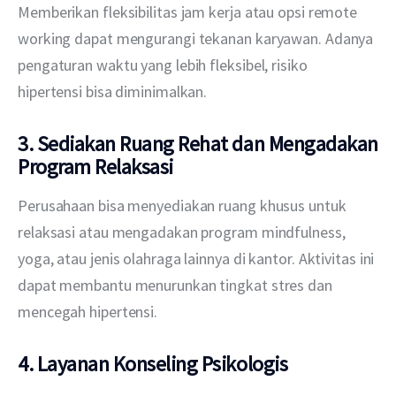
Memberikan fleksibilitas jam kerja atau opsi remote 
working dapat mengurangi tekanan karyawan. Adanya 
pengaturan waktu yang lebih fleksibel, risiko 
hipertensi bisa diminimalkan.
3. Sediakan Ruang Rehat dan Mengadakan
Program Relaksasi
Perusahaan bisa menyediakan ruang khusus untuk 
relaksasi atau mengadakan program mindfulness, 
yoga, atau jenis olahraga lainnya di kantor. Aktivitas ini 
dapat membantu menurunkan tingkat stres dan 
mencegah hipertensi.
4. Layanan Konseling Psikologis