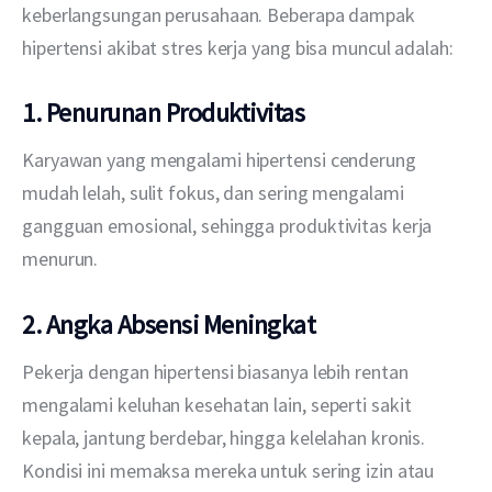
keberlangsungan perusahaan. Beberapa dampak 
hipertensi akibat stres kerja yang bisa muncul adalah:
1. Penurunan Produktivitas
Karyawan yang mengalami hipertensi cenderung 
mudah lelah, sulit fokus, dan sering mengalami 
gangguan emosional, sehingga produktivitas kerja 
menurun.
2. Angka Absensi Meningkat
Pekerja dengan hipertensi biasanya lebih rentan 
mengalami keluhan kesehatan lain, seperti sakit 
kepala, jantung berdebar, hingga kelelahan kronis. 
Kondisi ini memaksa mereka untuk sering izin atau 