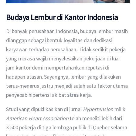
Budaya Lembur di Kantor Indonesia
Di banyak perusahaan Indonesia, budaya lembur masih 
dianggap sebagai bentuk loyalitas dan dedikasi 
karyawan terhadap perusahaan. Tidak sedikit pekerja 
yang merasa wajib menyelesaikan pekerjaan di luar 
jam kantor demi mempertahankan reputasi di 
hadapan atasan. Sayangnya, lembur yang dilakukan 
terus-menerus justru menjadi salah satu faktor utama 
penyebab hipertensi akibat 
stres
 kerja.
Studi yang dipublikasikan di jurnal 
Hypertension
 milik 
American Heart Association
 telah meneliti lebih dari 
3.500 pekerja di tiga lembaga publik di Quebec selama 