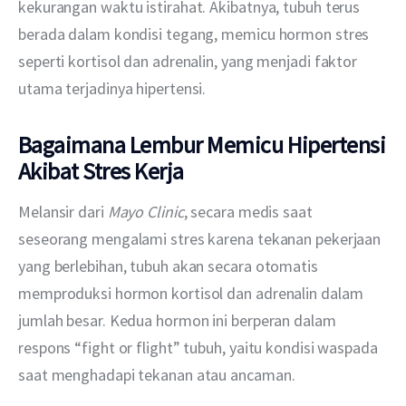
kekurangan waktu istirahat. Akibatnya, tubuh terus 
berada dalam kondisi tegang, memicu hormon stres 
seperti kortisol dan adrenalin, yang menjadi faktor 
utama terjadinya hipertensi.
Bagaimana Lembur Memicu Hipertensi
Akibat Stres Kerja
Melansir dari 
Mayo Clinic
, secara medis saat 
seseorang mengalami stres karena tekanan pekerjaan 
yang berlebihan, tubuh akan secara otomatis 
memproduksi hormon kortisol dan adrenalin dalam 
jumlah besar. Kedua hormon ini berperan dalam 
respons “fight or flight” tubuh, yaitu kondisi waspada 
saat menghadapi tekanan atau ancaman.