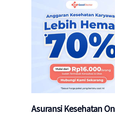
Asuransi Kesehatan Onl