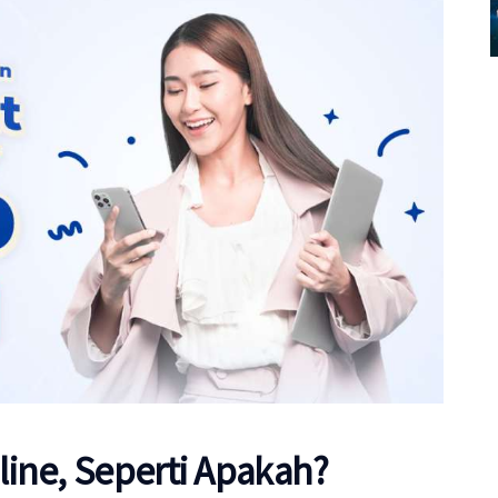
ine, Seperti Apakah?