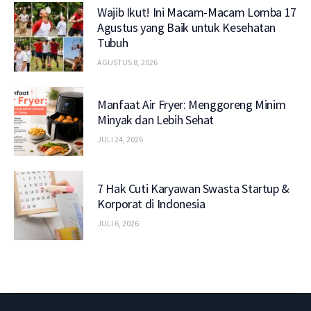
Wajib Ikut! Ini Macam-Macam Lomba 17
Agustus yang Baik untuk Kesehatan
Tubuh
AGUSTUS 8, 2026
Manfaat Air Fryer: Menggoreng Minim
Minyak dan Lebih Sehat
JULI 24, 2026
7 Hak Cuti Karyawan Swasta Startup &
Korporat di Indonesia
JULI 6, 2026