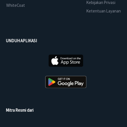
Kebijakan Privasi
WhiteCoat
Ketentuan Layanan
UNDUH APLIKASI
Mitra Resmi dari