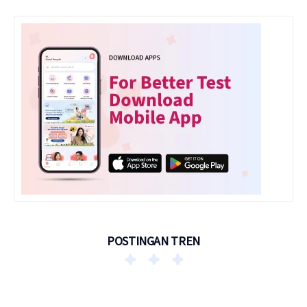
POSTINGAN TREN