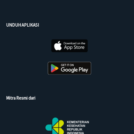
UNDUH APLIKASI
Mitra Resmi dari