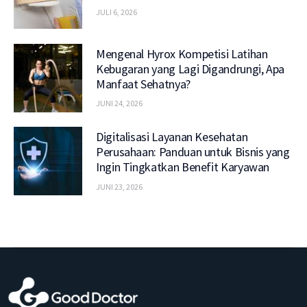
JULI 6, 2026
Mengenal Hyrox Kompetisi Latihan
Kebugaran yang Lagi Digandrungi, Apa
Manfaat Sehatnya?
JUNI 24, 2026
Digitalisasi Layanan Kesehatan
Perusahaan: Panduan untuk Bisnis yang
Ingin Tingkatkan Benefit Karyawan
JUNI 23, 2026