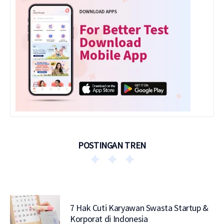
POSTINGAN TREN
7 Hak Cuti Karyawan Swasta Startup &
Korporat di Indonesia