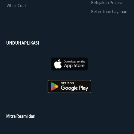
Kebijakan Privasi
WhiteCoat
Ketentuan Layanan
UNDUH APLIKASI
Mitra Resmi dari