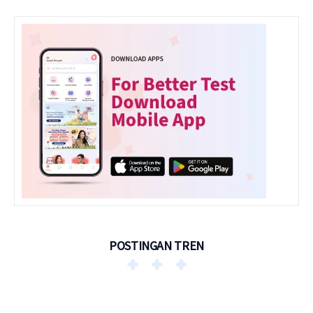
POSTINGAN TREN