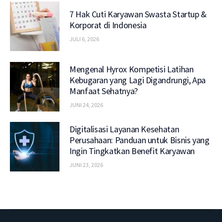
7 Hak Cuti Karyawan Swasta Startup &
Korporat di Indonesia
JULI 6, 2026
Mengenal Hyrox Kompetisi Latihan
Kebugaran yang Lagi Digandrungi, Apa
Manfaat Sehatnya?
JUNI 24, 2026
Digitalisasi Layanan Kesehatan
Perusahaan: Panduan untuk Bisnis yang
Ingin Tingkatkan Benefit Karyawan
JUNI 23, 2026